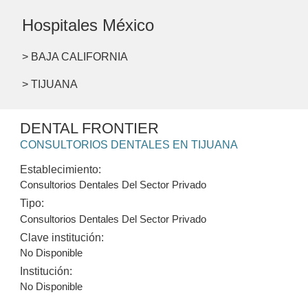
Hospitales México
> BAJA CALIFORNIA
> TIJUANA
DENTAL FRONTIER
CONSULTORIOS DENTALES EN TIJUANA
Establecimiento:
Consultorios Dentales Del Sector Privado
Tipo:
Consultorios Dentales Del Sector Privado
Clave institución:
No Disponible
Institución:
No Disponible