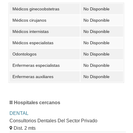
Médicos ginecoobstetras
No Disponible
Médicos cirujanos
No Disponible
Médicos internistas
No Disponible
Médicos especialistas
No Disponible
Odontologos
No Disponible
Enfermeras especialistas
No Disponible
Enfermeras auxiliares
No Disponible
Hospitales cercanos
DENTAL
Consultorios Dentales Del Sector Privado
Dist. 2 mts