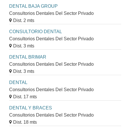
DENTAL BAJA GROUP
Consultorios Dentales Del Sector Privado
Dist. 2 mts
CONSULTORIO DENTAL
Consultorios Dentales Del Sector Privado
Dist. 3 mts
DENTAL BRIMAR
Consultorios Dentales Del Sector Privado
Dist. 3 mts
DENTAL
Consultorios Dentales Del Sector Privado
Dist. 17 mts
DENTAL Y BRACES
Consultorios Dentales Del Sector Privado
Dist. 18 mts