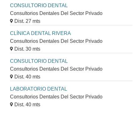
CONSULTORIO DENTAL
Consultorios Dentales Del Sector Privado
Dist. 27 mts
CLÍNICA DENTAL RIVERA
Consultorios Dentales Del Sector Privado
Dist. 30 mts
CONSULTORIO DENTAL
Consultorios Dentales Del Sector Privado
Dist. 40 mts
LABORATORIO DENTAL
Consultorios Dentales Del Sector Privado
Dist. 40 mts