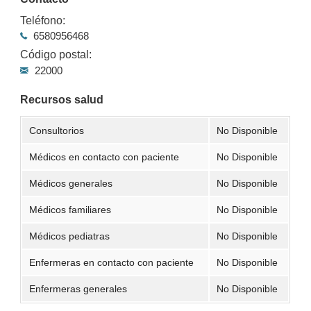
Teléfono:
6580956468
Código postal:
22000
Recursos salud
Consultorios
No Disponible
Médicos en contacto con paciente
No Disponible
Médicos generales
No Disponible
Médicos familiares
No Disponible
Médicos pediatras
No Disponible
Enfermeras en contacto con paciente
No Disponible
Enfermeras generales
No Disponible