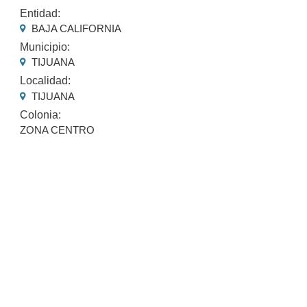
Entidad:
BAJA CALIFORNIA
Municipio:
TIJUANA
Localidad:
TIJUANA
Colonia:
ZONA CENTRO