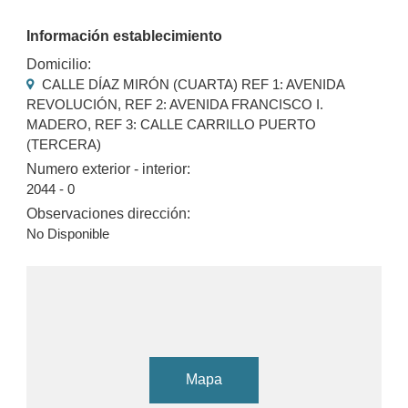
Información establecimiento
Domicilio:
CALLE DÍAZ MIRÓN (CUARTA) REF 1: AVENIDA
REVOLUCIÓN, REF 2: AVENIDA FRANCISCO I.
MADERO, REF 3: CALLE CARRILLO PUERTO
(TERCERA)
Numero exterior - interior:
2044 - 0
Observaciones dirección:
No Disponible
Mapa