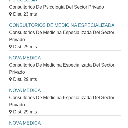
Consultorios De Psicología Del Sector Privado
Dist. 23 mts
CONSULTORIOS DE MEDICINA ESPECIALIZADA
Consultorios De Medicina Especializada Del Sector
Privado
Dist. 25 mts
NOVA MEDICA
Consultorios De Medicina Especializada Del Sector
Privado
Dist. 29 mts
NOVA MEDICA
Consultorios De Medicina Especializada Del Sector
Privado
Dist. 29 mts
NOVA MEDICA