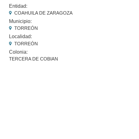
Entidad:
COAHUILA DE ZARAGOZA
Municipio:
TORREÓN
Localidad:
TORREÓN
Colonia:
TERCERA DE COBIAN