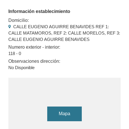
Información establecimiento
Domicilio:
CALLE EUGENIO AGUIRRE BENAVIDES REF 1:
CALLE MATAMOROS, REF 2: CALLE MORELOS, REF 3:
CALLE EUGENIO AGUIRRE BENAVIDES
Numero exterior - interior:
118 - 0
Observaciones dirección:
No Disponible
Mapa