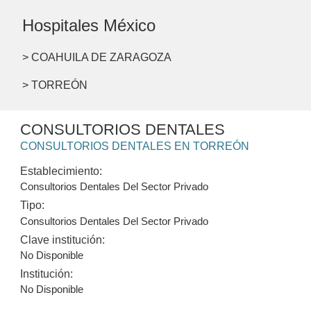
Hospitales México
> COAHUILA DE ZARAGOZA
> TORREÓN
CONSULTORIOS DENTALES
CONSULTORIOS DENTALES EN TORREÓN
Establecimiento:
Consultorios Dentales Del Sector Privado
Tipo:
Consultorios Dentales Del Sector Privado
Clave institución:
No Disponible
Institución:
No Disponible