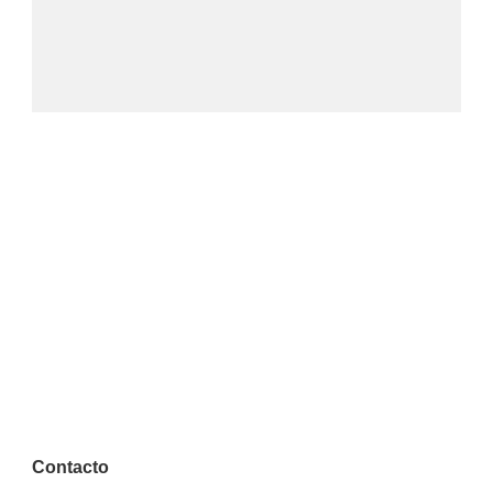
Contacto