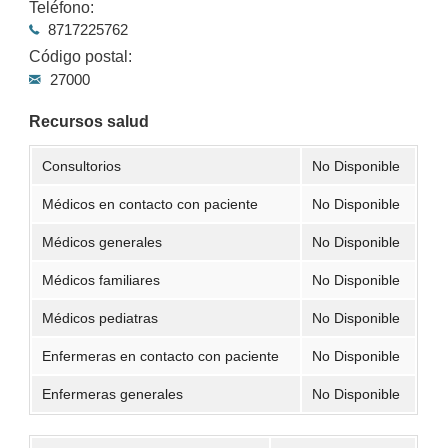
Teléfono:
8717225762
Código postal:
27000
Recursos salud
Consultorios
No Disponible
Médicos en contacto con paciente
No Disponible
Médicos generales
No Disponible
Médicos familiares
No Disponible
Médicos pediatras
No Disponible
Enfermeras en contacto con paciente
No Disponible
Enfermeras generales
No Disponible