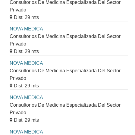
Consultorios De Medicina Especializada Del Sector
Privado
Dist. 29 mts
NOVA MEDICA
Consultorios De Medicina Especializada Del Sector
Privado
Dist. 29 mts
NOVA MEDICA
Consultorios De Medicina Especializada Del Sector
Privado
Dist. 29 mts
NOVA MEDICA
Consultorios De Medicina Especializada Del Sector
Privado
Dist. 29 mts
NOVA MEDICA