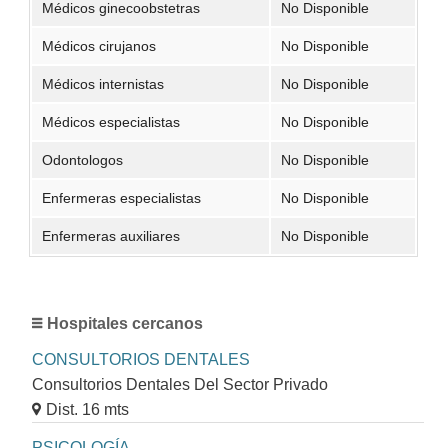
Médicos ginecoobstetras
No Disponible
Médicos cirujanos
No Disponible
Médicos internistas
No Disponible
Médicos especialistas
No Disponible
Odontologos
No Disponible
Enfermeras especialistas
No Disponible
Enfermeras auxiliares
No Disponible
Hospitales cercanos
CONSULTORIOS DENTALES
Consultorios Dentales Del Sector Privado
Dist. 16 mts
PSICOLOGÍA