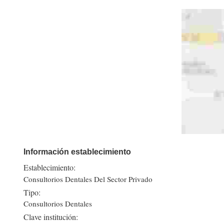
Información establecimiento
Establecimiento:
Consultorios Dentales Del Sector Privado
Tipo:
Consultorios Dentales
Clave institución: