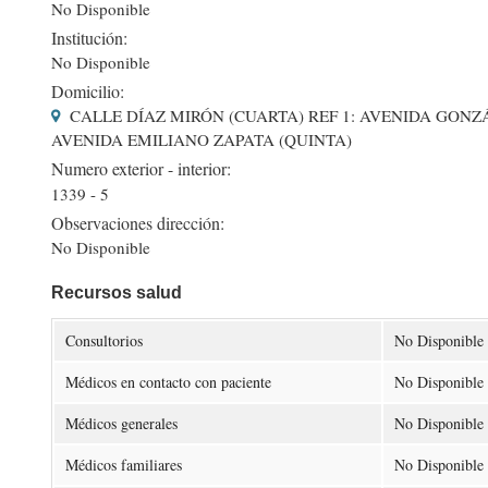
No Disponible
Institución:
No Disponible
Domicilio:
CALLE DÍAZ MIRÓN (CUARTA) REF 1: AVENIDA GONZÁL
AVENIDA EMILIANO ZAPATA (QUINTA)
Numero exterior - interior:
1339 - 5
Observaciones dirección:
No Disponible
Recursos salud
Consultorios
No Disponible
Médicos en contacto con paciente
No Disponible
Médicos generales
No Disponible
Médicos familiares
No Disponible