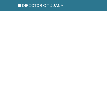
DIRECTORIO TIJUANA