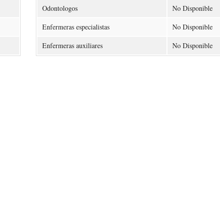
Odontologos
No Disponible
Enfermeras especialistas
No Disponible
Enfermeras auxiliares
No Disponible