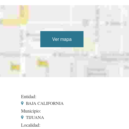
Ver mapa
Entidad:
BAJA CALIFORNIA
Municipio:
TIJUANA
Localidad: