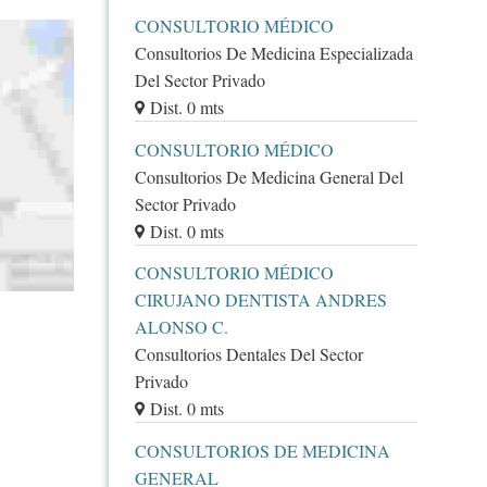
CONSULTORIO MÉDICO
Consultorios De Medicina Especializada
Del Sector Privado
Dist. 0 mts
CONSULTORIO MÉDICO
Consultorios De Medicina General Del
Sector Privado
Dist. 0 mts
CONSULTORIO MÉDICO
CIRUJANO DENTISTA ANDRES
ALONSO C.
Consultorios Dentales Del Sector
Privado
Dist. 0 mts
CONSULTORIOS DE MEDICINA
GENERAL