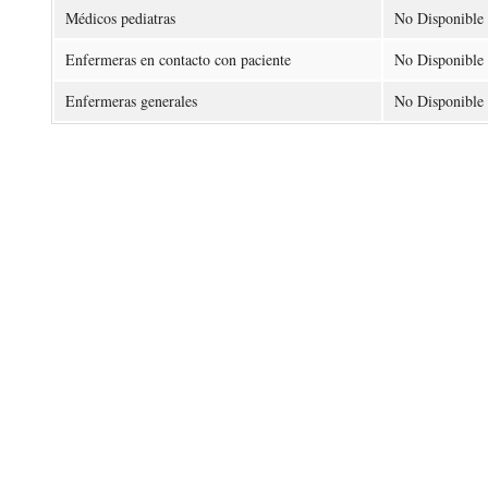
Médicos pediatras
No Disponible
Enfermeras en contacto con paciente
No Disponible
Enfermeras generales
No Disponible