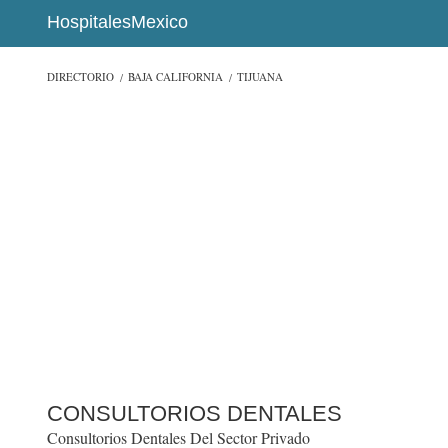
HospitalesMexico
DIRECTORIO
BAJA CALIFORNIA
TIJUANA
CONSULTORIOS DENTALES
Consultorios Dentales Del Sector Privado