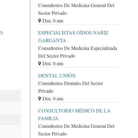
Consultorios De Medicina General Del
Sector Privado
Dist. 0 mts
ESPECIALISTAS OÍDOS NARIZ
3:
GARGANTA
Consultorios De Medicina Especializada
Del Sector Privado
Dist. 0 mts
DENTAL UNIÓN
Consultorios Dentales Del Sector
Privado
Dist. 0 mts
CONSULTORIO MÉDICO DE LA
FAMILIA
Consultorios De Medicina General Del
Sector Privado