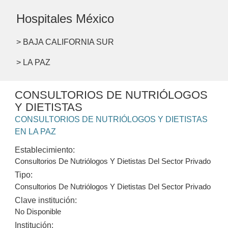
Hospitales México
> BAJA CALIFORNIA SUR
> LA PAZ
CONSULTORIOS DE NUTRIÓLOGOS
Y DIETISTAS
CONSULTORIOS DE NUTRIÓLOGOS Y DIETISTAS
EN LA PAZ
Establecimiento:
Consultorios De Nutriólogos Y Dietistas Del Sector Privado
Tipo:
Consultorios De Nutriólogos Y Dietistas Del Sector Privado
Clave institución:
No Disponible
Institución: