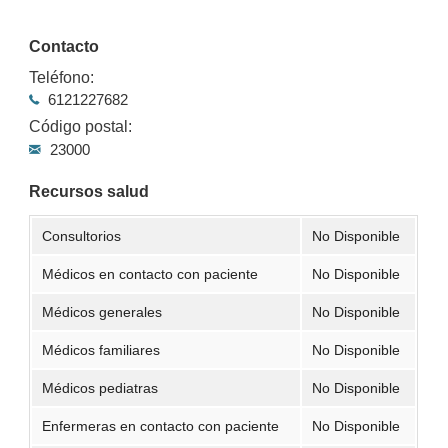
Contacto
Teléfono:
6121227682
Código postal:
23000
Recursos salud
Consultorios
No Disponible
Médicos en contacto con paciente
No Disponible
Médicos generales
No Disponible
Médicos familiares
No Disponible
Médicos pediatras
No Disponible
Enfermeras en contacto con paciente
No Disponible