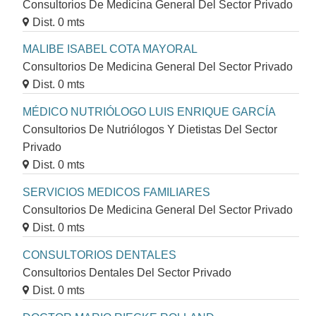
Consultorios De Medicina General Del Sector Privado
Dist. 0 mts
MALIBE ISABEL COTA MAYORAL
Consultorios De Medicina General Del Sector Privado
Dist. 0 mts
MÉDICO NUTRIÓLOGO LUIS ENRIQUE GARCÍA
Consultorios De Nutriólogos Y Dietistas Del Sector
Privado
Dist. 0 mts
SERVICIOS MEDICOS FAMILIARES
Consultorios De Medicina General Del Sector Privado
Dist. 0 mts
CONSULTORIOS DENTALES
Consultorios Dentales Del Sector Privado
Dist. 0 mts