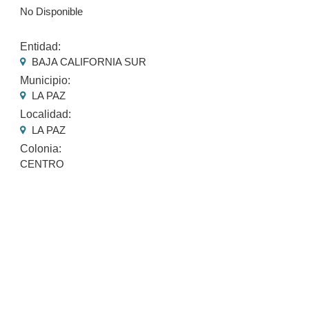
No Disponible
Entidad:
BAJA CALIFORNIA SUR
Municipio:
LA PAZ
Localidad:
LA PAZ
Colonia:
CENTRO