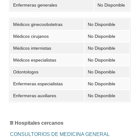
Enfermeras generales
No Disponible
Médicos ginecoobstetras
No Disponible
Médicos cirujanos
No Disponible
Médicos internistas
No Disponible
Médicos especialistas
No Disponible
Odontologos
No Disponible
Enfermeras especialistas
No Disponible
Enfermeras auxiliares
No Disponible
Hospitales cercanos
CONSULTORIOS DE MEDICINA GENERAL