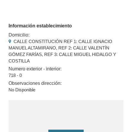
Información establecimiento
Domicilio:
CALLE CONSTITUCIÓN REF 1: CALLE IGNACIO
MANUEL ALTAMIRANO, REF 2: CALLE VALENTÍN
GÓMEZ FARÍAS, REF 3: CALLE MIGUEL HIDALGO Y
COSTILLA
Numero exterior - interior:
718 - 0
Observaciones dirección:
No Disponible