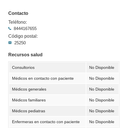
Contacto
Teléfono:
8444167655
Código postal:
25250
Recursos salud
Consultorios
No Disponible
Médicos en contacto con paciente
No Disponible
Médicos generales
No Disponible
Médicos familiares
No Disponible
Médicos pediatras
No Disponible
Enfermeras en contacto con paciente
No Disponible