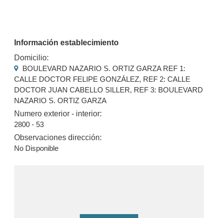
Información establecimiento
Domicilio:
BOULEVARD NAZARIO S. ORTIZ GARZA REF 1:
CALLE DOCTOR FELIPE GONZÁLEZ, REF 2: CALLE
DOCTOR JUAN CABELLO SILLER, REF 3: BOULEVARD
NAZARIO S. ORTIZ GARZA
Numero exterior - interior:
2800 - 53
Observaciones dirección:
No Disponible