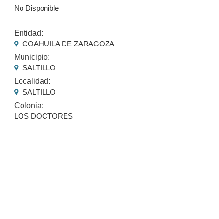
No Disponible
Entidad:
COAHUILA DE ZARAGOZA
Municipio:
SALTILLO
Localidad:
SALTILLO
Colonia:
LOS DOCTORES