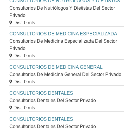
CONSULTORIOS DE NUTRIÓLOGOS Y DIETISTAS
Consultorios De Nutriólogos Y Dietistas Del Sector
Privado
Dist. 0 mts
CONSULTORIOS DE MEDICINA ESPECIALIZADA
Consultorios De Medicina Especializada Del Sector
Privado
Dist. 0 mts
CONSULTORIOS DE MEDICINA GENERAL
Consultorios De Medicina General Del Sector Privado
Dist. 0 mts
CONSULTORIOS DENTALES
Consultorios Dentales Del Sector Privado
Dist. 0 mts
CONSULTORIOS DENTALES
Consultorios Dentales Del Sector Privado