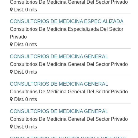
Consultorios De Medicina General Del Sector Privado
Dist. 0 mts
CONSULTORIOS DE MEDICINA ESPECIALIZADA
Consultorios De Medicina Especializada Del Sector
Privado
Dist. 0 mts
CONSULTORIOS DE MEDICINA GENERAL
Consultorios De Medicina General Del Sector Privado
Dist. 0 mts
CONSULTORIOS DE MEDICINA GENERAL
Consultorios De Medicina General Del Sector Privado
Dist. 0 mts
CONSULTORIOS DE MEDICINA GENERAL
Consultorios De Medicina General Del Sector Privado
Dist. 0 mts