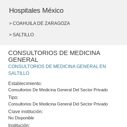
Hospitales México
> COAHUILA DE ZARAGOZA
> SALTILLO
CONSULTORIOS DE MEDICINA
GENERAL
CONSULTORIOS DE MEDICINA GENERAL EN
SALTILLO
Establecimiento:
Consultorios De Medicina General Del Sector Privado
Tipo:
Consultorios De Medicina General Del Sector Privado
Clave institución:
No Disponible
Institución: