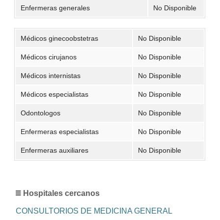
Enfermeras generales
No Disponible
Médicos ginecoobstetras
No Disponible
Médicos cirujanos
No Disponible
Médicos internistas
No Disponible
Médicos especialistas
No Disponible
Odontologos
No Disponible
Enfermeras especialistas
No Disponible
Enfermeras auxiliares
No Disponible
Hospitales cercanos
CONSULTORIOS DE MEDICINA GENERAL