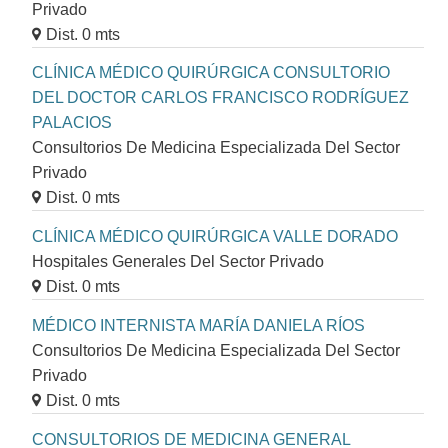
Privado
Dist. 0 mts
CLÍNICA MÉDICO QUIRÚRGICA CONSULTORIO
DEL DOCTOR CARLOS FRANCISCO RODRÍGUEZ
PALACIOS
Consultorios De Medicina Especializada Del Sector
Privado
Dist. 0 mts
CLÍNICA MÉDICO QUIRÚRGICA VALLE DORADO
Hospitales Generales Del Sector Privado
Dist. 0 mts
MÉDICO INTERNISTA MARÍA DANIELA RÍOS
Consultorios De Medicina Especializada Del Sector
Privado
Dist. 0 mts
CONSULTORIOS DE MEDICINA GENERAL