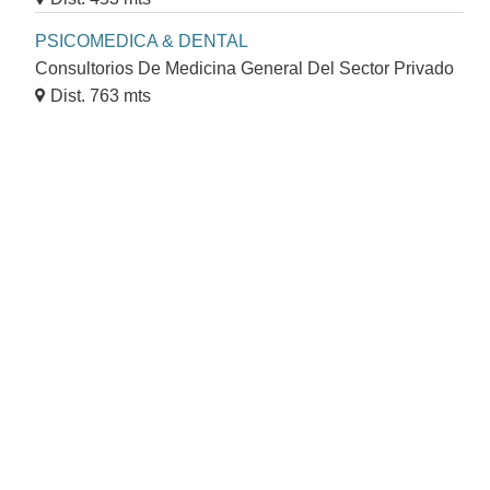
PSICOMEDICA & DENTAL
Consultorios De Medicina General Del Sector Privado
Dist. 763 mts