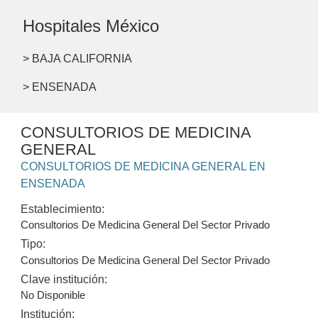
Hospitales México
> BAJA CALIFORNIA
> ENSENADA
CONSULTORIOS DE MEDICINA
GENERAL
CONSULTORIOS DE MEDICINA GENERAL EN
ENSENADA
Establecimiento:
Consultorios De Medicina General Del Sector Privado
Tipo:
Consultorios De Medicina General Del Sector Privado
Clave institución:
No Disponible
Institución: