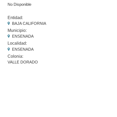
No Disponible
Entidad:
BAJA CALIFORNIA
Municipio:
ENSENADA
Localidad:
ENSENADA
Colonia:
VALLE DORADO