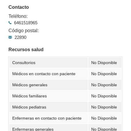
Contacto
Teléfono:
6461518965
Código postal:
22890
Recursos salud
Consultorios
No Disponible
Médicos en contacto con paciente
No Disponible
Médicos generales
No Disponible
Médicos familiares
No Disponible
Médicos pediatras
No Disponible
Enfermeras en contacto con paciente
No Disponible
Enfermeras generales
No Disponible