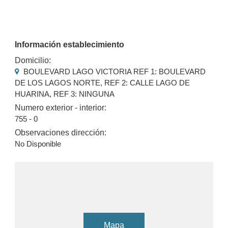
Información establecimiento
Domicilio:
BOULEVARD LAGO VICTORIA REF 1: BOULEVARD
DE LOS LAGOS NORTE, REF 2: CALLE LAGO DE
HUARINA, REF 3: NINGUNA
Numero exterior - interior:
755 - 0
Observaciones dirección:
No Disponible
Mapa