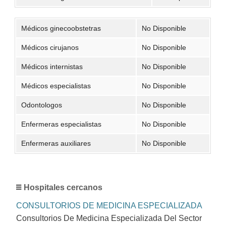
Médicos ginecoobstetras
No Disponible
Médicos cirujanos
No Disponible
Médicos internistas
No Disponible
Médicos especialistas
No Disponible
Odontologos
No Disponible
Enfermeras especialistas
No Disponible
Enfermeras auxiliares
No Disponible
Hospitales cercanos
CONSULTORIOS DE MEDICINA ESPECIALIZADA
Consultorios De Medicina Especializada Del Sector