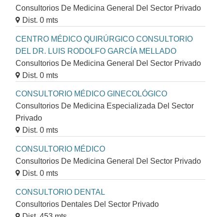
Consultorios De Medicina General Del Sector Privado
Dist. 0 mts
CENTRO MÉDICO QUIRÚRGICO CONSULTORIO
DEL DR. LUIS RODOLFO GARCÍA MELLADO
Consultorios De Medicina General Del Sector Privado
Dist. 0 mts
CONSULTORIO MÉDICO GINECOLÓGICO
Consultorios De Medicina Especializada Del Sector
Privado
Dist. 0 mts
CONSULTORIO MÉDICO
Consultorios De Medicina General Del Sector Privado
Dist. 0 mts
CONSULTORIO DENTAL
Consultorios Dentales Del Sector Privado
Dist. 453 mts