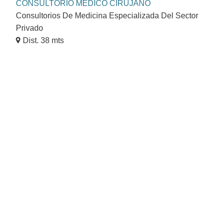
CONSULTORIO MÉDICO CIRUJANO
Consultorios De Medicina Especializada Del Sector
Privado
Dist. 38 mts