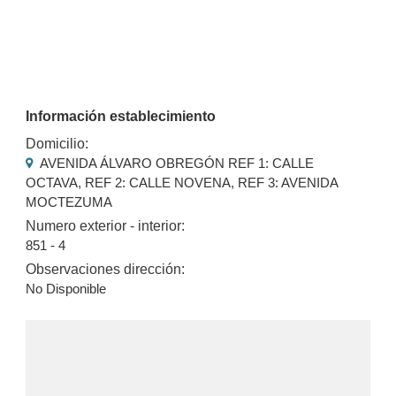
Información establecimiento
Domicilio:
AVENIDA ÁLVARO OBREGÓN REF 1: CALLE
OCTAVA, REF 2: CALLE NOVENA, REF 3: AVENIDA
MOCTEZUMA
Numero exterior - interior:
851 - 4
Observaciones dirección:
No Disponible