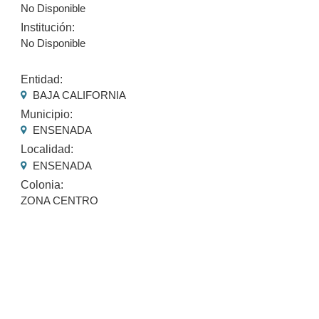
No Disponible
Institución:
No Disponible
Entidad:
BAJA CALIFORNIA
Municipio:
ENSENADA
Localidad:
ENSENADA
Colonia:
ZONA CENTRO