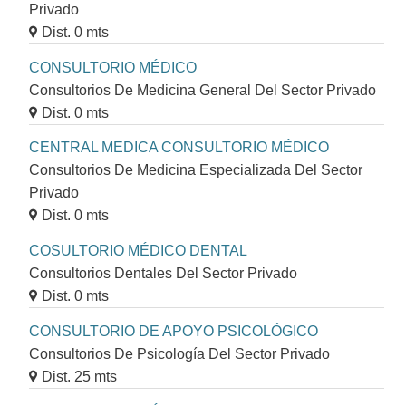
Privado
Dist. 0 mts
CONSULTORIO MÉDICO
Consultorios De Medicina General Del Sector Privado
Dist. 0 mts
CENTRAL MEDICA CONSULTORIO MÉDICO
Consultorios De Medicina Especializada Del Sector
Privado
Dist. 0 mts
COSULTORIO MÉDICO DENTAL
Consultorios Dentales Del Sector Privado
Dist. 0 mts
CONSULTORIO DE APOYO PSICOLÓGICO
Consultorios De Psicología Del Sector Privado
Dist. 25 mts