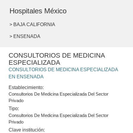
Hospitales México
> BAJA CALIFORNIA
> ENSENADA
CONSULTORIOS DE MEDICINA
ESPECIALIZADA
CONSULTORIOS DE MEDICINA ESPECIALIZADA
EN ENSENADA
Establecimiento:
Consultorios De Medicina Especializada Del Sector
Privado
Tipo:
Consultorios De Medicina Especializada Del Sector
Privado
Clave institución: