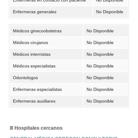
Enfermeras generales
No Disponible
Médicos ginecoobstetras
No Disponible
Médicos cirujanos
No Disponible
Médicos internistas
No Disponible
Médicos especialistas
No Disponible
Odontologos
No Disponible
Enfermeras especialistas
No Disponible
Enfermeras auxiliares
No Disponible
Hospitales cercanos