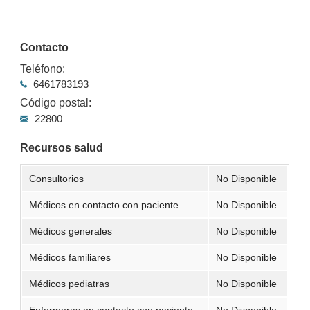
Contacto
Teléfono:
6461783193
Código postal:
22800
Recursos salud
Consultorios
No Disponible
Médicos en contacto con paciente
No Disponible
Médicos generales
No Disponible
Médicos familiares
No Disponible
Médicos pediatras
No Disponible
Enfermeras en contacto con paciente
No Disponible