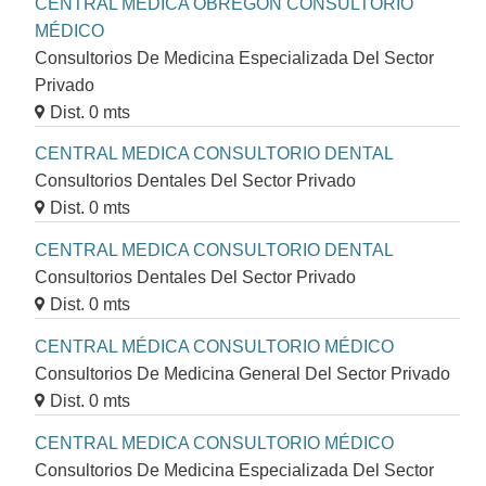
CENTRAL MÉDICA OBREGON CONSULTORIO
MÉDICO
Consultorios De Medicina Especializada Del Sector
Privado
Dist. 0 mts
CENTRAL MEDICA CONSULTORIO DENTAL
Consultorios Dentales Del Sector Privado
Dist. 0 mts
CENTRAL MEDICA CONSULTORIO DENTAL
Consultorios Dentales Del Sector Privado
Dist. 0 mts
CENTRAL MÉDICA CONSULTORIO MÉDICO
Consultorios De Medicina General Del Sector Privado
Dist. 0 mts
CENTRAL MEDICA CONSULTORIO MÉDICO
Consultorios De Medicina Especializada Del Sector