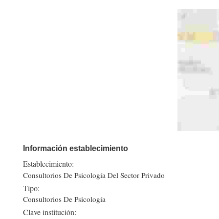
Información establecimiento
Establecimiento:
Consultorios De Psicología Del Sector Privado
Tipo:
Consultorios De Psicología
Clave institución: