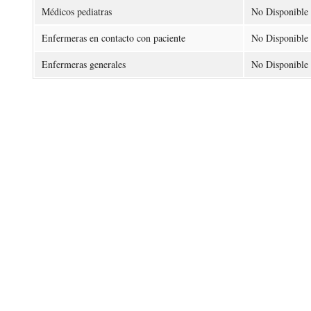
Médicos pediatras
No Disponible
Enfermeras en contacto con paciente
No Disponible
Enfermeras generales
No Disponible