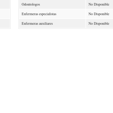
Odontologos
No Disponible
Enfermeras especialistas
No Disponible
Enfermeras auxiliares
No Disponible