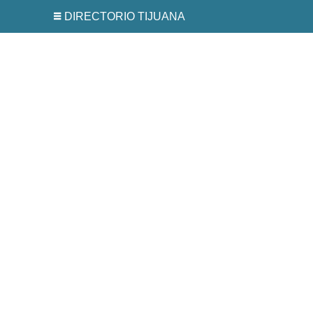
DIRECTORIO TIJUANA