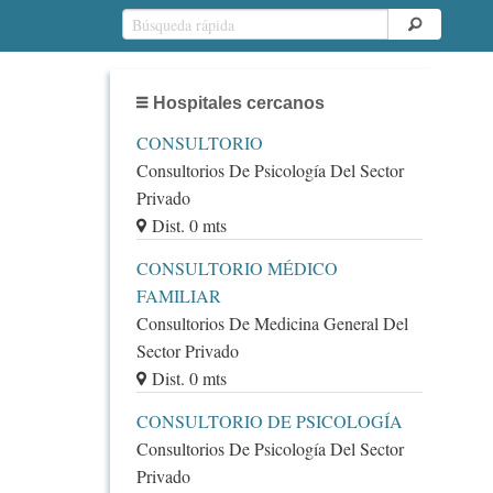
Hospitales cercanos
CONSULTORIO
Consultorios De Psicología Del Sector
Privado
Dist. 0 mts
CONSULTORIO MÉDICO
FAMILIAR
Consultorios De Medicina General Del
Sector Privado
Dist. 0 mts
CONSULTORIO DE PSICOLOGÍA
Consultorios De Psicología Del Sector
Privado