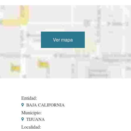
Ver mapa
Entidad:
BAJA CALIFORNIA
Municipio:
TIJUANA
Localidad: