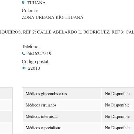
TIJUANA
Colonia:
ZONA URBANA RÍO TIJUANA
QUEIROS, REF 2: CALLE ABELARDO L. RODRIGUEZ, REF 3: CA
Teléfono:
6646347519
Código postal:
22010
Médicos ginecoobstetras
No Disponible
Médicos cirujanos
No Disponible
Médicos internistas
No Disponible
Médicos especialistas
No Disponible