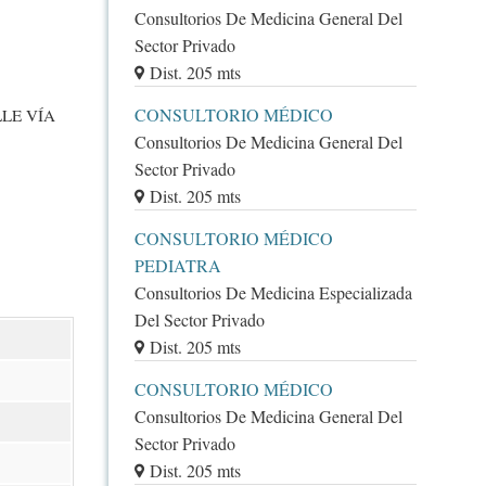
Consultorios De Medicina General Del
Sector Privado
Dist. 205 mts
CONSULTORIO MÉDICO
LLE VÍA
Consultorios De Medicina General Del
Sector Privado
Dist. 205 mts
CONSULTORIO MÉDICO
PEDIATRA
Consultorios De Medicina Especializada
Del Sector Privado
Dist. 205 mts
CONSULTORIO MÉDICO
Consultorios De Medicina General Del
Sector Privado
Dist. 205 mts