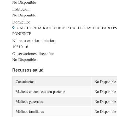
No Disponible
Institución:
No Disponible
Domicilio:
CALLE FRIDA KAHLO REF 1: CALLE DAVID ALFARO PSI
PONIENTE
Numero exterior - interior:
10610 - 6
Observaciones dirección:
No Disponible
Recursos salud
Consultorios
No Disponible
Médicos en contacto con paciente
No Disponible
Médicos generales
No Disponible
Médicos familiares
No Disponible