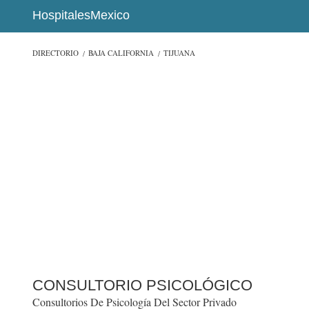
HospitalesMexico
DIRECTORIO
BAJA CALIFORNIA
TIJUANA
CONSULTORIO PSICOLÓGICO
Consultorios De Psicología Del Sector Privado