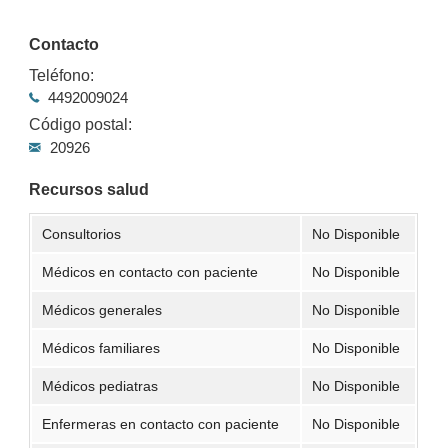
Contacto
Teléfono:
4492009024
Código postal:
20926
Recursos salud
Consultorios
No Disponible
Médicos en contacto con paciente
No Disponible
Médicos generales
No Disponible
Médicos familiares
No Disponible
Médicos pediatras
No Disponible
Enfermeras en contacto con paciente
No Disponible