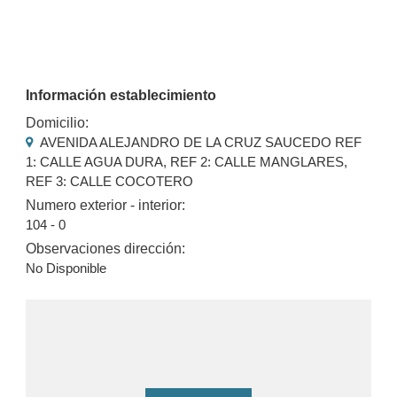
Información establecimiento
Domicilio:
AVENIDA ALEJANDRO DE LA CRUZ SAUCEDO REF
1: CALLE AGUA DURA, REF 2: CALLE MANGLARES,
REF 3: CALLE COCOTERO
Numero exterior - interior:
104 - 0
Observaciones dirección:
No Disponible