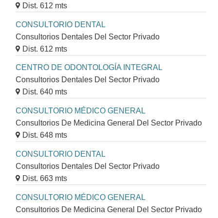
Dist. 612 mts
CONSULTORIO DENTAL
Consultorios Dentales Del Sector Privado
Dist. 612 mts
CENTRO DE ODONTOLOGÍA INTEGRAL
Consultorios Dentales Del Sector Privado
Dist. 640 mts
CONSULTORIO MÉDICO GENERAL
Consultorios De Medicina General Del Sector Privado
Dist. 648 mts
CONSULTORIO DENTAL
Consultorios Dentales Del Sector Privado
Dist. 663 mts
CONSULTORIO MÉDICO GENERAL
Consultorios De Medicina General Del Sector Privado