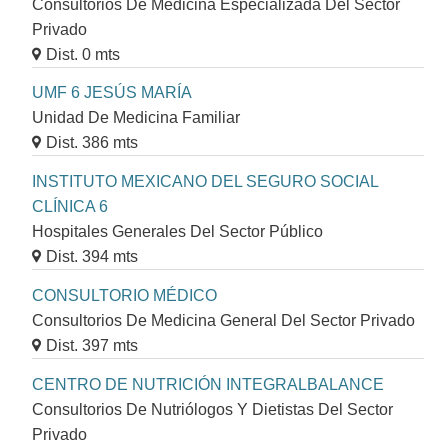
Consultorios De Medicina Especializada Del Sector
Privado
Dist. 0 mts
UMF 6 JESÚS MARÍA
Unidad De Medicina Familiar
Dist. 386 mts
INSTITUTO MEXICANO DEL SEGURO SOCIAL
CLÍNICA 6
Hospitales Generales Del Sector Público
Dist. 394 mts
CONSULTORIO MÉDICO
Consultorios De Medicina General Del Sector Privado
Dist. 397 mts
CENTRO DE NUTRICIÓN INTEGRALBALANCE
Consultorios De Nutriólogos Y Dietistas Del Sector
Privado