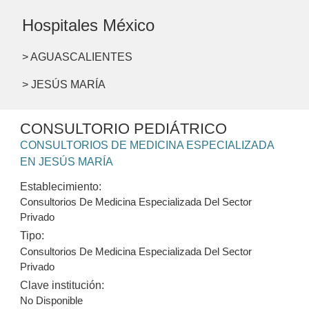
Hospitales México
> AGUASCALIENTES
> JESÚS MARÍA
CONSULTORIO PEDIÁTRICO
CONSULTORIOS DE MEDICINA ESPECIALIZADA
EN JESÚS MARÍA
Establecimiento:
Consultorios De Medicina Especializada Del Sector
Privado
Tipo:
Consultorios De Medicina Especializada Del Sector
Privado
Clave institución:
No Disponible