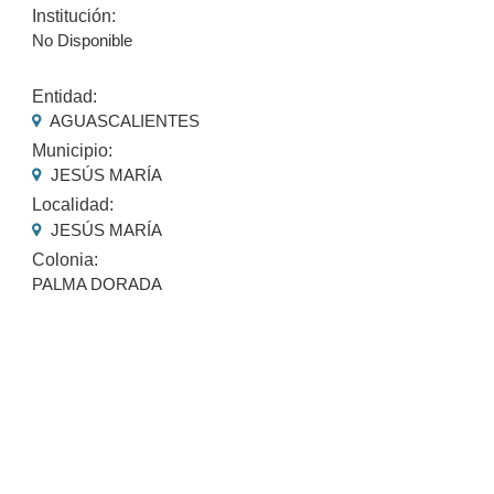
Institución:
No Disponible
Entidad:
AGUASCALIENTES
Municipio:
JESÚS MARÍA
Localidad:
JESÚS MARÍA
Colonia:
PALMA DORADA