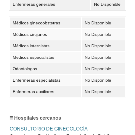
Enfermeras generales
No Disponible
Médicos ginecoobstetras
No Disponible
Médicos cirujanos
No Disponible
Médicos internistas
No Disponible
Médicos especialistas
No Disponible
Odontologos
No Disponible
Enfermeras especialistas
No Disponible
Enfermeras auxiliares
No Disponible
Hospitales cercanos
CONSULTORIO DE GINECOLOGÍA