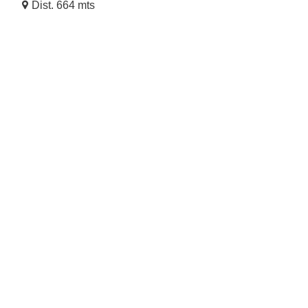
Dist. 664 mts