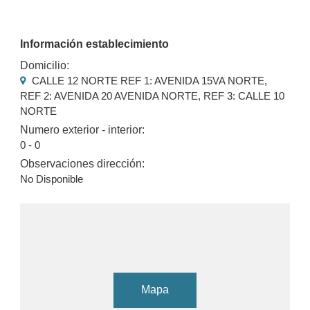
Información establecimiento
Domicilio:
CALLE 12 NORTE REF 1: AVENIDA 15VA NORTE,
REF 2: AVENIDA 20 AVENIDA NORTE, REF 3: CALLE 10
NORTE
Numero exterior - interior:
0 - 0
Observaciones dirección:
No Disponible
Mapa