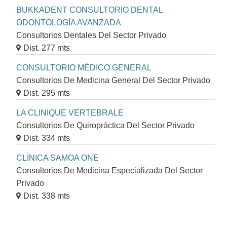
BUKKADENT CONSULTORIO DENTAL
ODONTOLOGÍA AVANZADA
Consultorios Dentales Del Sector Privado
Dist. 277 mts
CONSULTORIO MÉDICO GENERAL
Consultorios De Medicina General Del Sector Privado
Dist. 295 mts
LA CLINIQUE VERTEBRALE
Consultorios De Quiropráctica Del Sector Privado
Dist. 334 mts
CLÍNICA SAMOA ONE
Consultorios De Medicina Especializada Del Sector
Privado
Dist. 338 mts