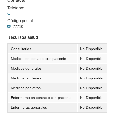
Contacto
Teléfono:
Código postal:
77710
Recursos salud
Consultorios
No Disponible
Médicos en contacto con paciente
No Disponible
Médicos generales
No Disponible
Médicos familiares
No Disponible
Médicos pediatras
No Disponible
Enfermeras en contacto con paciente
No Disponible
Enfermeras generales
No Disponible