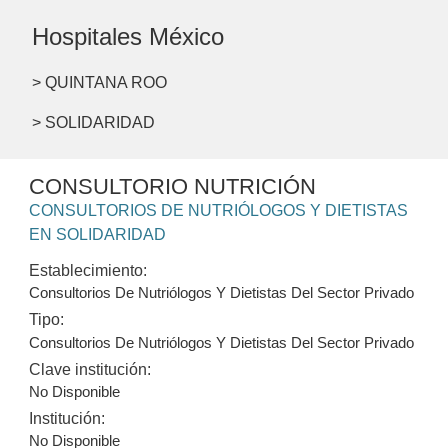
Hospitales México
> QUINTANA ROO
> SOLIDARIDAD
CONSULTORIO NUTRICIÓN
CONSULTORIOS DE NUTRIÓLOGOS Y DIETISTAS
EN SOLIDARIDAD
Establecimiento:
Consultorios De Nutriólogos Y Dietistas Del Sector Privado
Tipo:
Consultorios De Nutriólogos Y Dietistas Del Sector Privado
Clave institución:
No Disponible
Institución:
No Disponible