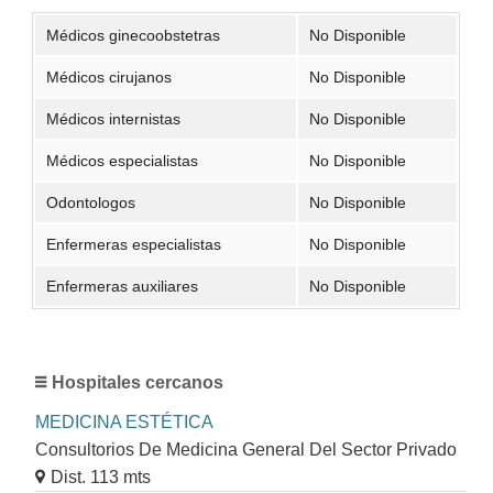
Médicos ginecoobstetras
No Disponible
Médicos cirujanos
No Disponible
Médicos internistas
No Disponible
Médicos especialistas
No Disponible
Odontologos
No Disponible
Enfermeras especialistas
No Disponible
Enfermeras auxiliares
No Disponible
Hospitales cercanos
MEDICINA ESTÉTICA
Consultorios De Medicina General Del Sector Privado
Dist. 113 mts