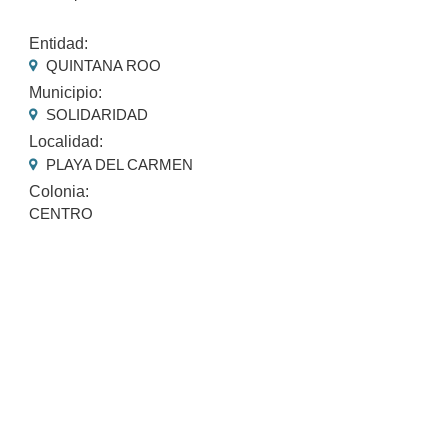
Entidad:
QUINTANA ROO
Municipio:
SOLIDARIDAD
Localidad:
PLAYA DEL CARMEN
Colonia:
CENTRO