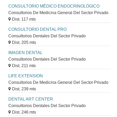
CONSULTORIO MÉDICO ENDOCRINOLÓGICO
Consultorios De Medicina General Del Sector Privado
Dist. 117 mts
CONSULTORIO DENTAL PRO
Consultorios Dentales Del Sector Privado
Dist. 205 mts
IMAGEN DENTAL
Consultorios Dentales Del Sector Privado
Dist. 211 mts
LIFE EXTENSION
Consultorios De Medicina General Del Sector Privado
Dist. 239 mts
DENTAL ART CENTER
Consultorios Dentales Del Sector Privado
Dist. 246 mts