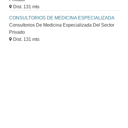
Dist. 131 mts
CONSULTORIOS DE MEDICINA ESPECIALIZADA
Consultorios De Medicina Especializada Del Sector
Privado
Dist. 131 mts