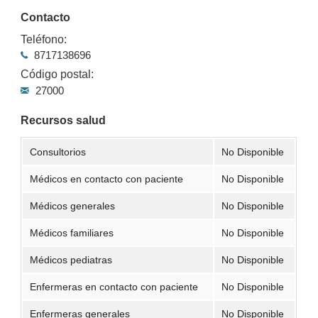
Contacto
Teléfono:
8717138696
Código postal:
27000
Recursos salud
Consultorios
No Disponible
Médicos en contacto con paciente
No Disponible
Médicos generales
No Disponible
Médicos familiares
No Disponible
Médicos pediatras
No Disponible
Enfermeras en contacto con paciente
No Disponible
Enfermeras generales
No Disponible