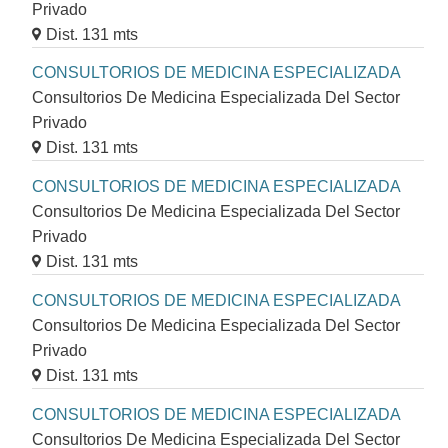
Privado
Dist. 131 mts
CONSULTORIOS DE MEDICINA ESPECIALIZADA
Consultorios De Medicina Especializada Del Sector
Privado
Dist. 131 mts
CONSULTORIOS DE MEDICINA ESPECIALIZADA
Consultorios De Medicina Especializada Del Sector
Privado
Dist. 131 mts
CONSULTORIOS DE MEDICINA ESPECIALIZADA
Consultorios De Medicina Especializada Del Sector
Privado
Dist. 131 mts
CONSULTORIOS DE MEDICINA ESPECIALIZADA
Consultorios De Medicina Especializada Del Sector