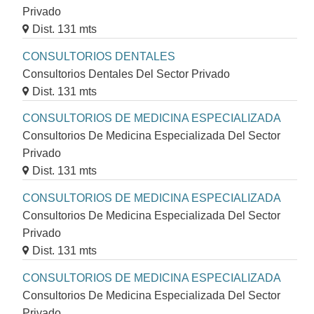
Privado
Dist. 131 mts
CONSULTORIOS DENTALES
Consultorios Dentales Del Sector Privado
Dist. 131 mts
CONSULTORIOS DE MEDICINA ESPECIALIZADA
Consultorios De Medicina Especializada Del Sector
Privado
Dist. 131 mts
CONSULTORIOS DE MEDICINA ESPECIALIZADA
Consultorios De Medicina Especializada Del Sector
Privado
Dist. 131 mts
CONSULTORIOS DE MEDICINA ESPECIALIZADA
Consultorios De Medicina Especializada Del Sector
Privado