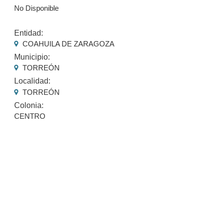
No Disponible
Entidad:
COAHUILA DE ZARAGOZA
Municipio:
TORREÓN
Localidad:
TORREÓN
Colonia:
CENTRO