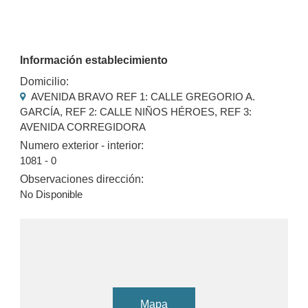
Información establecimiento
Domicilio:
AVENIDA BRAVO REF 1: CALLE GREGORIO A.
GARCÍA, REF 2: CALLE NIÑOS HÉROES, REF 3:
AVENIDA CORREGIDORA
Numero exterior - interior:
1081 - 0
Observaciones dirección:
No Disponible
Mapa