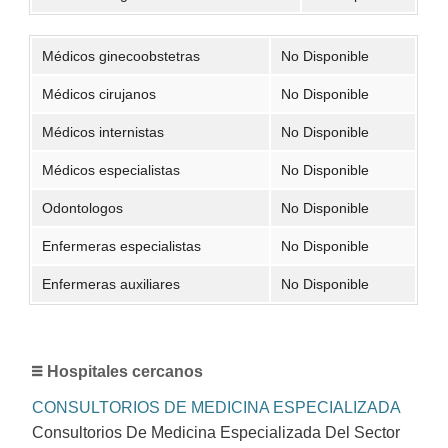
Médicos ginecoobstetras
No Disponible
Médicos cirujanos
No Disponible
Médicos internistas
No Disponible
Médicos especialistas
No Disponible
Odontologos
No Disponible
Enfermeras especialistas
No Disponible
Enfermeras auxiliares
No Disponible
Hospitales cercanos
CONSULTORIOS DE MEDICINA ESPECIALIZADA
Consultorios De Medicina Especializada Del Sector