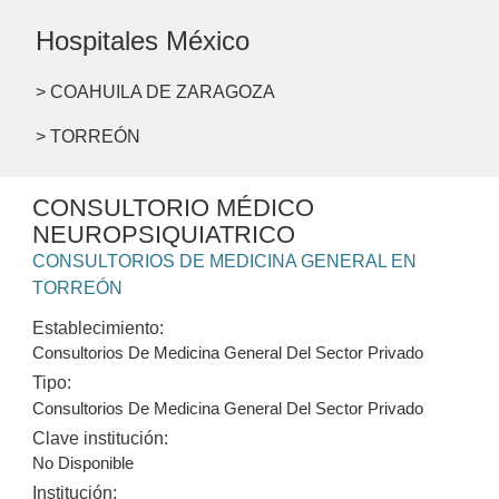
Hospitales México
> COAHUILA DE ZARAGOZA
> TORREÓN
CONSULTORIO MÉDICO
NEUROPSIQUIATRICO
CONSULTORIOS DE MEDICINA GENERAL EN
TORREÓN
Establecimiento:
Consultorios De Medicina General Del Sector Privado
Tipo:
Consultorios De Medicina General Del Sector Privado
Clave institución:
No Disponible
Institución: