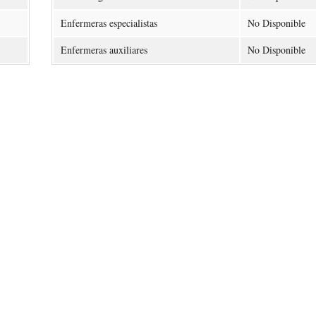
Enfermeras especialistas
No Disponible
Enfermeras auxiliares
No Disponible