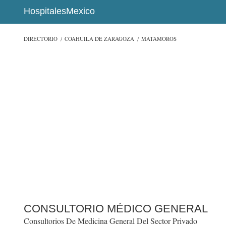
HospitalesMexico
DIRECTORIO
COAHUILA DE ZARAGOZA
MATAMOROS
CONSULTORIO MÉDICO GENERAL
Consultorios De Medicina General Del Sector Privado