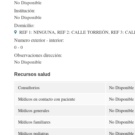
No Disponible
Institución:
No Disponible
Domicilio:
REF 1: NINGUNA, REF 2: CALLE TORREÓN, REF 3: CAL
Numero exterior - interior:
0 - 0
Observaciones dirección:
No Disponible
Recursos salud
Consultorios
No Disponible
Médicos en contacto con paciente
No Disponible
Médicos generales
No Disponible
Médicos familiares
No Disponible
Médicos pediatras
No Disponible