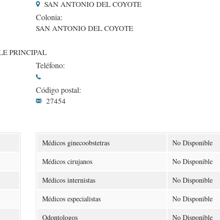
SAN ANTONIO DEL COYOTE
Colonia:
SAN ANTONIO DEL COYOTE
LE PRINCIPAL
Teléfono:
Código postal:
27454
Médicos ginecoobstetras
No Disponible
Médicos cirujanos
No Disponible
Médicos internistas
No Disponible
Médicos especialistas
No Disponible
Odontologos
No Disponible