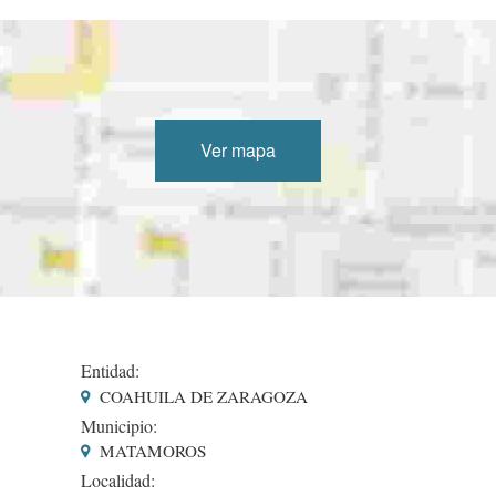
Ver mapa
Entidad:
COAHUILA DE ZARAGOZA
Municipio:
MATAMOROS
Localidad: