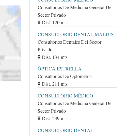
Consultorios De Medicina General Del
Sector Privado
Dist. 120 mts
CONSULTORIO DENTAL MALUIS
Consultorios Dentales Del Sector
Privado
Dist. 134 mts
ÓPTICA ESTRELLA
Consultorios De Optometría
Dist. 211 mts
CONSULTORIO MÉDICO
Consultorios De Medicina General Del
Sector Privado
Dist. 239 mts
CONSULTORIO DENTAL