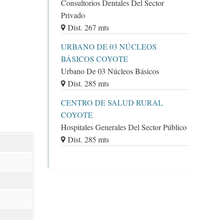
Consultorios Dentales Del Sector
Privado
Dist. 267 mts
URBANO DE 03 NÚCLEOS
BÁSICOS COYOTE
Urbano De 03 Núcleos Básicos
Dist. 285 mts
CENTRO DE SALUD RURAL
COYOTE
Hospitales Generales Del Sector Público
Dist. 285 mts