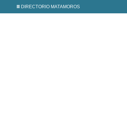
DIRECTORIO MATAMOROS