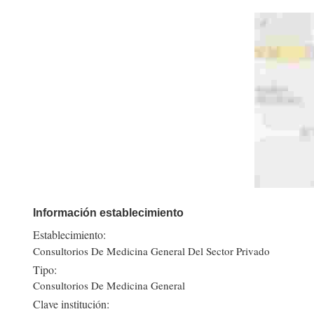
Información establecimiento
Establecimiento:
Consultorios De Medicina General Del Sector Privado
Tipo:
Consultorios De Medicina General
Clave institución: