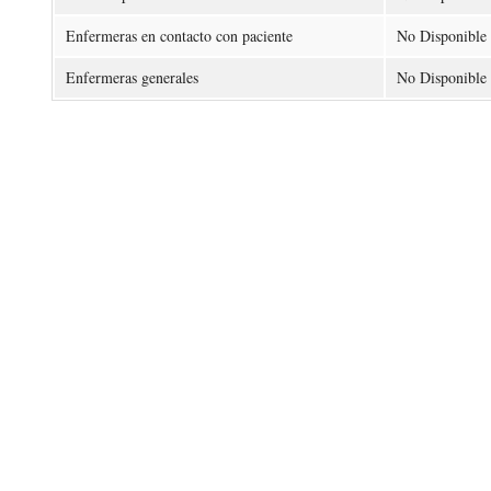
Enfermeras en contacto con paciente
No Disponible
Enfermeras generales
No Disponible