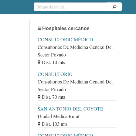
Hospitales cercanos
CONSULTORIO MÉDICO
Consultorios De Medicina General Del
Sector Privado
Dist. 10 mts
CONSULTORIO
Consultorios De Medicina General Del
Sector Privado
Dist. 70 mts
SAN ANTONIO DEL COYOTE
Unidad Médica Rural
Dist. 103 mts
CONSULTORIO MÉDICO