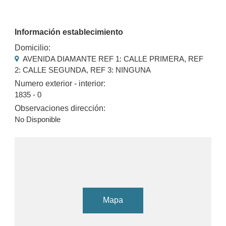
Información establecimiento
Domicilio:
AVENIDA DIAMANTE REF 1: CALLE PRIMERA, REF
2: CALLE SEGUNDA, REF 3: NINGUNA
Numero exterior - interior:
1835 - 0
Observaciones dirección:
No Disponible
Mapa