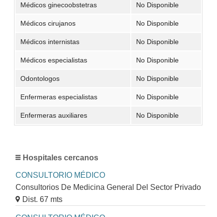
Médicos ginecoobstetras
No Disponible
Médicos cirujanos
No Disponible
Médicos internistas
No Disponible
Médicos especialistas
No Disponible
Odontologos
No Disponible
Enfermeras especialistas
No Disponible
Enfermeras auxiliares
No Disponible
Hospitales cercanos
CONSULTORIO MÉDICO
Consultorios De Medicina General Del Sector Privado
Dist. 67 mts