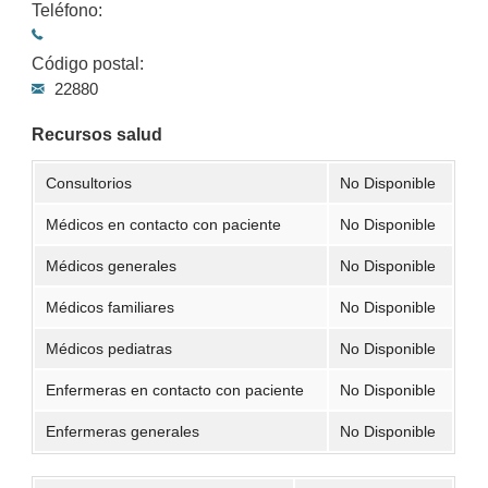
Teléfono:
Código postal:
22880
Recursos salud
Consultorios
No Disponible
Médicos en contacto con paciente
No Disponible
Médicos generales
No Disponible
Médicos familiares
No Disponible
Médicos pediatras
No Disponible
Enfermeras en contacto con paciente
No Disponible
Enfermeras generales
No Disponible