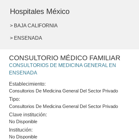
Hospitales México
> BAJA CALIFORNIA
> ENSENADA
CONSULTORIO MÉDICO FAMILIAR
CONSULTORIOS DE MEDICINA GENERAL EN
ENSENADA
Establecimiento:
Consultorios De Medicina General Del Sector Privado
Tipo:
Consultorios De Medicina General Del Sector Privado
Clave institución:
No Disponible
Institución:
No Disponible