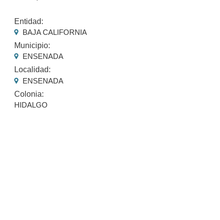
Entidad:
BAJA CALIFORNIA
Municipio:
ENSENADA
Localidad:
ENSENADA
Colonia:
HIDALGO