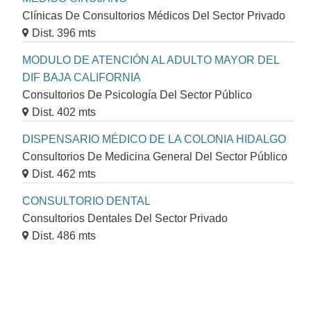
Clínicas De Consultorios Médicos Del Sector Privado
Dist. 396 mts
MODULO DE ATENCIÓN AL ADULTO MAYOR DEL
DIF BAJA CALIFORNIA
Consultorios De Psicología Del Sector Público
Dist. 402 mts
DISPENSARIO MÉDICO DE LA COLONIA HIDALGO
Consultorios De Medicina General Del Sector Público
Dist. 462 mts
CONSULTORIO DENTAL
Consultorios Dentales Del Sector Privado
Dist. 486 mts