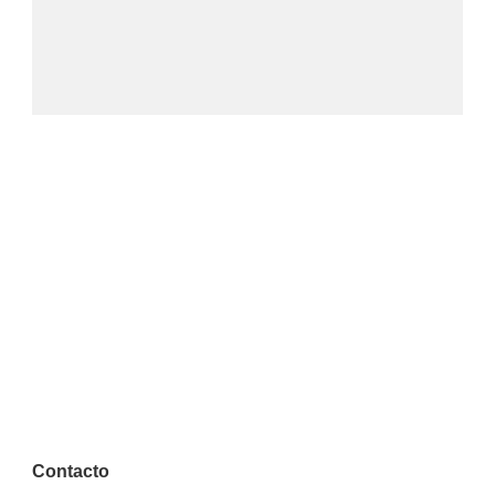
Contacto