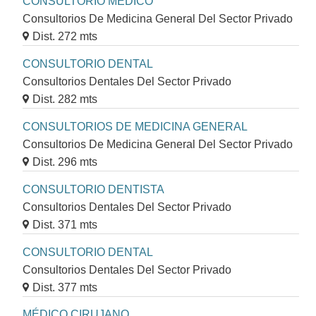
CONSULTORIO MÉDICO
Consultorios De Medicina General Del Sector Privado
Dist. 272 mts
CONSULTORIO DENTAL
Consultorios Dentales Del Sector Privado
Dist. 282 mts
CONSULTORIOS DE MEDICINA GENERAL
Consultorios De Medicina General Del Sector Privado
Dist. 296 mts
CONSULTORIO DENTISTA
Consultorios Dentales Del Sector Privado
Dist. 371 mts
CONSULTORIO DENTAL
Consultorios Dentales Del Sector Privado
Dist. 377 mts
MÉDICO CIRUJANO