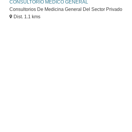
CONSULTORIO MÉDICO GENERAL
Consultorios De Medicina General Del Sector Privado
Dist. 1.1 kms