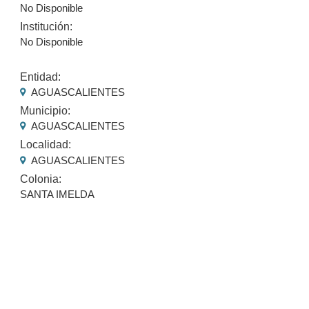
No Disponible
Institución:
No Disponible
Entidad:
AGUASCALIENTES
Municipio:
AGUASCALIENTES
Localidad:
AGUASCALIENTES
Colonia:
SANTA IMELDA