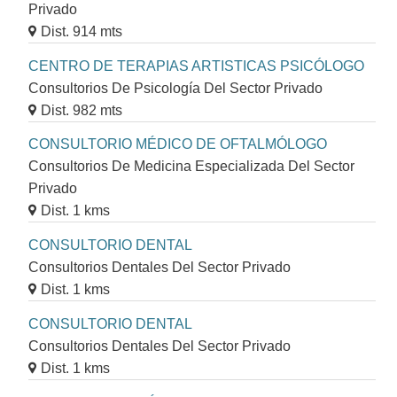
Privado
Dist. 914 mts
CENTRO DE TERAPIAS ARTISTICAS PSICÓLOGO
Consultorios De Psicología Del Sector Privado
Dist. 982 mts
CONSULTORIO MÉDICO DE OFTALMÓLOGO
Consultorios De Medicina Especializada Del Sector
Privado
Dist. 1 kms
CONSULTORIO DENTAL
Consultorios Dentales Del Sector Privado
Dist. 1 kms
CONSULTORIO DENTAL
Consultorios Dentales Del Sector Privado
Dist. 1 kms