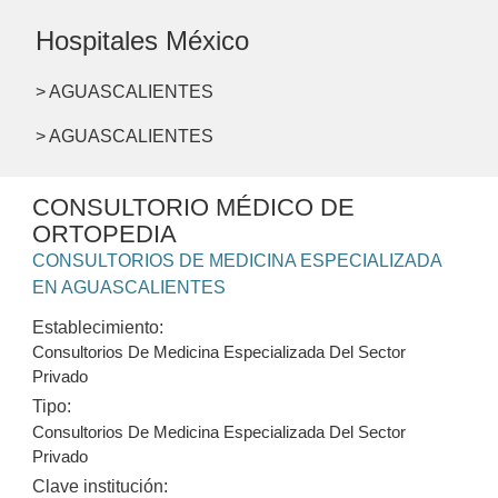
Hospitales México
> AGUASCALIENTES
> AGUASCALIENTES
CONSULTORIO MÉDICO DE
ORTOPEDIA
CONSULTORIOS DE MEDICINA ESPECIALIZADA
EN AGUASCALIENTES
Establecimiento:
Consultorios De Medicina Especializada Del Sector
Privado
Tipo:
Consultorios De Medicina Especializada Del Sector
Privado
Clave institución: