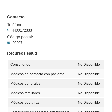
Contacto
Teléfono:
4499172333
Código postal:
20207
Recursos salud
Consultorios
No Disponible
Médicos en contacto con paciente
No Disponible
Médicos generales
No Disponible
Médicos familiares
No Disponible
Médicos pediatras
No Disponible
Enfermeras en contacto con paciente
No Disponible