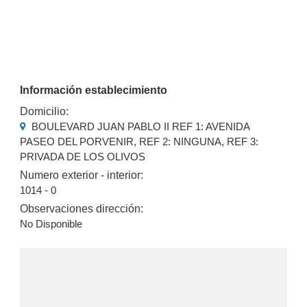
Información establecimiento
Domicilio:
BOULEVARD JUAN PABLO II REF 1: AVENIDA
PASEO DEL PORVENIR, REF 2: NINGUNA, REF 3:
PRIVADA DE LOS OLIVOS
Numero exterior - interior:
1014 - 0
Observaciones dirección:
No Disponible