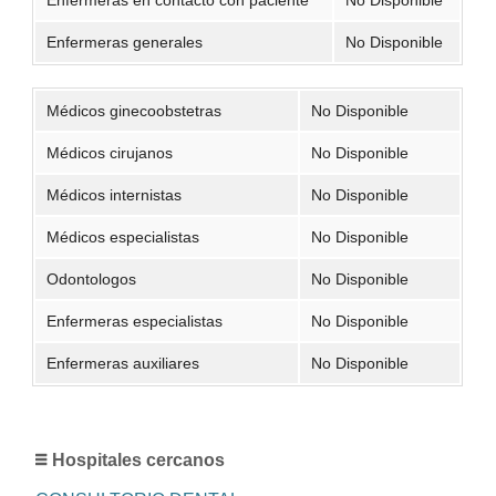
Enfermeras generales
No Disponible
Médicos ginecoobstetras
No Disponible
Médicos cirujanos
No Disponible
Médicos internistas
No Disponible
Médicos especialistas
No Disponible
Odontologos
No Disponible
Enfermeras especialistas
No Disponible
Enfermeras auxiliares
No Disponible
Hospitales cercanos