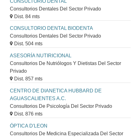
CONSULTORIO DENTAL
Consultorios Dentales Del Sector Privado
Dist. 84 mts
CONSULTORIO DENTAL BIODENTA
Consultorios Dentales Del Sector Privado
Dist. 504 mts
ASESORÍA NUTIRICIONAL
Consultorios De Nutriólogos Y Dietistas Del Sector
Privado
Dist. 857 mts
CENTRO DE DIANETICA HUBBARD DE
AGUASCALIENTES A.C.
Consultorios De Psicología Del Sector Privado
Dist. 876 mts
ÓPTICA D'LEON
Consultorios De Medicina Especializada Del Sector