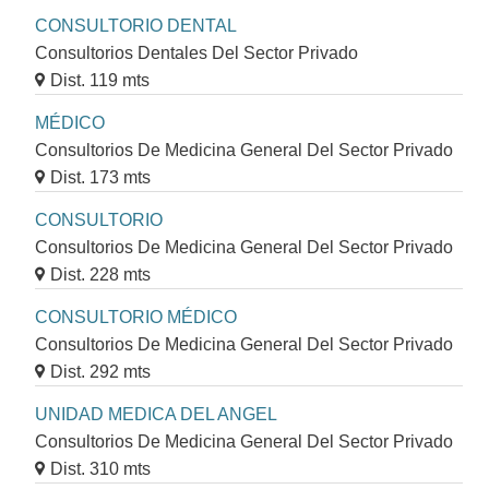
CONSULTORIO DENTAL
Consultorios Dentales Del Sector Privado
Dist. 119 mts
MÉDICO
Consultorios De Medicina General Del Sector Privado
Dist. 173 mts
CONSULTORIO
Consultorios De Medicina General Del Sector Privado
Dist. 228 mts
CONSULTORIO MÉDICO
Consultorios De Medicina General Del Sector Privado
Dist. 292 mts
UNIDAD MEDICA DEL ANGEL
Consultorios De Medicina General Del Sector Privado
Dist. 310 mts