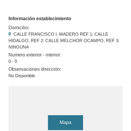
Información establecimiento
Domicilio:
CALLE FRANCISCO I. MADERO REF 1: CALLE
HIDALGO, REF 2: CALLE MELCHOR OCAMPO, REF 3:
NINGUNA
Numero exterior - interior:
0 - 0
Observaciones dirección:
No Disponible
Mapa