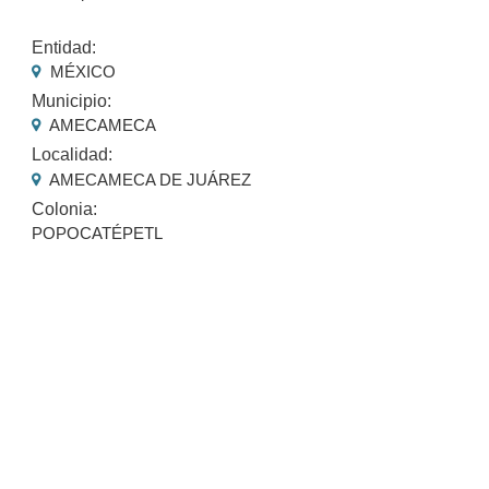
Entidad:
MÉXICO
Municipio:
AMECAMECA
Localidad:
AMECAMECA DE JUÁREZ
Colonia:
POPOCATÉPETL