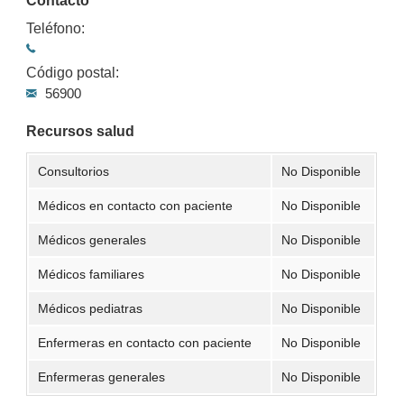
Contacto
Teléfono:
Código postal:
56900
Recursos salud
Consultorios
No Disponible
Médicos en contacto con paciente
No Disponible
Médicos generales
No Disponible
Médicos familiares
No Disponible
Médicos pediatras
No Disponible
Enfermeras en contacto con paciente
No Disponible
Enfermeras generales
No Disponible