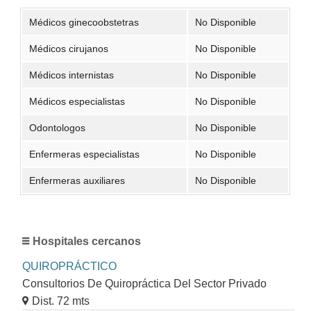
Médicos ginecoobstetras
No Disponible
Médicos cirujanos
No Disponible
Médicos internistas
No Disponible
Médicos especialistas
No Disponible
Odontologos
No Disponible
Enfermeras especialistas
No Disponible
Enfermeras auxiliares
No Disponible
Hospitales cercanos
QUIROPRÁCTICO
Consultorios De Quiropráctica Del Sector Privado
Dist. 72 mts