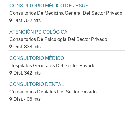
CONSULTORIO MÉDICO DE JESUS
Consultorios De Medicina General Del Sector Privado
Dist. 332 mts
ATENCIÓN PSICOLÓGICA
Consultorios De Psicología Del Sector Privado
Dist. 338 mts
CONSULTORIO MÉDICO
Hospitales Generales Del Sector Privado
Dist. 342 mts
CONSULTORIO DENTAL
Consultorios Dentales Del Sector Privado
Dist. 406 mts