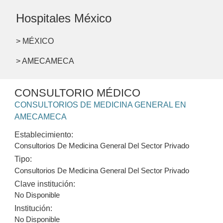
Hospitales México
> MÉXICO
> AMECAMECA
CONSULTORIO MÉDICO
CONSULTORIOS DE MEDICINA GENERAL EN
AMECAMECA
Establecimiento:
Consultorios De Medicina General Del Sector Privado
Tipo:
Consultorios De Medicina General Del Sector Privado
Clave institución:
No Disponible
Institución:
No Disponible