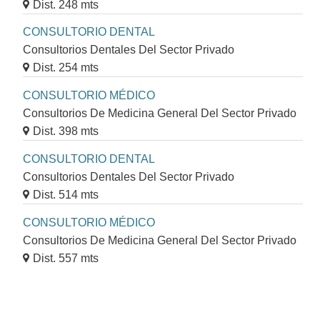
Dist. 248 mts
CONSULTORIO DENTAL
Consultorios Dentales Del Sector Privado
Dist. 254 mts
CONSULTORIO MÉDICO
Consultorios De Medicina General Del Sector Privado
Dist. 398 mts
CONSULTORIO DENTAL
Consultorios Dentales Del Sector Privado
Dist. 514 mts
CONSULTORIO MÉDICO
Consultorios De Medicina General Del Sector Privado
Dist. 557 mts