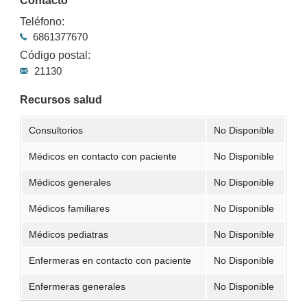
Contacto
Teléfono:
6861377670
Código postal:
21130
Recursos salud
Consultorios
No Disponible
Médicos en contacto con paciente
No Disponible
Médicos generales
No Disponible
Médicos familiares
No Disponible
Médicos pediatras
No Disponible
Enfermeras en contacto con paciente
No Disponible
Enfermeras generales
No Disponible