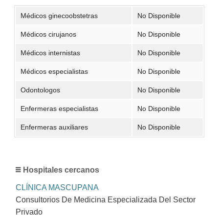
Médicos ginecoobstetras
No Disponible
Médicos cirujanos
No Disponible
Médicos internistas
No Disponible
Médicos especialistas
No Disponible
Odontologos
No Disponible
Enfermeras especialistas
No Disponible
Enfermeras auxiliares
No Disponible
Hospitales cercanos
CLÍNICA MASCUPANA
Consultorios De Medicina Especializada Del Sector
Privado