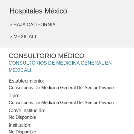
Hospitales México
> BAJA CALIFORNIA
> MEXICALI
CONSULTORIO MÉDICO
CONSULTORIOS DE MEDICINA GENERAL EN
MEXICALI
Establecimiento:
Consultorios De Medicina General Del Sector Privado
Tipo:
Consultorios De Medicina General Del Sector Privado
Clave institución:
No Disponible
Institución:
No Disponible