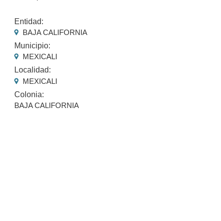
Entidad:
BAJA CALIFORNIA
Municipio:
MEXICALI
Localidad:
MEXICALI
Colonia:
BAJA CALIFORNIA