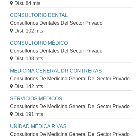
Dist. 84 mts
CONSULTORIO DENTAL
Consultorios Dentales Del Sector Privado
Dist. 102 mts
CONSULTORIO MÉDICO
Consultorios Dentales Del Sector Privado
Dist. 138 mts
MEDICINA GENERAL DR CONTRERAS
Consultorios De Medicina General Del Sector Privado
Dist. 142 mts
SERVICIOS MEDICOS
Consultorios De Medicina General Del Sector Privado
Dist. 191 mts
UNIDAD MÉDICA RIVAS
Consultorios De Medicina General Del Sector Privado