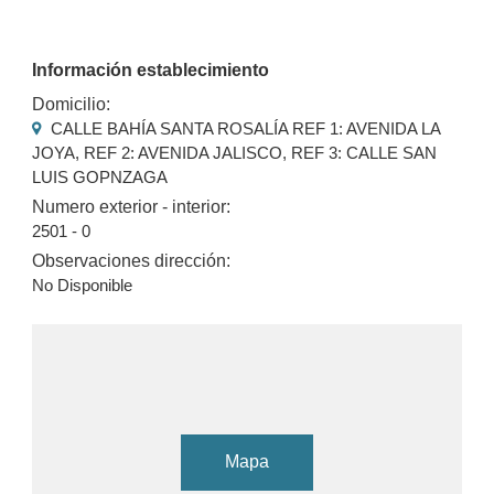
Información establecimiento
Domicilio:
CALLE BAHÍA SANTA ROSALÍA REF 1: AVENIDA LA
JOYA, REF 2: AVENIDA JALISCO, REF 3: CALLE SAN
LUIS GOPNZAGA
Numero exterior - interior:
2501 - 0
Observaciones dirección:
No Disponible
Mapa