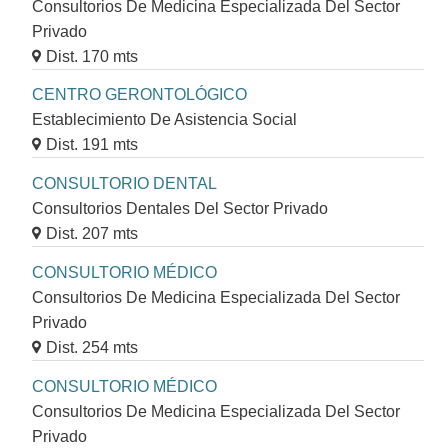
Consultorios De Medicina Especializada Del Sector
Privado
Dist. 170 mts
CENTRO GERONTOLÓGICO
Establecimiento De Asistencia Social
Dist. 191 mts
CONSULTORIO DENTAL
Consultorios Dentales Del Sector Privado
Dist. 207 mts
CONSULTORIO MÉDICO
Consultorios De Medicina Especializada Del Sector
Privado
Dist. 254 mts
CONSULTORIO MÉDICO
Consultorios De Medicina Especializada Del Sector
Privado