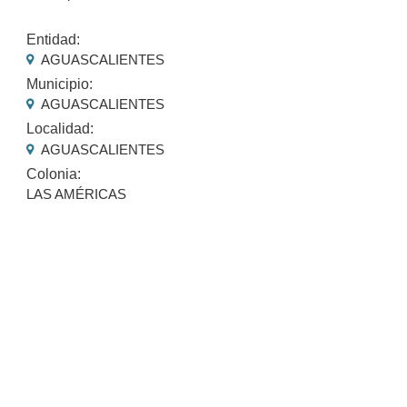
Entidad:
AGUASCALIENTES
Municipio:
AGUASCALIENTES
Localidad:
AGUASCALIENTES
Colonia:
LAS AMÉRICAS