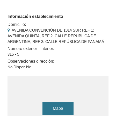
Información establecimiento
Domicilio:
AVENIDA CONVENCIÓN DE 1914 SUR REF 1:
AVENIDA QUINTA, REF 2: CALLE REPÚBLICA DE
ARGENTINA, REF 3: CALLE REPÚBLICA DE PANAMÁ
Numero exterior - interior:
315 - 5
Observaciones dirección:
No Disponible
Mapa