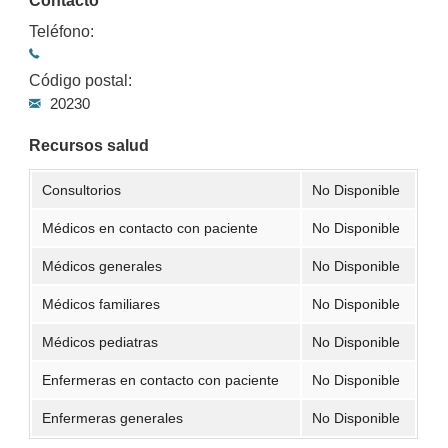
Contacto
Teléfono:
Código postal:
20230
Recursos salud
Consultorios
No Disponible
Médicos en contacto con paciente
No Disponible
Médicos generales
No Disponible
Médicos familiares
No Disponible
Médicos pediatras
No Disponible
Enfermeras en contacto con paciente
No Disponible
Enfermeras generales
No Disponible