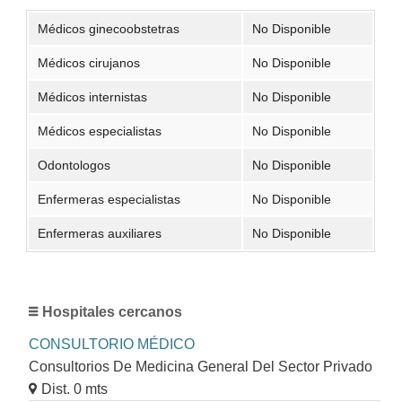
Médicos ginecoobstetras
No Disponible
Médicos cirujanos
No Disponible
Médicos internistas
No Disponible
Médicos especialistas
No Disponible
Odontologos
No Disponible
Enfermeras especialistas
No Disponible
Enfermeras auxiliares
No Disponible
Hospitales cercanos
CONSULTORIO MÉDICO
Consultorios De Medicina General Del Sector Privado
Dist. 0 mts