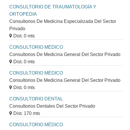
CONSULTORIO DE TRAUMATOLOGÍA Y
ORTOPEDIA
Consultorios De Medicina Especializada Del Sector
Privado
Dist. 0 mts
CONSULTORIO MÉDICO
Consultorios De Medicina General Del Sector Privado
Dist. 0 mts
CONSULTORIO MÉDICO
Consultorios De Medicina General Del Sector Privado
Dist. 0 mts
CONSULTORIO DENTAL
Consultorios Dentales Del Sector Privado
Dist. 170 mts
CONSULTORIO MÉDICO