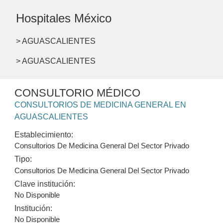
Hospitales México
> AGUASCALIENTES
> AGUASCALIENTES
CONSULTORIO MÉDICO
CONSULTORIOS DE MEDICINA GENERAL EN
AGUASCALIENTES
Establecimiento:
Consultorios De Medicina General Del Sector Privado
Tipo:
Consultorios De Medicina General Del Sector Privado
Clave institución:
No Disponible
Institución:
No Disponible