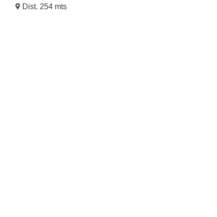
Dist. 254 mts