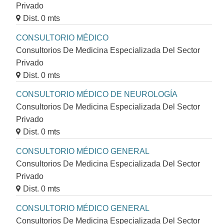
Privado
Dist. 0 mts
CONSULTORIO MÉDICO
Consultorios De Medicina Especializada Del Sector
Privado
Dist. 0 mts
CONSULTORIO MÉDICO DE NEUROLOGÍA
Consultorios De Medicina Especializada Del Sector
Privado
Dist. 0 mts
CONSULTORIO MÉDICO GENERAL
Consultorios De Medicina Especializada Del Sector
Privado
Dist. 0 mts
CONSULTORIO MÉDICO GENERAL
Consultorios De Medicina Especializada Del Sector