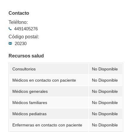
Contacto
Teléfono:
4491405276
Código postal:
20230
Recursos salud
Consultorios
No Disponible
Médicos en contacto con paciente
No Disponible
Médicos generales
No Disponible
Médicos familiares
No Disponible
Médicos pediatras
No Disponible
Enfermeras en contacto con paciente
No Disponible