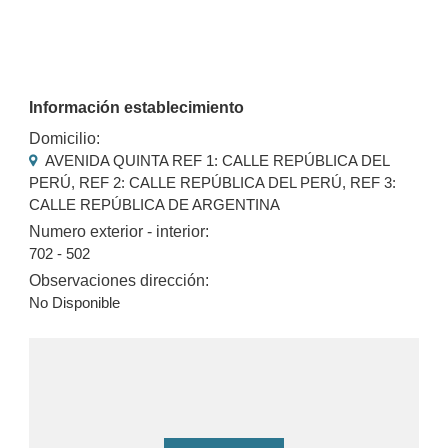
Información establecimiento
Domicilio:
AVENIDA QUINTA REF 1: CALLE REPÚBLICA DEL
PERÚ, REF 2: CALLE REPÚBLICA DEL PERÚ, REF 3:
CALLE REPÚBLICA DE ARGENTINA
Numero exterior - interior:
702 - 502
Observaciones dirección:
No Disponible