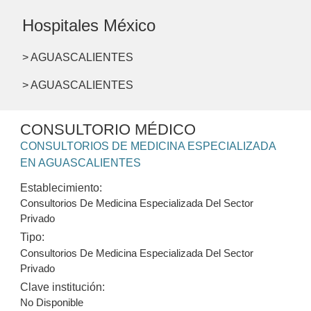
Hospitales México
> AGUASCALIENTES
> AGUASCALIENTES
CONSULTORIO MÉDICO
CONSULTORIOS DE MEDICINA ESPECIALIZADA
EN AGUASCALIENTES
Establecimiento:
Consultorios De Medicina Especializada Del Sector
Privado
Tipo:
Consultorios De Medicina Especializada Del Sector
Privado
Clave institución:
No Disponible