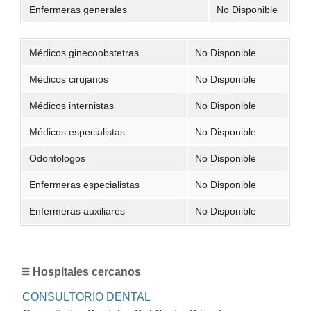
Enfermeras generales
No Disponible
Médicos ginecoobstetras
No Disponible
Médicos cirujanos
No Disponible
Médicos internistas
No Disponible
Médicos especialistas
No Disponible
Odontologos
No Disponible
Enfermeras especialistas
No Disponible
Enfermeras auxiliares
No Disponible
Hospitales cercanos
CONSULTORIO DENTAL