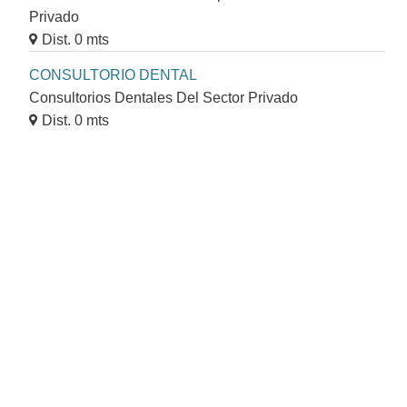
Privado
Dist. 0 mts
CONSULTORIO DENTAL
Consultorios Dentales Del Sector Privado
Dist. 0 mts