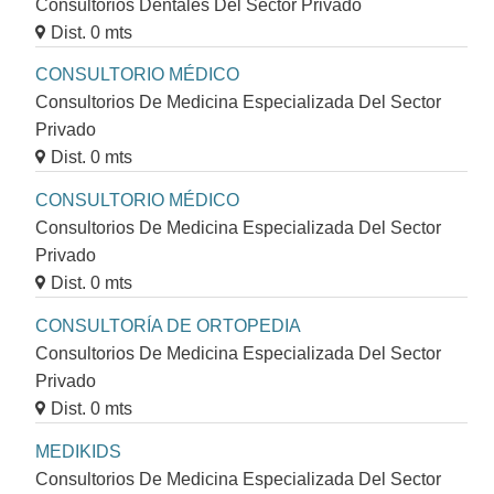
Consultorios Dentales Del Sector Privado
Dist. 0 mts
CONSULTORIO MÉDICO
Consultorios De Medicina Especializada Del Sector
Privado
Dist. 0 mts
CONSULTORIO MÉDICO
Consultorios De Medicina Especializada Del Sector
Privado
Dist. 0 mts
CONSULTORÍA DE ORTOPEDIA
Consultorios De Medicina Especializada Del Sector
Privado
Dist. 0 mts
MEDIKIDS
Consultorios De Medicina Especializada Del Sector