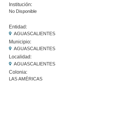
Institución:
No Disponible
Entidad:
AGUASCALIENTES
Municipio:
AGUASCALIENTES
Localidad:
AGUASCALIENTES
Colonia:
LAS AMÉRICAS