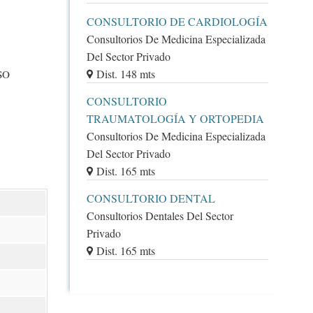
CONSULTORIO DE CARDIOLOGÍA
Consultorios De Medicina Especializada
Del Sector Privado
Dist. 148 mts
SO
CONSULTORIO
TRAUMATOLOGÍA Y ORTOPEDIA
Consultorios De Medicina Especializada
Del Sector Privado
Dist. 165 mts
CONSULTORIO DENTAL
Consultorios Dentales Del Sector
Privado
Dist. 165 mts