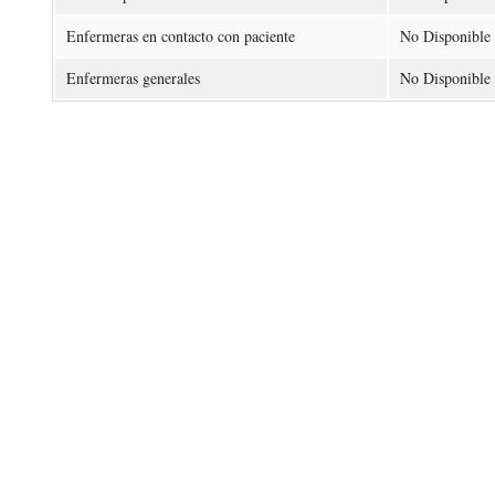
Enfermeras en contacto con paciente
No Disponible
Enfermeras generales
No Disponible