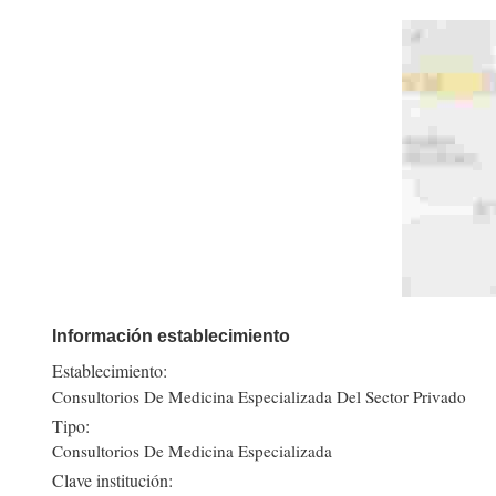
Información establecimiento
Establecimiento:
Consultorios De Medicina Especializada Del Sector Privado
Tipo:
Consultorios De Medicina Especializada
Clave institución: