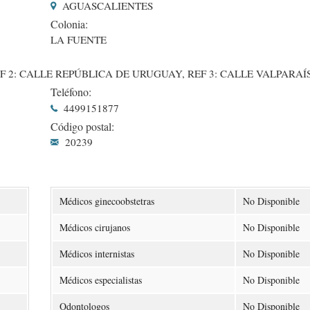
AGUASCALIENTES
Colonia:
LA FUENTE
F 2: CALLE REPÚBLICA DE URUGUAY, REF 3: CALLE VALPARAÍ
Teléfono:
4499151877
Código postal:
20239
Médicos ginecoobstetras
No Disponible
Médicos cirujanos
No Disponible
Médicos internistas
No Disponible
Médicos especialistas
No Disponible
Odontologos
No Disponible