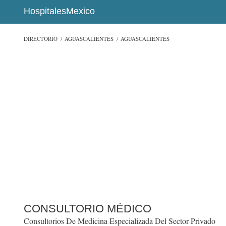
HospitalesMexico
DIRECTORIO
AGUASCALIENTES
AGUASCALIENTES
CONSULTORIO MÉDICO
Consultorios De Medicina Especializada Del Sector Privado