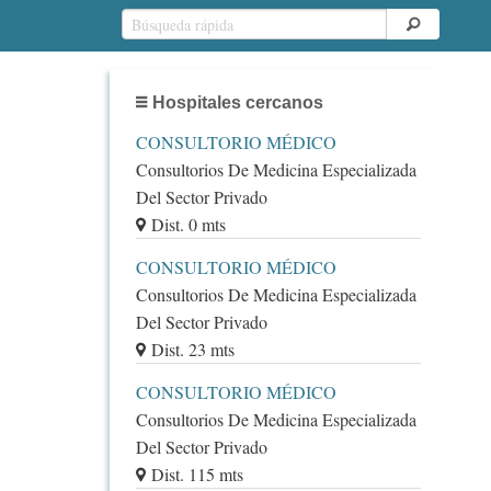
Hospitales cercanos
CONSULTORIO MÉDICO
Consultorios De Medicina Especializada
Del Sector Privado
Dist. 0 mts
CONSULTORIO MÉDICO
Consultorios De Medicina Especializada
Del Sector Privado
Dist. 23 mts
CONSULTORIO MÉDICO
Consultorios De Medicina Especializada
Del Sector Privado
Dist. 115 mts