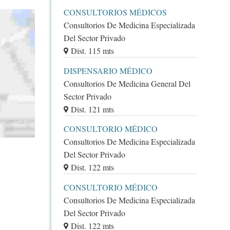
CONSULTORIOS MÉDICOS
Consultorios De Medicina Especializada
Del Sector Privado
Dist. 115 mts
DISPENSARIO MÉDICO
Consultorios De Medicina General Del
Sector Privado
Dist. 121 mts
CONSULTORIO MÉDICO
Consultorios De Medicina Especializada
Del Sector Privado
Dist. 122 mts
CONSULTORIO MÉDICO
Consultorios De Medicina Especializada
Del Sector Privado
Dist. 122 mts