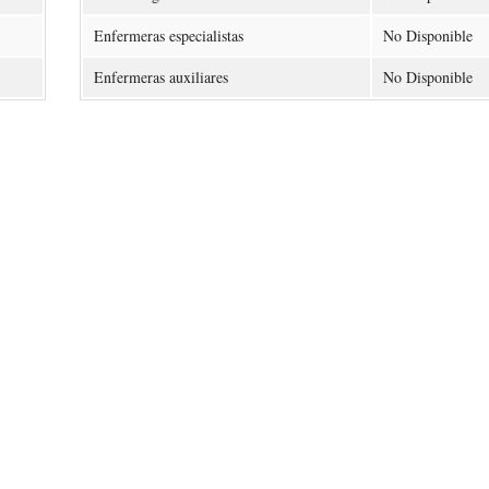
Enfermeras especialistas
No Disponible
Enfermeras auxiliares
No Disponible