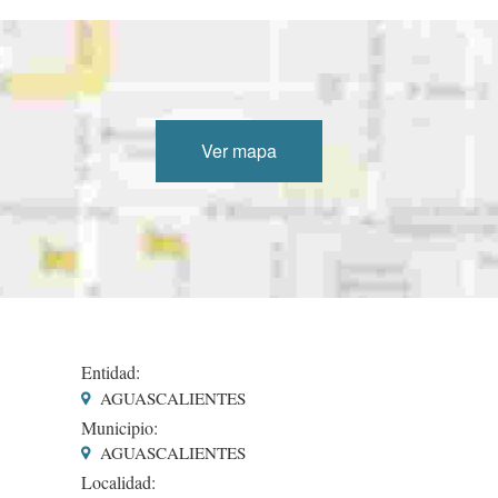
Ver mapa
Entidad:
AGUASCALIENTES
Municipio:
AGUASCALIENTES
Localidad: