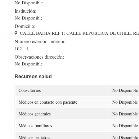
No Disponible
Institución:
No Disponible
Domicilio:
CALLE BAHÍA REF 1: CALLE REPÚBLICA DE CHILE, RE
Numero exterior - interior:
102 - 1
Observaciones dirección:
No Disponible
Recursos salud
Consultorios
No Disponible
Médicos en contacto con paciente
No Disponible
Médicos generales
No Disponible
Médicos familiares
No Disponible
Médicos pediatras
No Disponible