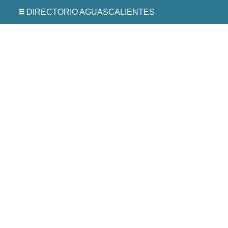
DIRECTORIO AGUASCALIENTES