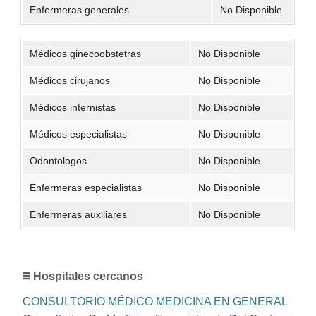
Enfermeras generales
No Disponible
Médicos ginecoobstetras
No Disponible
Médicos cirujanos
No Disponible
Médicos internistas
No Disponible
Médicos especialistas
No Disponible
Odontologos
No Disponible
Enfermeras especialistas
No Disponible
Enfermeras auxiliares
No Disponible
Hospitales cercanos
CONSULTORIO MÉDICO MEDICINA EN GENERAL