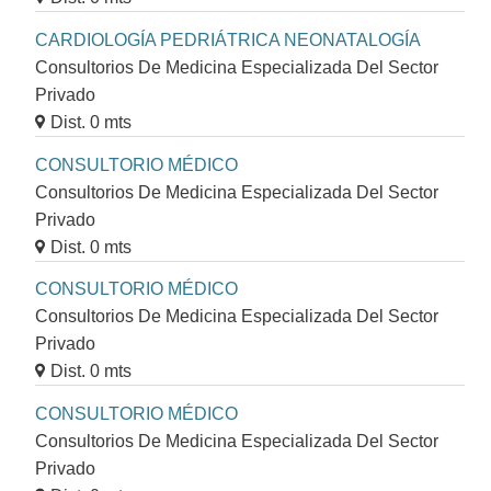
CARDIOLOGÍA PEDRIÁTRICA NEONATALOGÍA
Consultorios De Medicina Especializada Del Sector
Privado
Dist. 0 mts
CONSULTORIO MÉDICO
Consultorios De Medicina Especializada Del Sector
Privado
Dist. 0 mts
CONSULTORIO MÉDICO
Consultorios De Medicina Especializada Del Sector
Privado
Dist. 0 mts
CONSULTORIO MÉDICO
Consultorios De Medicina Especializada Del Sector
Privado