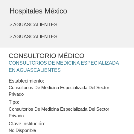
Hospitales México
> AGUASCALIENTES
> AGUASCALIENTES
CONSULTORIO MÉDICO
CONSULTORIOS DE MEDICINA ESPECIALIZADA
EN AGUASCALIENTES
Establecimiento:
Consultorios De Medicina Especializada Del Sector
Privado
Tipo:
Consultorios De Medicina Especializada Del Sector
Privado
Clave institución:
No Disponible