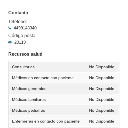
Contacto
Teléfono:
4499143340
Código postal:
20119
Recursos salud
Consultorios
No Disponible
Médicos en contacto con paciente
No Disponible
Médicos generales
No Disponible
Médicos familiares
No Disponible
Médicos pediatras
No Disponible
Enfermeras en contacto con paciente
No Disponible