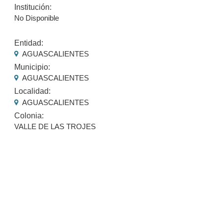
Institución:
No Disponible
Entidad:
AGUASCALIENTES
Municipio:
AGUASCALIENTES
Localidad:
AGUASCALIENTES
Colonia:
VALLE DE LAS TROJES