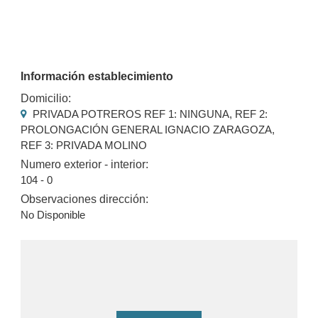
Información establecimiento
Domicilio:
PRIVADA POTREROS REF 1: NINGUNA, REF 2:
PROLONGACIÓN GENERAL IGNACIO ZARAGOZA,
REF 3: PRIVADA MOLINO
Numero exterior - interior:
104 - 0
Observaciones dirección:
No Disponible