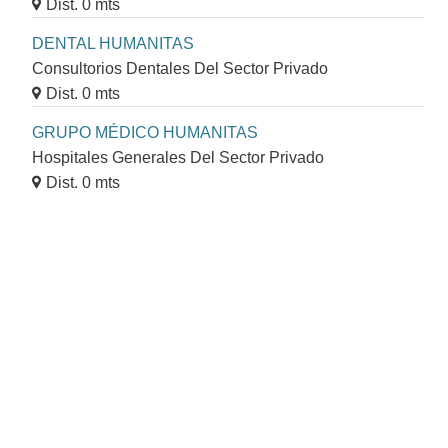
Dist. 0 mts
DENTAL HUMANITAS
Consultorios Dentales Del Sector Privado
Dist. 0 mts
GRUPO MÉDICO HUMANITAS
Hospitales Generales Del Sector Privado
Dist. 0 mts