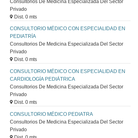
Consultorios De Medicina Especializada Del Sector
Privado
Dist. 0 mts
CONSULTORIO MÉDICO CON ESPECIALIDAD EN
PEDIATRÍA
Consultorios De Medicina Especializada Del Sector
Privado
Dist. 0 mts
CONSULTORIO MÉDICO CON ESPECIALIDAD EN
CARDIOLOGÍA PEDIÁTRICA
Consultorios De Medicina Especializada Del Sector
Privado
Dist. 0 mts
CONSULTORIO MÉDICO PEDIATRA
Consultorios De Medicina Especializada Del Sector
Privado
Dist. 0 mts