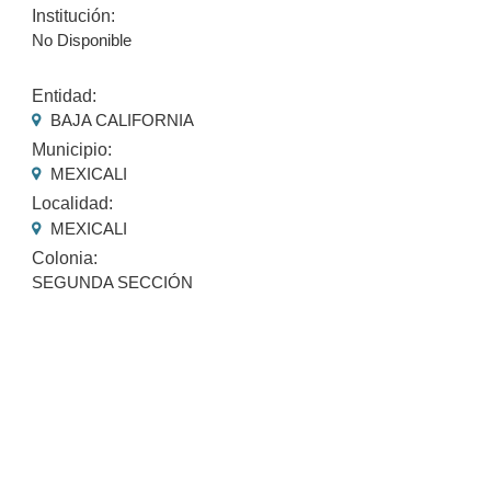
Institución:
No Disponible
Entidad:
BAJA CALIFORNIA
Municipio:
MEXICALI
Localidad:
MEXICALI
Colonia:
SEGUNDA SECCIÓN