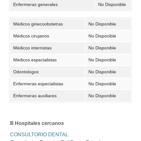
Enfermeras generales
No Disponible
Médicos ginecoobstetras
No Disponible
Médicos cirujanos
No Disponible
Médicos internistas
No Disponible
Médicos especialistas
No Disponible
Odontologos
No Disponible
Enfermeras especialistas
No Disponible
Enfermeras auxiliares
No Disponible
Hospitales cercanos
CONSULTORIO DENTAL