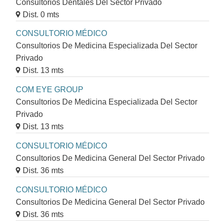
Consultorios Dentales Del Sector Privado
Dist. 0 mts
CONSULTORIO MÉDICO
Consultorios De Medicina Especializada Del Sector
Privado
Dist. 13 mts
COM EYE GROUP
Consultorios De Medicina Especializada Del Sector
Privado
Dist. 13 mts
CONSULTORIO MÉDICO
Consultorios De Medicina General Del Sector Privado
Dist. 36 mts
CONSULTORIO MÉDICO
Consultorios De Medicina General Del Sector Privado
Dist. 36 mts