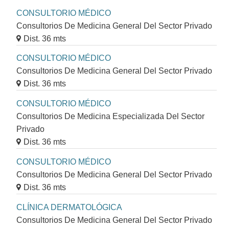
CONSULTORIO MÉDICO
Consultorios De Medicina General Del Sector Privado
Dist. 36 mts
CONSULTORIO MÉDICO
Consultorios De Medicina General Del Sector Privado
Dist. 36 mts
CONSULTORIO MÉDICO
Consultorios De Medicina Especializada Del Sector
Privado
Dist. 36 mts
CONSULTORIO MÉDICO
Consultorios De Medicina General Del Sector Privado
Dist. 36 mts
CLÍNICA DERMATOLÓGICA
Consultorios De Medicina General Del Sector Privado