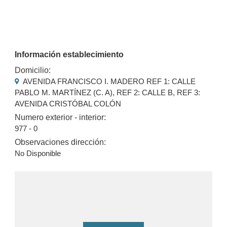
Información establecimiento
Domicilio:
AVENIDA FRANCISCO I. MADERO REF 1: CALLE
PABLO M. MARTÍNEZ (C. A), REF 2: CALLE B, REF 3:
AVENIDA CRISTÓBAL COLÓN
Numero exterior - interior:
977 - 0
Observaciones dirección:
No Disponible