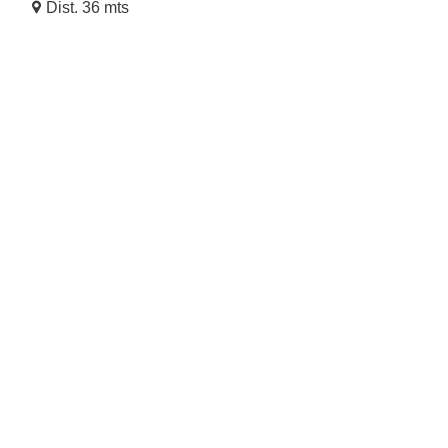
Dist. 36 mts