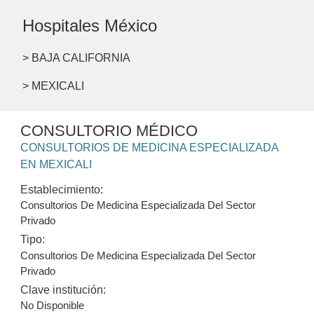
Hospitales México
> BAJA CALIFORNIA
> MEXICALI
CONSULTORIO MÉDICO
CONSULTORIOS DE MEDICINA ESPECIALIZADA
EN MEXICALI
Establecimiento:
Consultorios De Medicina Especializada Del Sector
Privado
Tipo:
Consultorios De Medicina Especializada Del Sector
Privado
Clave institución:
No Disponible