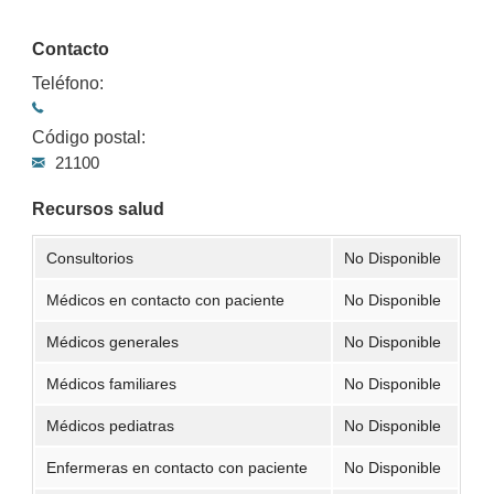
Contacto
Teléfono:
Código postal:
21100
Recursos salud
Consultorios
No Disponible
Médicos en contacto con paciente
No Disponible
Médicos generales
No Disponible
Médicos familiares
No Disponible
Médicos pediatras
No Disponible
Enfermeras en contacto con paciente
No Disponible