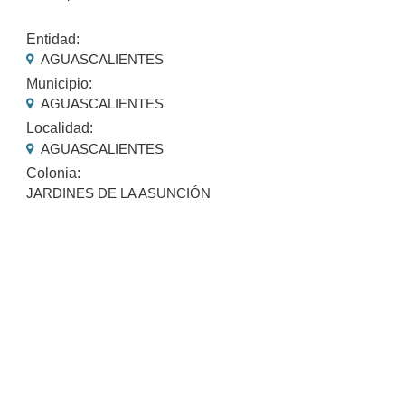
Entidad:
AGUASCALIENTES
Municipio:
AGUASCALIENTES
Localidad:
AGUASCALIENTES
Colonia:
JARDINES DE LA ASUNCIÓN