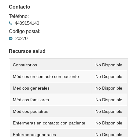
Contacto
Teléfono:
4499154140
Código postal:
20270
Recursos salud
Consultorios
No Disponible
Médicos en contacto con paciente
No Disponible
Médicos generales
No Disponible
Médicos familiares
No Disponible
Médicos pediatras
No Disponible
Enfermeras en contacto con paciente
No Disponible
Enfermeras generales
No Disponible