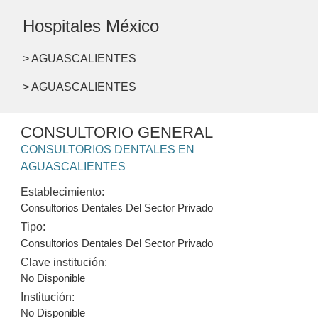
Hospitales México
> AGUASCALIENTES
> AGUASCALIENTES
CONSULTORIO GENERAL
CONSULTORIOS DENTALES EN
AGUASCALIENTES
Establecimiento:
Consultorios Dentales Del Sector Privado
Tipo:
Consultorios Dentales Del Sector Privado
Clave institución:
No Disponible
Institución:
No Disponible