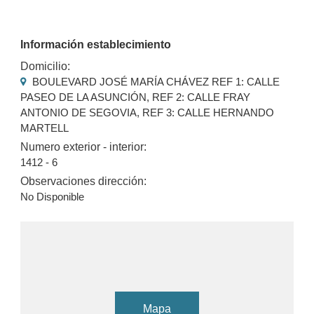
Información establecimiento
Domicilio:
BOULEVARD JOSÉ MARÍA CHÁVEZ REF 1: CALLE
PASEO DE LA ASUNCIÓN, REF 2: CALLE FRAY
ANTONIO DE SEGOVIA, REF 3: CALLE HERNANDO
MARTELL
Numero exterior - interior:
1412 - 6
Observaciones dirección:
No Disponible
Mapa