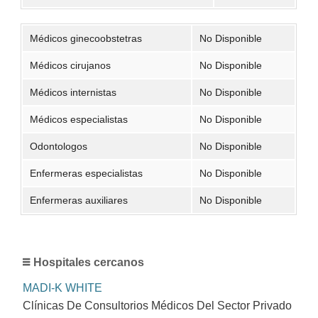
Médicos ginecoobstetras
No Disponible
Médicos cirujanos
No Disponible
Médicos internistas
No Disponible
Médicos especialistas
No Disponible
Odontologos
No Disponible
Enfermeras especialistas
No Disponible
Enfermeras auxiliares
No Disponible
Hospitales cercanos
MADI-K WHITE
Clínicas De Consultorios Médicos Del Sector Privado