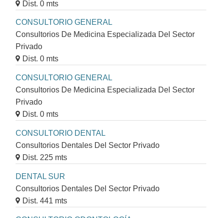
Dist. 0 mts
CONSULTORIO GENERAL
Consultorios De Medicina Especializada Del Sector
Privado
Dist. 0 mts
CONSULTORIO GENERAL
Consultorios De Medicina Especializada Del Sector
Privado
Dist. 0 mts
CONSULTORIO DENTAL
Consultorios Dentales Del Sector Privado
Dist. 225 mts
DENTAL SUR
Consultorios Dentales Del Sector Privado
Dist. 441 mts