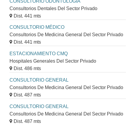
CONSULTORIO ODONTOLOGÍA
Consultorios Dentales Del Sector Privado
Dist. 441 mts
CONSULTORIO MÉDICO
Consultorios De Medicina General Del Sector Privado
Dist. 441 mts
ESTACIONAMIENTO CMQ
Hospitales Generales Del Sector Privado
Dist. 486 mts
CONSULTORIO GENERAL
Consultorios De Medicina General Del Sector Privado
Dist. 487 mts
CONSULTORIO GENERAL
Consultorios De Medicina General Del Sector Privado
Dist. 487 mts