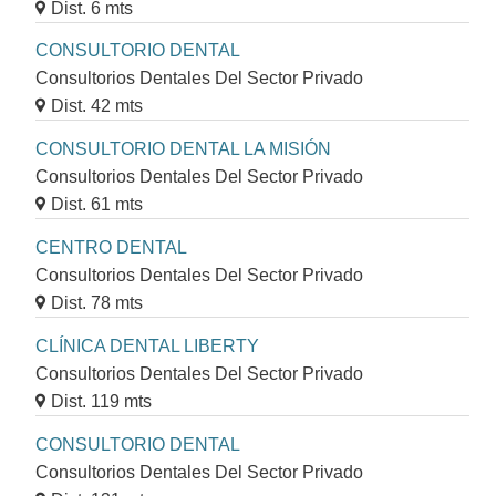
Dist. 6 mts
CONSULTORIO DENTAL
Consultorios Dentales Del Sector Privado
Dist. 42 mts
CONSULTORIO DENTAL LA MISIÓN
Consultorios Dentales Del Sector Privado
Dist. 61 mts
CENTRO DENTAL
Consultorios Dentales Del Sector Privado
Dist. 78 mts
CLÍNICA DENTAL LIBERTY
Consultorios Dentales Del Sector Privado
Dist. 119 mts
CONSULTORIO DENTAL
Consultorios Dentales Del Sector Privado