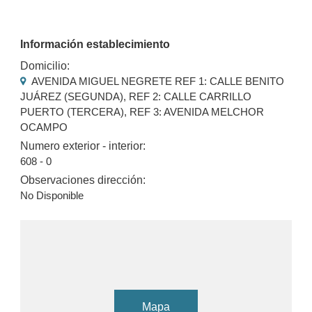
Información establecimiento
Domicilio:
AVENIDA MIGUEL NEGRETE REF 1: CALLE BENITO
JUÁREZ (SEGUNDA), REF 2: CALLE CARRILLO
PUERTO (TERCERA), REF 3: AVENIDA MELCHOR
OCAMPO
Numero exterior - interior:
608 - 0
Observaciones dirección:
No Disponible
Mapa