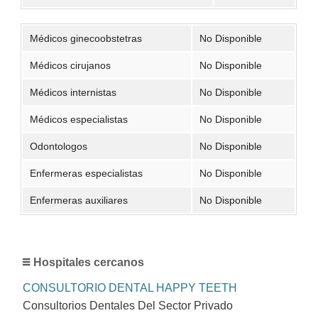
Médicos ginecoobstetras
No Disponible
Médicos cirujanos
No Disponible
Médicos internistas
No Disponible
Médicos especialistas
No Disponible
Odontologos
No Disponible
Enfermeras especialistas
No Disponible
Enfermeras auxiliares
No Disponible
Hospitales cercanos
CONSULTORIO DENTAL HAPPY TEETH
Consultorios Dentales Del Sector Privado