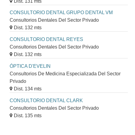
Dist. 131 mts
CONSULTORIO DENTAL GRUPO DENTAL VM
Consultorios Dentales Del Sector Privado
Dist. 132 mts
CONSULTORIO DENTAL REYES
Consultorios Dentales Del Sector Privado
Dist. 132 mts
ÓPTICA D'EVELIN
Consultorios De Medicina Especializada Del Sector
Privado
Dist. 134 mts
CONSULTORIO DENTAL CLARK
Consultorios Dentales Del Sector Privado
Dist. 135 mts