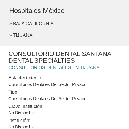
Hospitales México
> BAJA CALIFORNIA
> TIJUANA
CONSULTORIO DENTAL SANTANA
DENTAL SPECIALTIES
CONSULTORIOS DENTALES EN TIJUANA
Establecimiento:
Consultorios Dentales Del Sector Privado
Tipo:
Consultorios Dentales Del Sector Privado
Clave institución:
No Disponible
Institución:
No Disponible