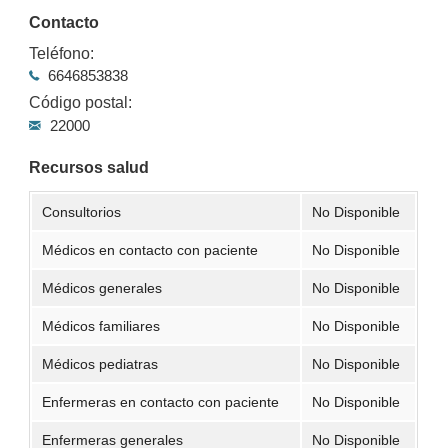
Contacto
Teléfono:
6646853838
Código postal:
22000
Recursos salud
Consultorios
No Disponible
Médicos en contacto con paciente
No Disponible
Médicos generales
No Disponible
Médicos familiares
No Disponible
Médicos pediatras
No Disponible
Enfermeras en contacto con paciente
No Disponible
Enfermeras generales
No Disponible