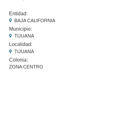
Entidad:
BAJA CALIFORNIA
Municipio:
TIJUANA
Localidad:
TIJUANA
Colonia:
ZONA CENTRO