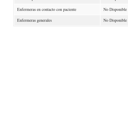
Enfermeras en contacto con paciente
No Disponible
Enfermeras generales
No Disponible