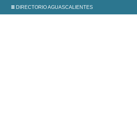
DIRECTORIO AGUASCALIENTES