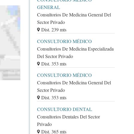
GENERAL
Consultorios De Medicina General Del
Sector Privado
Dist. 239 mts
CONSULTORIO MÉDICO
Consultorios De Medicina Especializada
Del Sector Privado
Dist. 353 mts
CONSULTORIO MÉDICO
Consultorios De Medicina General Del
Sector Privado
Dist. 353 mts
CONSULTORIO DENTAL
Consultorios Dentales Del Sector
Privado
Dist. 365 mts