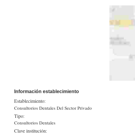
Información establecimiento
Establecimiento:
Consultorios Dentales Del Sector Privado
Tipo:
Consultorios Dentales
Clave institución: