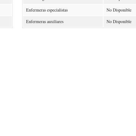
Enfermeras especialistas
No Disponible
Enfermeras auxiliares
No Disponible