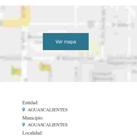
Ver mapa
Entidad:
AGUASCALIENTES
Municipio:
AGUASCALIENTES
Localidad: