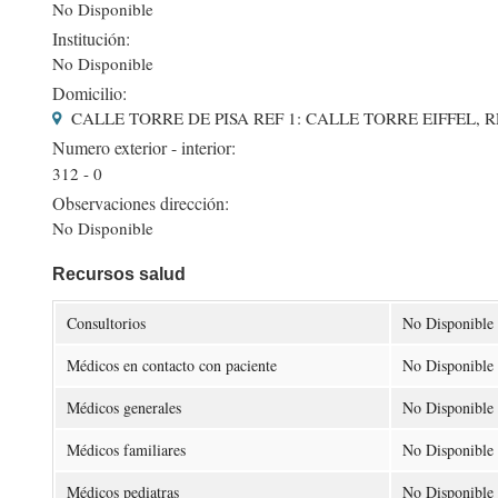
No Disponible
Institución:
No Disponible
Domicilio:
CALLE TORRE DE PISA REF 1: CALLE TORRE EIFFEL, RE
Numero exterior - interior:
312 - 0
Observaciones dirección:
No Disponible
Recursos salud
Consultorios
No Disponible
Médicos en contacto con paciente
No Disponible
Médicos generales
No Disponible
Médicos familiares
No Disponible
Médicos pediatras
No Disponible