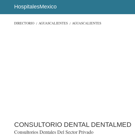
HospitalesMexico
DIRECTORIO
AGUASCALIENTES
AGUASCALIENTES
CONSULTORIO DENTAL DENTALMED
Consultorios Dentales Del Sector Privado