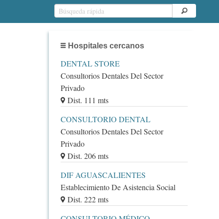
Hospitales cercanos
DENTAL STORE
Consultorios Dentales Del Sector
Privado
Dist. 111 mts
CONSULTORIO DENTAL
Consultorios Dentales Del Sector
Privado
Dist. 206 mts
DIF AGUASCALIENTES
Establecimiento De Asistencia Social
Dist. 222 mts
CONSULTORIO MÉDICO