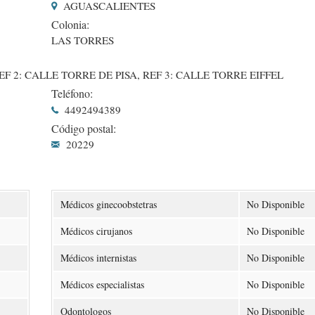
AGUASCALIENTES
Colonia:
LAS TORRES
F 2: CALLE TORRE DE PISA, REF 3: CALLE TORRE EIFFEL
Teléfono:
4492494389
Código postal:
20229
Médicos ginecoobstetras
No Disponible
Médicos cirujanos
No Disponible
Médicos internistas
No Disponible
Médicos especialistas
No Disponible
Odontologos
No Disponible