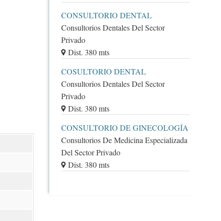
CONSULTORIO DENTAL
Consultorios Dentales Del Sector
Privado
Dist. 380 mts
COSULTORIO DENTAL
Consultorios Dentales Del Sector
Privado
Dist. 380 mts
CONSULTORIO DE GINECOLOGÍA
Consultorios De Medicina Especializada
Del Sector Privado
Dist. 380 mts