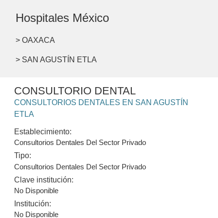
Hospitales México
> OAXACA
> SAN AGUSTÍN ETLA
CONSULTORIO DENTAL
CONSULTORIOS DENTALES EN SAN AGUSTÍN
ETLA
Establecimiento:
Consultorios Dentales Del Sector Privado
Tipo:
Consultorios Dentales Del Sector Privado
Clave institución:
No Disponible
Institución:
No Disponible