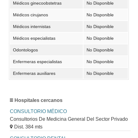
Médicos ginecoobstetras
No Disponible
Médicos cirujanos
No Disponible
Médicos internistas
No Disponible
Médicos especialistas
No Disponible
Odontologos
No Disponible
Enfermeras especialistas
No Disponible
Enfermeras auxiliares
No Disponible
Hospitales cercanos
CONSULTORIO MÉDICO
Consultorios De Medicina General Del Sector Privado
Dist. 384 mts