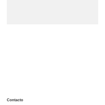
Contacto