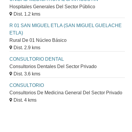
Hospitales Generales Del Sector Público
Dist. 1.2 kms
R 01 SAN MIGUEL ETLA (SAN MIGUEL GUELACHE
ETLA)
Rural De 01 Núcleo Básico
Dist. 2.9 kms
CONSULTORIO DENTAL
Consultorios Dentales Del Sector Privado
Dist. 3.6 kms
CONSULTORIO
Consultorios De Medicina General Del Sector Privado
Dist. 4 kms