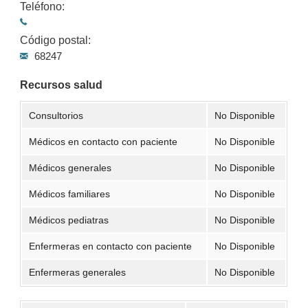
Teléfono:
Código postal:
68247
Recursos salud
Consultorios
No Disponible
Médicos en contacto con paciente
No Disponible
Médicos generales
No Disponible
Médicos familiares
No Disponible
Médicos pediatras
No Disponible
Enfermeras en contacto con paciente
No Disponible
Enfermeras generales
No Disponible