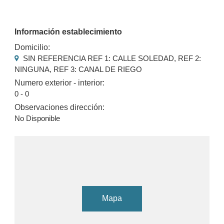
Información establecimiento
Domicilio:
SIN REFERENCIA REF 1: CALLE SOLEDAD, REF 2:
NINGUNA, REF 3: CANAL DE RIEGO
Numero exterior - interior:
0 - 0
Observaciones dirección:
No Disponible
Mapa