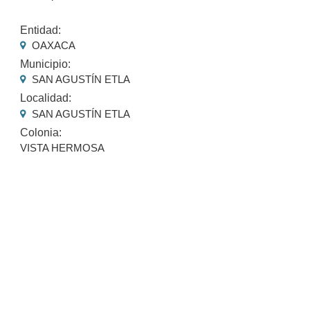
Entidad:
OAXACA
Municipio:
SAN AGUSTÍN ETLA
Localidad:
SAN AGUSTÍN ETLA
Colonia:
VISTA HERMOSA