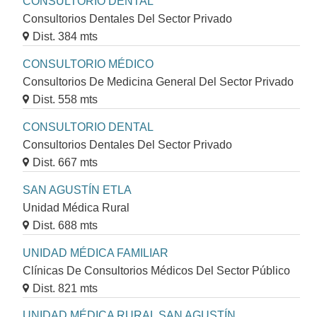
CONSULTORIO DENTAL
Consultorios Dentales Del Sector Privado
Dist. 384 mts
CONSULTORIO MÉDICO
Consultorios De Medicina General Del Sector Privado
Dist. 558 mts
CONSULTORIO DENTAL
Consultorios Dentales Del Sector Privado
Dist. 667 mts
SAN AGUSTÍN ETLA
Unidad Médica Rural
Dist. 688 mts
UNIDAD MÉDICA FAMILIAR
Clínicas De Consultorios Médicos Del Sector Público
Dist. 821 mts
UNIDAD MÉDICA RURAL SAN AGUSTÍN