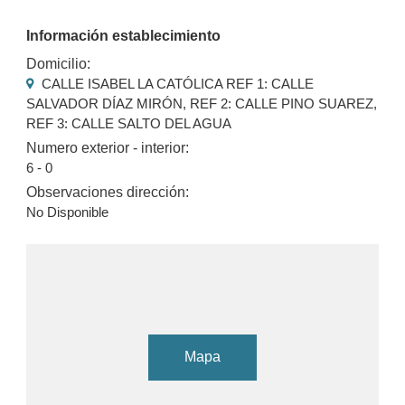
Información establecimiento
Domicilio:
CALLE ISABEL LA CATÓLICA REF 1: CALLE
SALVADOR DÍAZ MIRÓN, REF 2: CALLE PINO SUAREZ,
REF 3: CALLE SALTO DEL AGUA
Numero exterior - interior:
6 - 0
Observaciones dirección:
No Disponible
Mapa