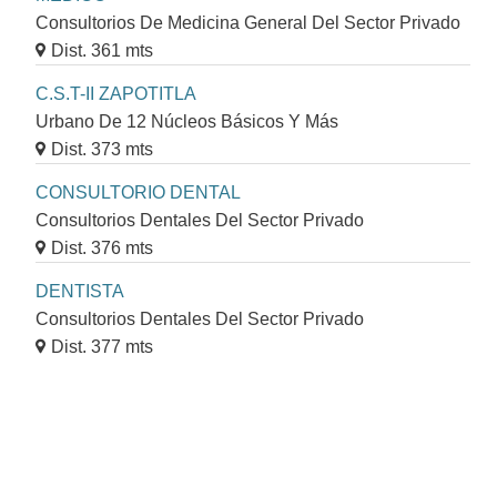
Consultorios De Medicina General Del Sector Privado
Dist. 361 mts
C.S.T-II ZAPOTITLA
Urbano De 12 Núcleos Básicos Y Más
Dist. 373 mts
CONSULTORIO DENTAL
Consultorios Dentales Del Sector Privado
Dist. 376 mts
DENTISTA
Consultorios Dentales Del Sector Privado
Dist. 377 mts