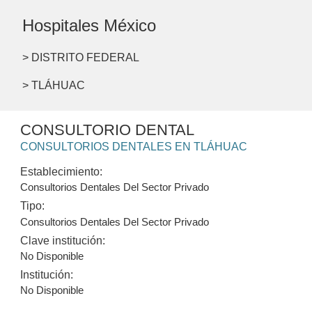
Hospitales México
> DISTRITO FEDERAL
> TLÁHUAC
CONSULTORIO DENTAL
CONSULTORIOS DENTALES EN TLÁHUAC
Establecimiento:
Consultorios Dentales Del Sector Privado
Tipo:
Consultorios Dentales Del Sector Privado
Clave institución:
No Disponible
Institución:
No Disponible