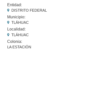
Entidad:
DISTRITO FEDERAL
Municipio:
TLÁHUAC
Localidad:
TLÁHUAC
Colonia:
LA ESTACIÓN