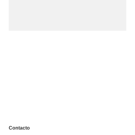
Contacto