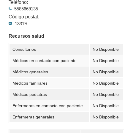
Teléfono:
5585669135
Código postal:
13319
Recursos salud
Consultorios
No Disponible
Médicos en contacto con paciente
No Disponible
Médicos generales
No Disponible
Médicos familiares
No Disponible
Médicos pediatras
No Disponible
Enfermeras en contacto con paciente
No Disponible
Enfermeras generales
No Disponible