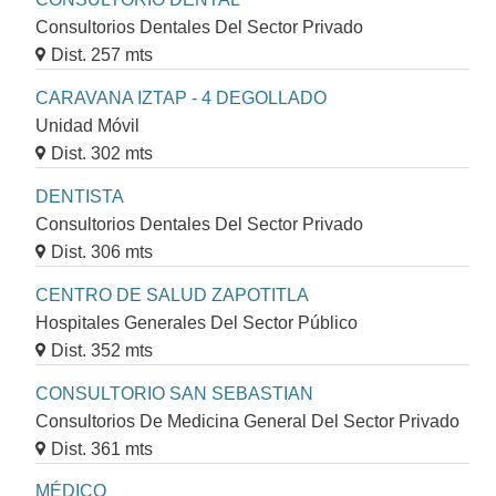
Consultorios Dentales Del Sector Privado
Dist. 257 mts
CARAVANA IZTAP - 4 DEGOLLADO
Unidad Móvil
Dist. 302 mts
DENTISTA
Consultorios Dentales Del Sector Privado
Dist. 306 mts
CENTRO DE SALUD ZAPOTITLA
Hospitales Generales Del Sector Público
Dist. 352 mts
CONSULTORIO SAN SEBASTIAN
Consultorios De Medicina General Del Sector Privado
Dist. 361 mts
MÉDICO