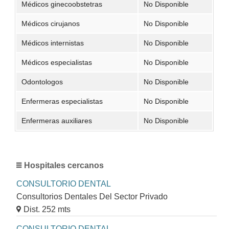
Médicos ginecoobstetras
No Disponible
Médicos cirujanos
No Disponible
Médicos internistas
No Disponible
Médicos especialistas
No Disponible
Odontologos
No Disponible
Enfermeras especialistas
No Disponible
Enfermeras auxiliares
No Disponible
Hospitales cercanos
CONSULTORIO DENTAL
Consultorios Dentales Del Sector Privado
Dist. 252 mts
CONSULTORIO DENTAL