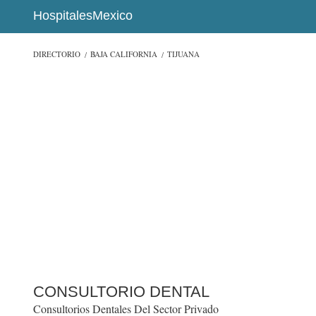
HospitalesMexico
DIRECTORIO
BAJA CALIFORNIA
TIJUANA
CONSULTORIO DENTAL
Consultorios Dentales Del Sector Privado