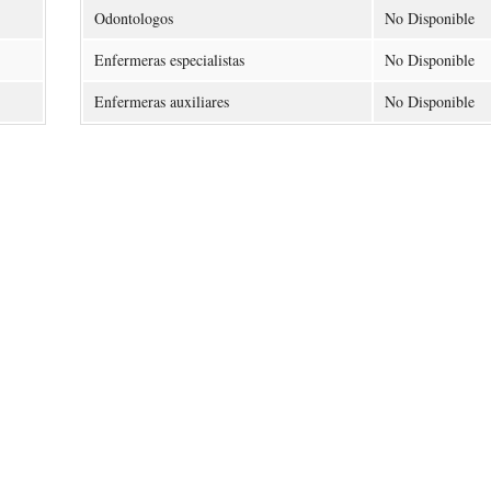
Odontologos
No Disponible
Enfermeras especialistas
No Disponible
Enfermeras auxiliares
No Disponible