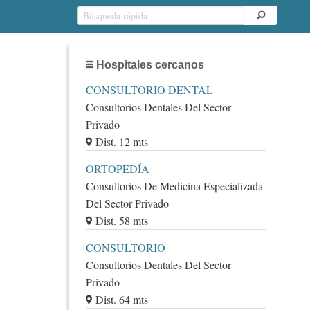
Hospitales cercanos
CONSULTORIO DENTAL
Consultorios Dentales Del Sector
Privado
Dist. 12 mts
ORTOPEDÍA
Consultorios De Medicina Especializada
Del Sector Privado
Dist. 58 mts
CONSULTORIO
Consultorios Dentales Del Sector
Privado
Dist. 64 mts