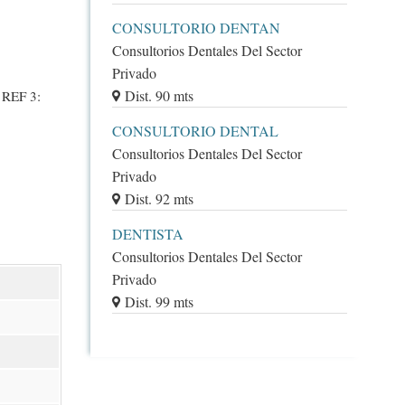
CONSULTORIO DENTAN
Consultorios Dentales Del Sector
Privado
Dist. 90 mts
REF 3:
CONSULTORIO DENTAL
Consultorios Dentales Del Sector
Privado
Dist. 92 mts
DENTISTA
Consultorios Dentales Del Sector
Privado
Dist. 99 mts