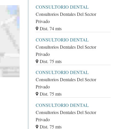
CONSULTORIO DENTAL
Consultorios Dentales Del Sector
Privado
Dist. 74 mts
CONSULTORIO DENTAL
Consultorios Dentales Del Sector
Privado
Dist. 75 mts
CONSULTORIO DENTAL
Consultorios Dentales Del Sector
Privado
Dist. 75 mts
CONSULTORIO DENTAL
Consultorios Dentales Del Sector
Privado
Dist. 75 mts