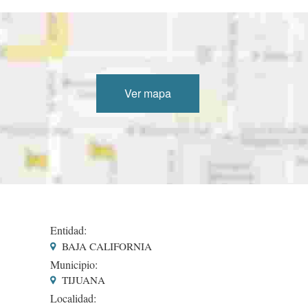
Ver mapa
Entidad:
BAJA CALIFORNIA
Municipio:
TIJUANA
Localidad: