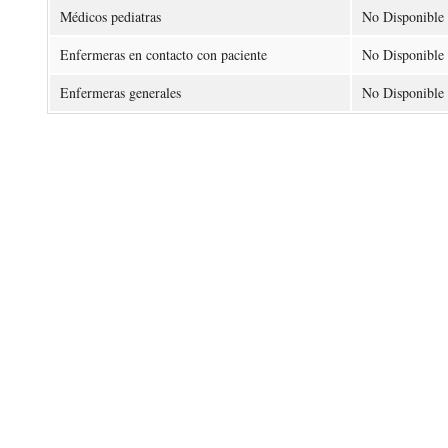
Médicos pediatras
No Disponible
Enfermeras en contacto con paciente
No Disponible
Enfermeras generales
No Disponible