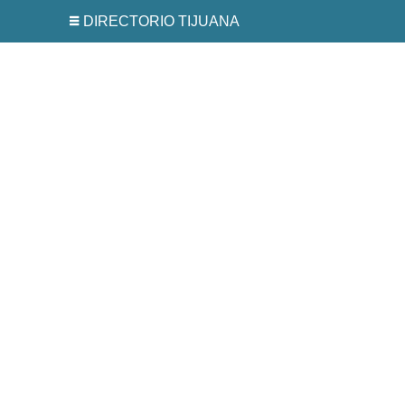
DIRECTORIO TIJUANA