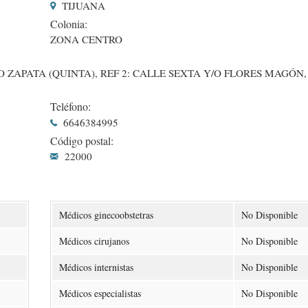
TIJUANA
Colonia:
ZONA CENTRO
ZAPATA (QUINTA), REF 2: CALLE SEXTA Y/O FLORES MAGÓN, 
Teléfono:
6646384995
Código postal:
22000
Médicos ginecoobstetras
No Disponible
Médicos cirujanos
No Disponible
Médicos internistas
No Disponible
Médicos especialistas
No Disponible