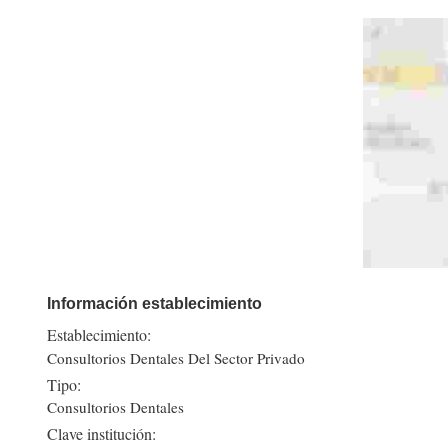
Información establecimiento
Establecimiento:
Consultorios Dentales Del Sector Privado
Tipo:
Consultorios Dentales
Clave institución: