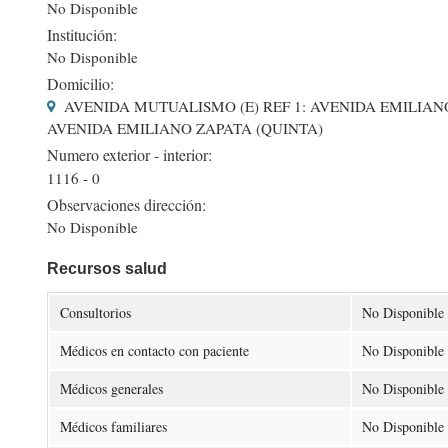
No Disponible
Institución:
No Disponible
Domicilio:
AVENIDA MUTUALISMO (E) REF 1: AVENIDA EMILIANO 
AVENIDA EMILIANO ZAPATA (QUINTA)
Numero exterior - interior:
1116 - 0
Observaciones dirección:
No Disponible
Recursos salud
Consultorios
No Disponible
Médicos en contacto con paciente
No Disponible
Médicos generales
No Disponible
Médicos familiares
No Disponible