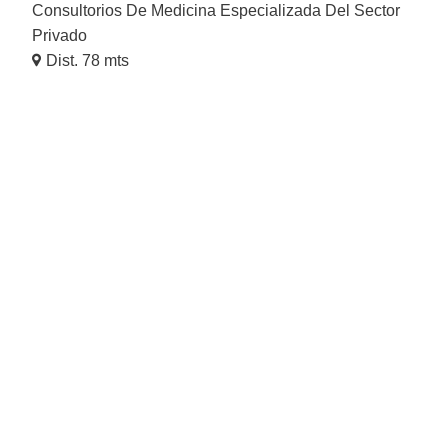
Consultorios De Medicina Especializada Del Sector
Privado
Dist. 78 mts