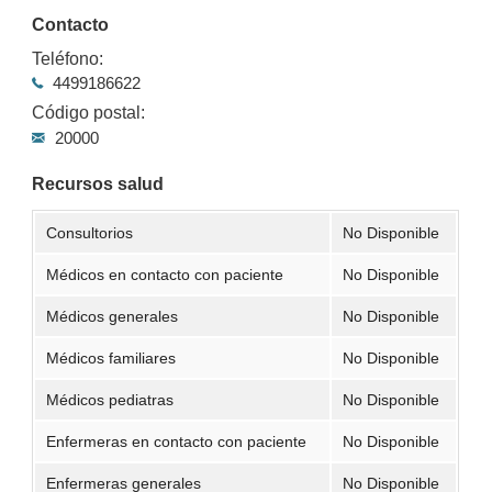
Contacto
Teléfono:
4499186622
Código postal:
20000
Recursos salud
Consultorios
No Disponible
Médicos en contacto con paciente
No Disponible
Médicos generales
No Disponible
Médicos familiares
No Disponible
Médicos pediatras
No Disponible
Enfermeras en contacto con paciente
No Disponible
Enfermeras generales
No Disponible