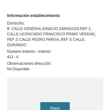
Información establecimiento
Domicilio:
CALLE GENERAL IGNACIO ZARAGOZA REF 1:
CALLE LICENCIADO FRANCISCO PRIMO VERDAD,
REF 2: CALLE PEDRO PARGA, REF 3: CALLE
DURANGO
Numero exterior - interior:
413 - 4
Observaciones dirección:
No Disponible
Mapa