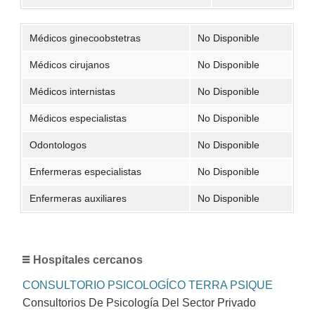
Médicos ginecoobstetras
No Disponible
Médicos cirujanos
No Disponible
Médicos internistas
No Disponible
Médicos especialistas
No Disponible
Odontologos
No Disponible
Enfermeras especialistas
No Disponible
Enfermeras auxiliares
No Disponible
Hospitales cercanos
CONSULTORIO PSICOLOGÍCO TERRA PSIQUE
Consultorios De Psicología Del Sector Privado