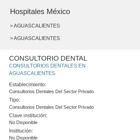
Hospitales México
> AGUASCALIENTES
> AGUASCALIENTES
CONSULTORIO DENTAL
CONSULTORIOS DENTALES EN
AGUASCALIENTES
Establecimiento:
Consultorios Dentales Del Sector Privado
Tipo:
Consultorios Dentales Del Sector Privado
Clave institución:
No Disponible
Institución:
No Disponible