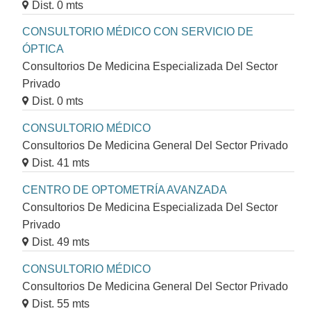
Dist. 0 mts
CONSULTORIO MÉDICO CON SERVICIO DE
ÓPTICA
Consultorios De Medicina Especializada Del Sector
Privado
Dist. 0 mts
CONSULTORIO MÉDICO
Consultorios De Medicina General Del Sector Privado
Dist. 41 mts
CENTRO DE OPTOMETRÍA AVANZADA
Consultorios De Medicina Especializada Del Sector
Privado
Dist. 49 mts
CONSULTORIO MÉDICO
Consultorios De Medicina General Del Sector Privado
Dist. 55 mts