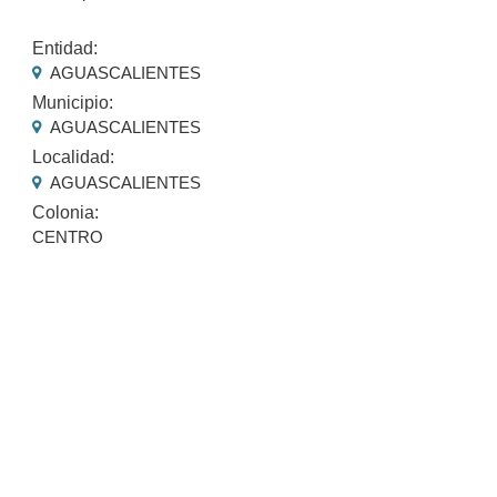
Entidad:
AGUASCALIENTES
Municipio:
AGUASCALIENTES
Localidad:
AGUASCALIENTES
Colonia:
CENTRO