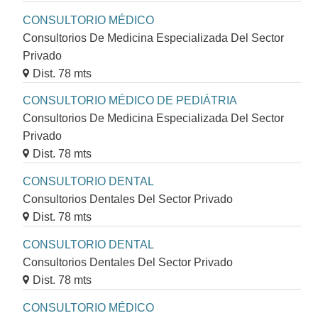
CONSULTORIO MÉDICO
Consultorios De Medicina Especializada Del Sector
Privado
Dist. 78 mts
CONSULTORIO MÉDICO DE PEDIÁTRIA
Consultorios De Medicina Especializada Del Sector
Privado
Dist. 78 mts
CONSULTORIO DENTAL
Consultorios Dentales Del Sector Privado
Dist. 78 mts
CONSULTORIO DENTAL
Consultorios Dentales Del Sector Privado
Dist. 78 mts
CONSULTORIO MÉDICO