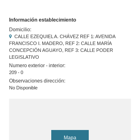
Información establecimiento
Domicilio:
CALLE EZEQUIEL A. CHÁVEZ REF 1: AVENIDA
FRANCISCO I. MADERO, REF 2: CALLE MARÍA
CONCEPCIÓN AGUAYO, REF 3: CALLE PODER
LEGISLATIVO
Numero exterior - interior:
209 - 0
Observaciones dirección:
No Disponible
Mapa