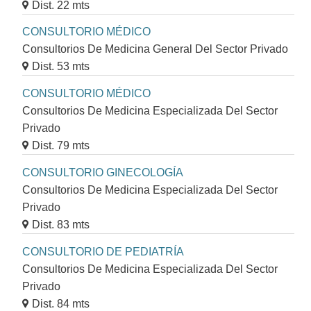
Dist. 22 mts
CONSULTORIO MÉDICO
Consultorios De Medicina General Del Sector Privado
Dist. 53 mts
CONSULTORIO MÉDICO
Consultorios De Medicina Especializada Del Sector
Privado
Dist. 79 mts
CONSULTORIO GINECOLOGÍA
Consultorios De Medicina Especializada Del Sector
Privado
Dist. 83 mts
CONSULTORIO DE PEDIATRÍA
Consultorios De Medicina Especializada Del Sector
Privado
Dist. 84 mts