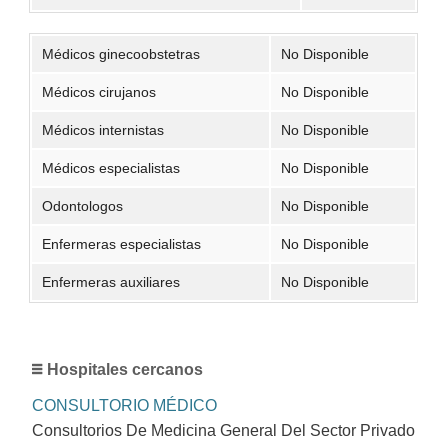
Médicos ginecoobstetras
No Disponible
Médicos cirujanos
No Disponible
Médicos internistas
No Disponible
Médicos especialistas
No Disponible
Odontologos
No Disponible
Enfermeras especialistas
No Disponible
Enfermeras auxiliares
No Disponible
Hospitales cercanos
CONSULTORIO MÉDICO
Consultorios De Medicina General Del Sector Privado