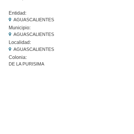
Entidad:
AGUASCALIENTES
Municipio:
AGUASCALIENTES
Localidad:
AGUASCALIENTES
Colonia:
DE LA PURISIMA