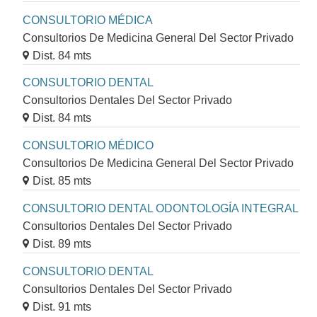
CONSULTORIO MÉDICA
Consultorios De Medicina General Del Sector Privado
Dist. 84 mts
CONSULTORIO DENTAL
Consultorios Dentales Del Sector Privado
Dist. 84 mts
CONSULTORIO MÉDICO
Consultorios De Medicina General Del Sector Privado
Dist. 85 mts
CONSULTORIO DENTAL ODONTOLOGÍA INTEGRAL
Consultorios Dentales Del Sector Privado
Dist. 89 mts
CONSULTORIO DENTAL
Consultorios Dentales Del Sector Privado
Dist. 91 mts