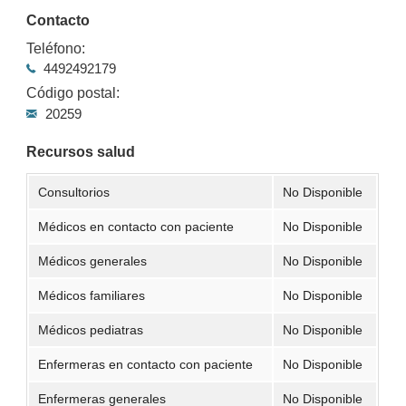
Contacto
Teléfono:
4492492179
Código postal:
20259
Recursos salud
Consultorios
No Disponible
Médicos en contacto con paciente
No Disponible
Médicos generales
No Disponible
Médicos familiares
No Disponible
Médicos pediatras
No Disponible
Enfermeras en contacto con paciente
No Disponible
Enfermeras generales
No Disponible