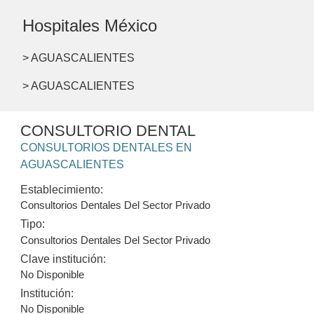
Hospitales México
> AGUASCALIENTES
> AGUASCALIENTES
CONSULTORIO DENTAL
CONSULTORIOS DENTALES EN
AGUASCALIENTES
Establecimiento:
Consultorios Dentales Del Sector Privado
Tipo:
Consultorios Dentales Del Sector Privado
Clave institución:
No Disponible
Institución:
No Disponible