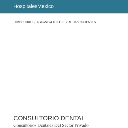
HospitalesMexico
DIRECTORIO
AGUASCALIENTES
AGUASCALIENTES
CONSULTORIO DENTAL
Consultorios Dentales Del Sector Privado