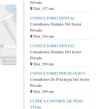
Privado
Dist. 157 mts
CONSULTORIO DENTAL
Consultorios Dentales Del Sector
Privado
Dist. 244 mts
CONSULTORIO DENTAL
Consultorios Dentales Del Sector
Privado
Dist. 299 mts
CONSULTORIO PSICOLÓGICO
Consultorios De Psicología Del Sector
Privado
Dist. 299 mts
CLÍNICA CONTROL DE PESO
VITAL