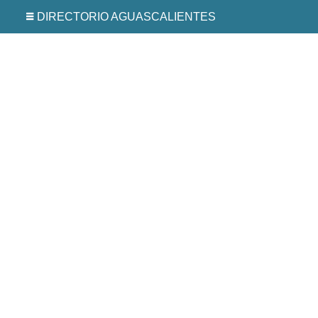
DIRECTORIO AGUASCALIENTES