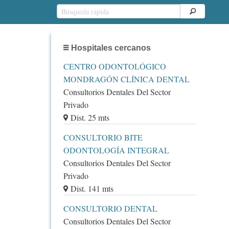
Hospitales cercanos
CENTRO ODONTOLÓGICO
MONDRAGÓN CLÍNICA DENTAL
Consultorios Dentales Del Sector
Privado
Dist. 25 mts
CONSULTORIO BITE
ODONTOLOGÍA INTEGRAL
Consultorios Dentales Del Sector
Privado
Dist. 141 mts
CONSULTORIO DENTAL
Consultorios Dentales Del Sector