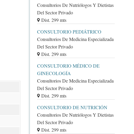
Consultorios De Nutriólogos Y Dietistas
Del Sector Privado
Dist. 299 mts
CONSULTORIO PEDIÁTRICO
Consultorios De Medicina Especializada
Del Sector Privado
Dist. 299 mts
CONSULTORIO MÉDICO DE
GINECOLOGÍA
Consultorios De Medicina Especializada
Del Sector Privado
Dist. 299 mts
CONSULTORIO DE NUTRICIÓN
Consultorios De Nutriólogos Y Dietistas
Del Sector Privado
Dist. 299 mts