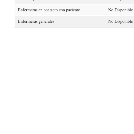
Enfermeras en contacto con paciente
No Disponible
Enfermeras generales
No Disponible