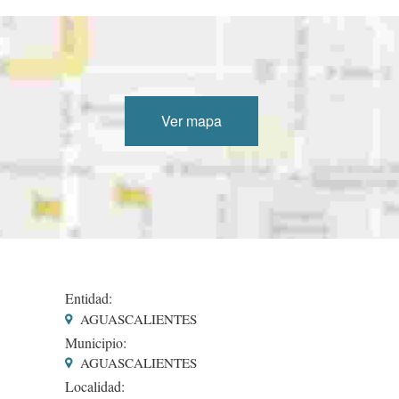
Ver mapa
Entidad:
AGUASCALIENTES
Municipio:
AGUASCALIENTES
Localidad: