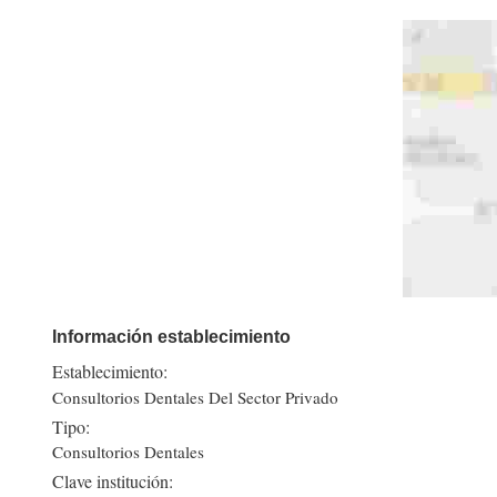
Información establecimiento
Establecimiento:
Consultorios Dentales Del Sector Privado
Tipo:
Consultorios Dentales
Clave institución: