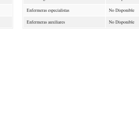
Enfermeras especialistas
No Disponible
Enfermeras auxiliares
No Disponible