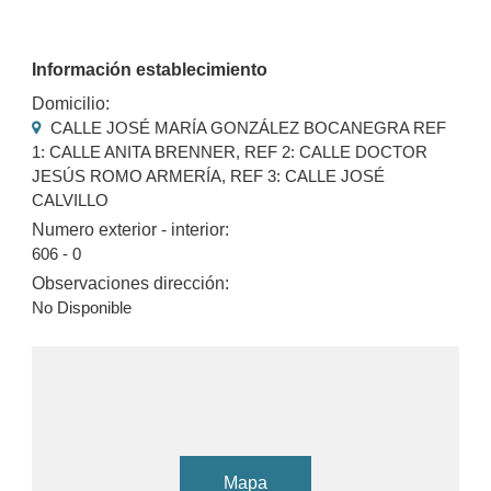
Información establecimiento
Domicilio:
CALLE JOSÉ MARÍA GONZÁLEZ BOCANEGRA REF
1: CALLE ANITA BRENNER, REF 2: CALLE DOCTOR
JESÚS ROMO ARMERÍA, REF 3: CALLE JOSÉ
CALVILLO
Numero exterior - interior:
606 - 0
Observaciones dirección:
No Disponible
Mapa