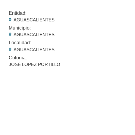
Entidad:
AGUASCALIENTES
Municipio:
AGUASCALIENTES
Localidad:
AGUASCALIENTES
Colonia:
JOSÉ LÓPEZ PORTILLO