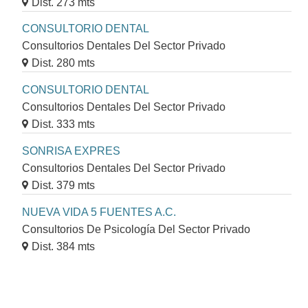
Dist. 273 mts
CONSULTORIO DENTAL
Consultorios Dentales Del Sector Privado
Dist. 280 mts
CONSULTORIO DENTAL
Consultorios Dentales Del Sector Privado
Dist. 333 mts
SONRISA EXPRES
Consultorios Dentales Del Sector Privado
Dist. 379 mts
NUEVA VIDA 5 FUENTES A.C.
Consultorios De Psicología Del Sector Privado
Dist. 384 mts