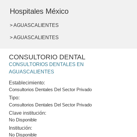
Hospitales México
> AGUASCALIENTES
> AGUASCALIENTES
CONSULTORIO DENTAL
CONSULTORIOS DENTALES EN
AGUASCALIENTES
Establecimiento:
Consultorios Dentales Del Sector Privado
Tipo:
Consultorios Dentales Del Sector Privado
Clave institución:
No Disponible
Institución:
No Disponible