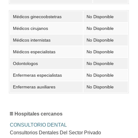
Médicos ginecoobstetras
No Disponible
Médicos cirujanos
No Disponible
Médicos internistas
No Disponible
Médicos especialistas
No Disponible
Odontologos
No Disponible
Enfermeras especialistas
No Disponible
Enfermeras auxiliares
No Disponible
Hospitales cercanos
CONSULTORIO DENTAL
Consultorios Dentales Del Sector Privado