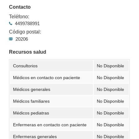
Contacto
Teléfono:
4499788991
Código postal:
20206
Recursos salud
Consultorios
No Disponible
Médicos en contacto con paciente
No Disponible
Médicos generales
No Disponible
Médicos familiares
No Disponible
Médicos pediatras
No Disponible
Enfermeras en contacto con paciente
No Disponible
Enfermeras generales
No Disponible