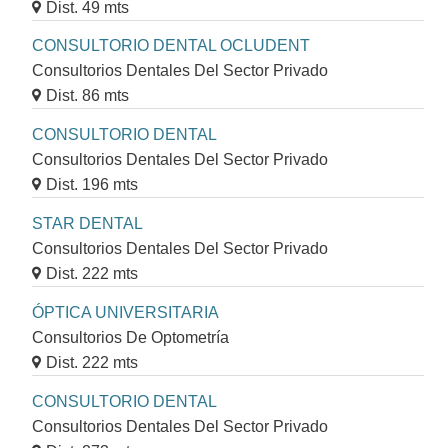
Dist. 49 mts
CONSULTORIO DENTAL OCLUDENT
Consultorios Dentales Del Sector Privado
Dist. 86 mts
CONSULTORIO DENTAL
Consultorios Dentales Del Sector Privado
Dist. 196 mts
STAR DENTAL
Consultorios Dentales Del Sector Privado
Dist. 222 mts
ÓPTICA UNIVERSITARIA
Consultorios De Optometría
Dist. 222 mts
CONSULTORIO DENTAL
Consultorios Dentales Del Sector Privado