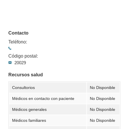
Contacto
Teléfono:
Código postal:
20029
Recursos salud
Consultorios
No Disponible
Médicos en contacto con paciente
No Disponible
Médicos generales
No Disponible
Médicos familiares
No Disponible