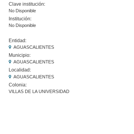
Clave institución:
No Disponible
Institución:
No Disponible
Entidad:
AGUASCALIENTES
Municipio:
AGUASCALIENTES
Localidad:
AGUASCALIENTES
Colonia:
VILLAS DE LA UNIVERSIDAD