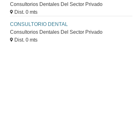
Consultorios Dentales Del Sector Privado
Dist. 0 mts
CONSULTORIO DENTAL
Consultorios Dentales Del Sector Privado
Dist. 0 mts