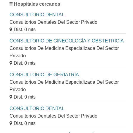
Hospitales cercanos
CONSULTORIO DENTAL
Consultorios Dentales Del Sector Privado
Dist. 0 mts
CONSULTORIO DE GINECOLOGÍA Y OBSTETRICIA
Consultorios De Medicina Especializada Del Sector
Privado
Dist. 0 mts
CONSULTORIO DE GERIATRÍA
Consultorios De Medicina Especializada Del Sector
Privado
Dist. 0 mts
CONSULTORIO DENTAL
Consultorios Dentales Del Sector Privado
Dist. 0 mts