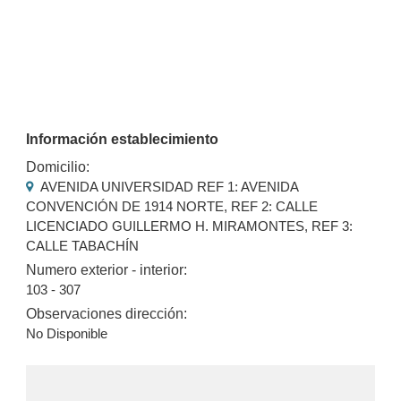
Información establecimiento
Domicilio:
AVENIDA UNIVERSIDAD REF 1: AVENIDA
CONVENCIÓN DE 1914 NORTE, REF 2: CALLE
LICENCIADO GUILLERMO H. MIRAMONTES, REF 3:
CALLE TABACHÍN
Numero exterior - interior:
103 - 307
Observaciones dirección:
No Disponible