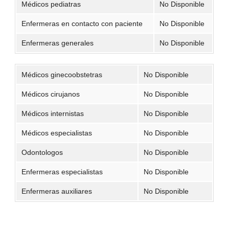
Médicos pediatras
No Disponible
Enfermeras en contacto con paciente
No Disponible
Enfermeras generales
No Disponible
Médicos ginecoobstetras
No Disponible
Médicos cirujanos
No Disponible
Médicos internistas
No Disponible
Médicos especialistas
No Disponible
Odontologos
No Disponible
Enfermeras especialistas
No Disponible
Enfermeras auxiliares
No Disponible