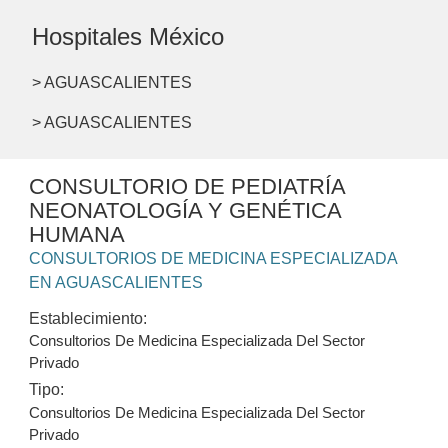
Hospitales México
> AGUASCALIENTES
> AGUASCALIENTES
CONSULTORIO DE PEDIATRÍA
NEONATOLOGÍA Y GENÉTICA
HUMANA
CONSULTORIOS DE MEDICINA ESPECIALIZADA
EN AGUASCALIENTES
Establecimiento:
Consultorios De Medicina Especializada Del Sector
Privado
Tipo:
Consultorios De Medicina Especializada Del Sector
Privado