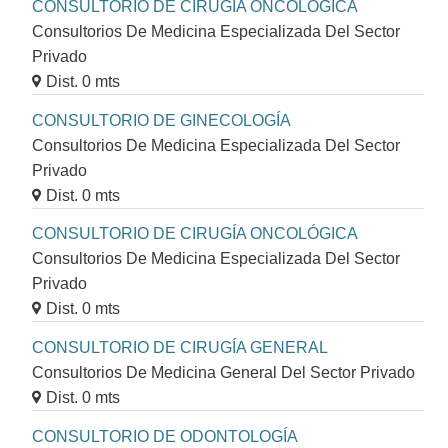
CONSULTORIO DE CIRUGÍA ONCOLÓGICA
Consultorios De Medicina Especializada Del Sector
Privado
Dist. 0 mts
CONSULTORIO DE GINECOLOGÍA
Consultorios De Medicina Especializada Del Sector
Privado
Dist. 0 mts
CONSULTORIO DE CIRUGÍA ONCOLÓGICA
Consultorios De Medicina Especializada Del Sector
Privado
Dist. 0 mts
CONSULTORIO DE CIRUGÍA GENERAL
Consultorios De Medicina General Del Sector Privado
Dist. 0 mts
CONSULTORIO DE ODONTOLOGÍA