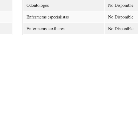
Odontologos
No Disponible
Enfermeras especialistas
No Disponible
Enfermeras auxiliares
No Disponible