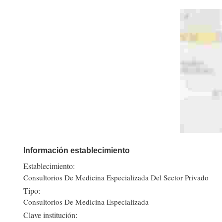
Información establecimiento
Establecimiento:
Consultorios De Medicina Especializada Del Sector Privado
Tipo:
Consultorios De Medicina Especializada
Clave institución: