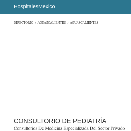
HospitalesMexico
DIRECTORIO
AGUASCALIENTES
AGUASCALIENTES
CONSULTORIO DE PEDIATRÍA
Consultorios De Medicina Especializada Del Sector Privado