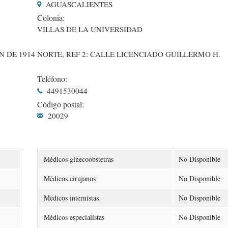
AGUASCALIENTES
Colonia:
VILLAS DE LA UNIVERSIDAD
 DE 1914 NORTE, REF 2: CALLE LICENCIADO GUILLERMO H.
Teléfono:
4491530044
Código postal:
20029
Médicos ginecoobstetras
No Disponible
Médicos cirujanos
No Disponible
Médicos internistas
No Disponible
Médicos especialistas
No Disponible