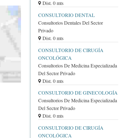
Dist. 0 mts
CONSULTORIO DENTAL
Consultorios Dentales Del Sector
Privado
Dist. 0 mts
CONSULTORIO DE CIRUGÍA
ONCOLÓGICA
Consultorios De Medicina Especializada
Del Sector Privado
Dist. 0 mts
CONSULTORIO DE GINECOLOGÍA
Consultorios De Medicina Especializada
Del Sector Privado
Dist. 0 mts
CONSULTORIO DE CIRUGÍA
ONCOLÓGICA