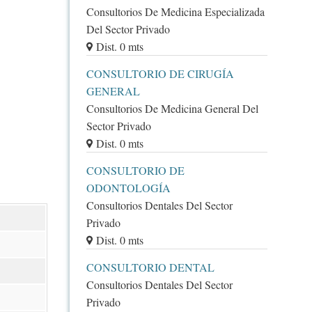
Consultorios De Medicina Especializada
Del Sector Privado
Dist. 0 mts
CONSULTORIO DE CIRUGÍA
GENERAL
Consultorios De Medicina General Del
Sector Privado
Dist. 0 mts
CONSULTORIO DE
ODONTOLOGÍA
Consultorios Dentales Del Sector
Privado
Dist. 0 mts
CONSULTORIO DENTAL
Consultorios Dentales Del Sector
Privado