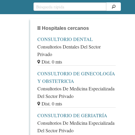
Hospitales cercanos
CONSULTORIO DENTAL
Consultorios Dentales Del Sector
Privado
Dist. 0 mts
CONSULTORIO DE GINECOLOGÍA
Y OBSTETRICIA
Consultorios De Medicina Especializada
Del Sector Privado
Dist. 0 mts
CONSULTORIO DE GERIATRÍA
Consultorios De Medicina Especializada
Del Sector Privado