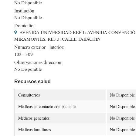
No Disponible
Institución:
No Disponible
Domicilio:
AVENIDA UNIVERSIDAD REF 1: AVENIDA CONVENCIÓN
MIRAMONTES, REF 3: CALLE TABACHÍN
Numero exterior - interior:
103 - 309
Observaciones dirección:
No Disponible
Recursos salud
Consultorios
No Disponible
Médicos en contacto con paciente
No Disponible
Médicos generales
No Disponible
Médicos familiares
No Disponible