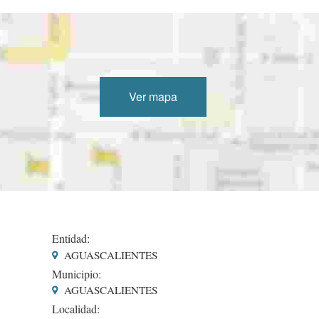
Ver mapa
Entidad:
AGUASCALIENTES
Municipio:
AGUASCALIENTES
Localidad: