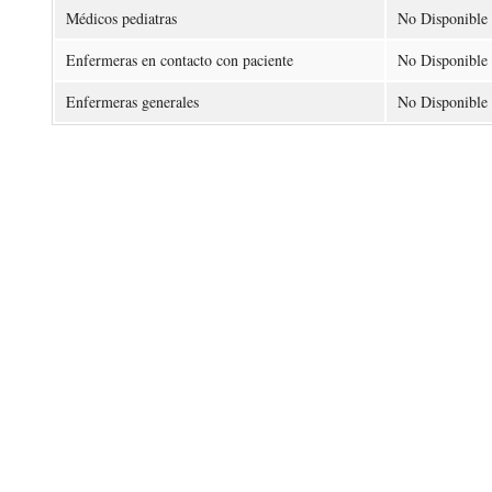
Médicos pediatras
No Disponible
Enfermeras en contacto con paciente
No Disponible
Enfermeras generales
No Disponible