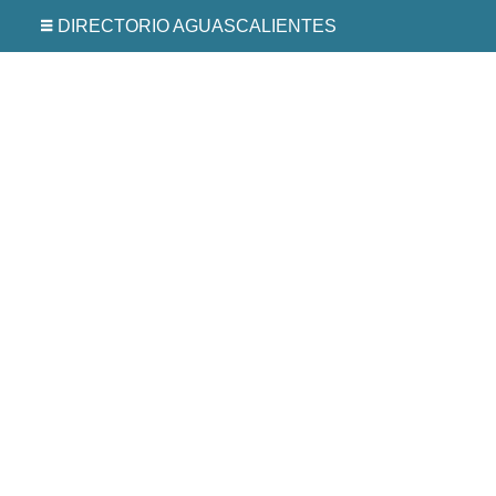
DIRECTORIO AGUASCALIENTES