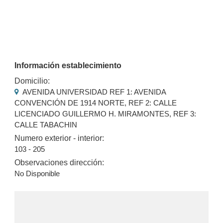
Información establecimiento
Domicilio:
AVENIDA UNIVERSIDAD REF 1: AVENIDA
CONVENCIÓN DE 1914 NORTE, REF 2: CALLE
LICENCIADO GUILLERMO H. MIRAMONTES, REF 3:
CALLE TABACHIN
Numero exterior - interior:
103 - 205
Observaciones dirección:
No Disponible