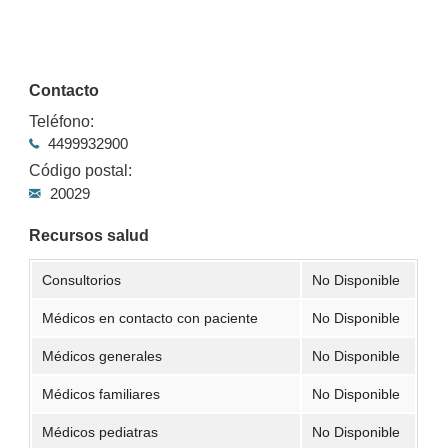
Contacto
Teléfono:
4499932900
Código postal:
20029
Recursos salud
Consultorios
No Disponible
Médicos en contacto con paciente
No Disponible
Médicos generales
No Disponible
Médicos familiares
No Disponible
Médicos pediatras
No Disponible