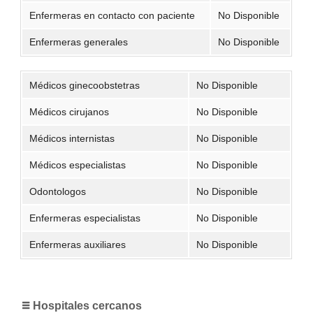
Enfermeras en contacto con paciente
No Disponible
Enfermeras generales
No Disponible
Médicos ginecoobstetras
No Disponible
Médicos cirujanos
No Disponible
Médicos internistas
No Disponible
Médicos especialistas
No Disponible
Odontologos
No Disponible
Enfermeras especialistas
No Disponible
Enfermeras auxiliares
No Disponible
Hospitales cercanos