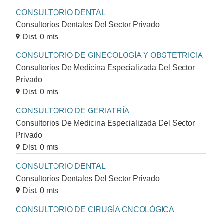
CONSULTORIO DENTAL
Consultorios Dentales Del Sector Privado
Dist. 0 mts
CONSULTORIO DE GINECOLOGÍA Y OBSTETRICIA
Consultorios De Medicina Especializada Del Sector
Privado
Dist. 0 mts
CONSULTORIO DE GERIATRÍA
Consultorios De Medicina Especializada Del Sector
Privado
Dist. 0 mts
CONSULTORIO DENTAL
Consultorios Dentales Del Sector Privado
Dist. 0 mts
CONSULTORIO DE CIRUGÍA ONCOLÓGICA