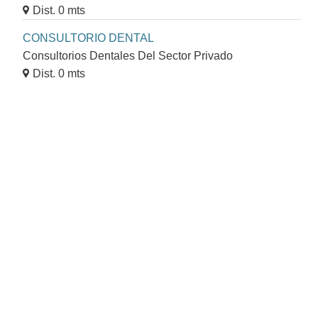
Dist. 0 mts
CONSULTORIO DENTAL
Consultorios Dentales Del Sector Privado
Dist. 0 mts