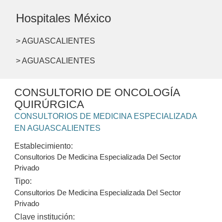
Hospitales México
> AGUASCALIENTES
> AGUASCALIENTES
CONSULTORIO DE ONCOLOGÍA
QUIRÚRGICA
CONSULTORIOS DE MEDICINA ESPECIALIZADA
EN AGUASCALIENTES
Establecimiento:
Consultorios De Medicina Especializada Del Sector
Privado
Tipo:
Consultorios De Medicina Especializada Del Sector
Privado
Clave institución: