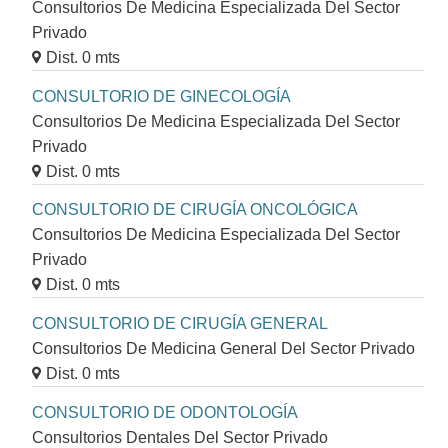
Consultorios De Medicina Especializada Del Sector
Privado
Dist. 0 mts
CONSULTORIO DE GINECOLOGÍA
Consultorios De Medicina Especializada Del Sector
Privado
Dist. 0 mts
CONSULTORIO DE CIRUGÍA ONCOLÓGICA
Consultorios De Medicina Especializada Del Sector
Privado
Dist. 0 mts
CONSULTORIO DE CIRUGÍA GENERAL
Consultorios De Medicina General Del Sector Privado
Dist. 0 mts
CONSULTORIO DE ODONTOLOGÍA
Consultorios Dentales Del Sector Privado