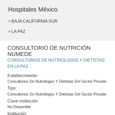
Hospitales México
> BAJA CALIFORNIA SUR
> LA PAZ
CONSULTORIO DE NUTRICIÓN
NUMEDE
CONSULTORIOS DE NUTRIÓLOGOS Y DIETISTAS
EN LA PAZ
Establecimiento:
Consultorios De Nutriólogos Y Dietistas Del Sector Privado
Tipo:
Consultorios De Nutriólogos Y Dietistas Del Sector Privado
Clave institución:
No Disponible
Institución: