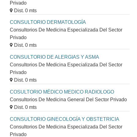
Privado
Dist. 0 mts
CONSULTORIO DERMATOLOGÍA
Consultorios De Medicina Especializada Del Sector
Privado
Dist. 0 mts
CONSULTORIO DE ALERGIAS Y ASMA
Consultorios De Medicina Especializada Del Sector
Privado
Dist. 0 mts
COSULTORIO MÉDICO MEDICO RADIOLOGO
Consultorios De Medicina General Del Sector Privado
Dist. 0 mts
CONSULTORIO GINECOLOGÍA Y OBSTETRICIA
Consultorios De Medicina Especializada Del Sector
Privado