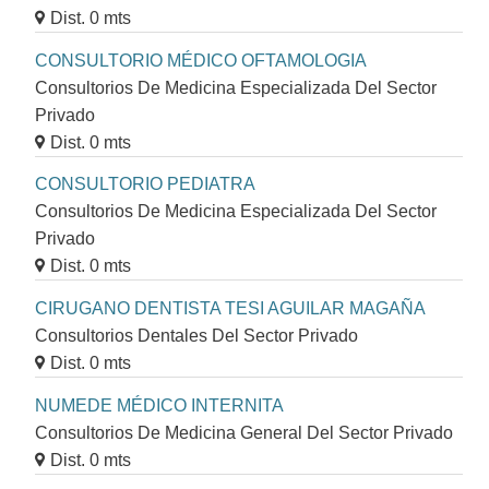
Dist. 0 mts
CONSULTORIO MÉDICO OFTAMOLOGIA
Consultorios De Medicina Especializada Del Sector
Privado
Dist. 0 mts
CONSULTORIO PEDIATRA
Consultorios De Medicina Especializada Del Sector
Privado
Dist. 0 mts
CIRUGANO DENTISTA TESI AGUILAR MAGAÑA
Consultorios Dentales Del Sector Privado
Dist. 0 mts
NUMEDE MÉDICO INTERNITA
Consultorios De Medicina General Del Sector Privado
Dist. 0 mts