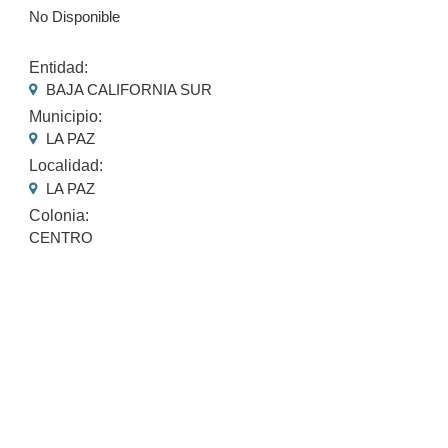
No Disponible
Entidad:
BAJA CALIFORNIA SUR
Municipio:
LA PAZ
Localidad:
LA PAZ
Colonia:
CENTRO