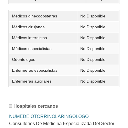
Médicos ginecoobstetras
No Disponible
Médicos cirujanos
No Disponible
Médicos internistas
No Disponible
Médicos especialistas
No Disponible
Odontologos
No Disponible
Enfermeras especialistas
No Disponible
Enfermeras auxiliares
No Disponible
Hospitales cercanos
NUMEDE OTORRINOLARINGÓLOGO
Consultorios De Medicina Especializada Del Sector