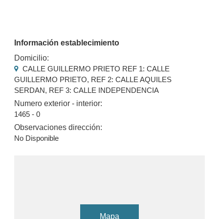
Información establecimiento
Domicilio:
CALLE GUILLERMO PRIETO REF 1: CALLE
GUILLERMO PRIETO, REF 2: CALLE AQUILES
SERDAN, REF 3: CALLE INDEPENDENCIA
Numero exterior - interior:
1465 - 0
Observaciones dirección:
No Disponible
Mapa