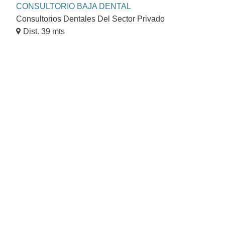
CONSULTORIO BAJA DENTAL
Consultorios Dentales Del Sector Privado
Dist. 39 mts