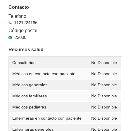
Contacto
Teléfono:
1121224166
Código postal:
23000
Recursos salud
Consultorios
No Disponible
Médicos en contacto con paciente
No Disponible
Médicos generales
No Disponible
Médicos familiares
No Disponible
Médicos pediatras
No Disponible
Enfermeras en contacto con paciente
No Disponible
Enfermeras generales
No Disponible