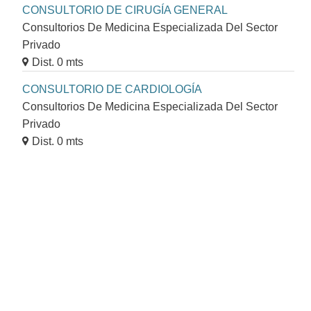
CONSULTORIO DE CIRUGÍA GENERAL
Consultorios De Medicina Especializada Del Sector
Privado
Dist. 0 mts
CONSULTORIO DE CARDIOLOGÍA
Consultorios De Medicina Especializada Del Sector
Privado
Dist. 0 mts