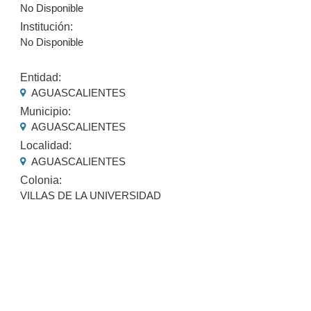
No Disponible
Institución:
No Disponible
Entidad:
AGUASCALIENTES
Municipio:
AGUASCALIENTES
Localidad:
AGUASCALIENTES
Colonia:
VILLAS DE LA UNIVERSIDAD