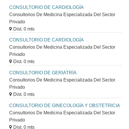
CONSULTORIO DE CARDIOLOGÍA
Consultorios De Medicina Especializada Del Sector
Privado
Dist. 0 mts
CONSULTORIO DE CARDIOLOGÍA
Consultorios De Medicina Especializada Del Sector
Privado
Dist. 0 mts
CONSULTORIO DE GERIATRÍA
Consultorios De Medicina Especializada Del Sector
Privado
Dist. 0 mts
CONSULTORIO DE GINECOLOGÍA Y OBSTETRICIA
Consultorios De Medicina Especializada Del Sector
Privado
Dist. 0 mts