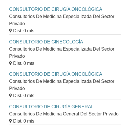
CONSULTORIO DE CIRUGÍA ONCOLÓGICA
Consultorios De Medicina Especializada Del Sector
Privado
Dist. 0 mts
CONSULTORIO DE GINECOLOGÍA
Consultorios De Medicina Especializada Del Sector
Privado
Dist. 0 mts
CONSULTORIO DE CIRUGÍA ONCOLÓGICA
Consultorios De Medicina Especializada Del Sector
Privado
Dist. 0 mts
CONSULTORIO DE CIRUGÍA GENERAL
Consultorios De Medicina General Del Sector Privado
Dist. 0 mts