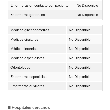
Enfermeras en contacto con paciente
No Disponible
Enfermeras generales
No Disponible
Médicos ginecoobstetras
No Disponible
Médicos cirujanos
No Disponible
Médicos internistas
No Disponible
Médicos especialistas
No Disponible
Odontologos
No Disponible
Enfermeras especialistas
No Disponible
Enfermeras auxiliares
No Disponible
Hospitales cercanos