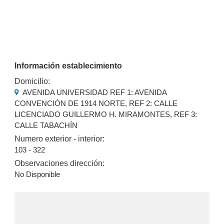
Información establecimiento
Domicilio:
AVENIDA UNIVERSIDAD REF 1: AVENIDA
CONVENCIÓN DE 1914 NORTE, REF 2: CALLE
LICENCIADO GUILLERMO H. MIRAMONTES, REF 3:
CALLE TABACHÍN
Numero exterior - interior:
103 - 322
Observaciones dirección:
No Disponible