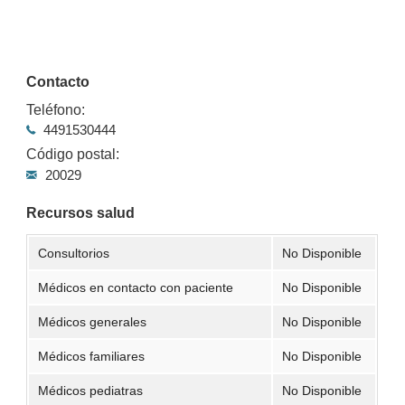
Contacto
Teléfono:
4491530444
Código postal:
20029
Recursos salud
Consultorios
No Disponible
Médicos en contacto con paciente
No Disponible
Médicos generales
No Disponible
Médicos familiares
No Disponible
Médicos pediatras
No Disponible