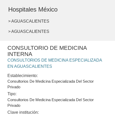
Hospitales México
> AGUASCALIENTES
> AGUASCALIENTES
CONSULTORIO DE MEDICINA
INTERNA
CONSULTORIOS DE MEDICINA ESPECIALIZADA
EN AGUASCALIENTES
Establecimiento:
Consultorios De Medicina Especializada Del Sector
Privado
Tipo:
Consultorios De Medicina Especializada Del Sector
Privado
Clave institución: