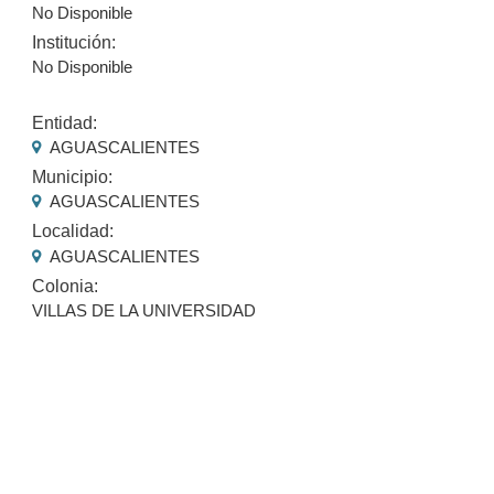
No Disponible
Institución:
No Disponible
Entidad:
AGUASCALIENTES
Municipio:
AGUASCALIENTES
Localidad:
AGUASCALIENTES
Colonia:
VILLAS DE LA UNIVERSIDAD