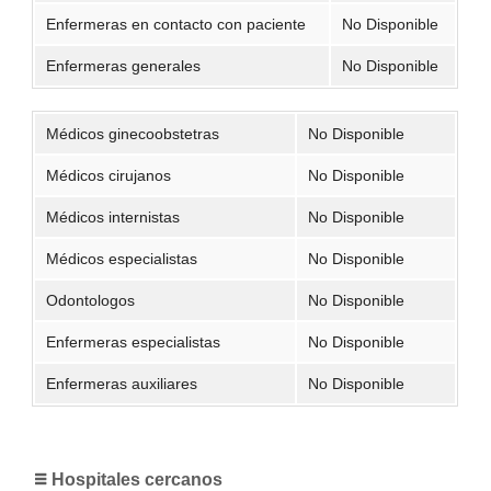
Enfermeras en contacto con paciente
No Disponible
Enfermeras generales
No Disponible
Médicos ginecoobstetras
No Disponible
Médicos cirujanos
No Disponible
Médicos internistas
No Disponible
Médicos especialistas
No Disponible
Odontologos
No Disponible
Enfermeras especialistas
No Disponible
Enfermeras auxiliares
No Disponible
Hospitales cercanos