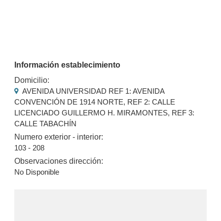
Información establecimiento
Domicilio:
AVENIDA UNIVERSIDAD REF 1: AVENIDA
CONVENCIÓN DE 1914 NORTE, REF 2: CALLE
LICENCIADO GUILLERMO H. MIRAMONTES, REF 3:
CALLE TABACHÍN
Numero exterior - interior:
103 - 208
Observaciones dirección:
No Disponible