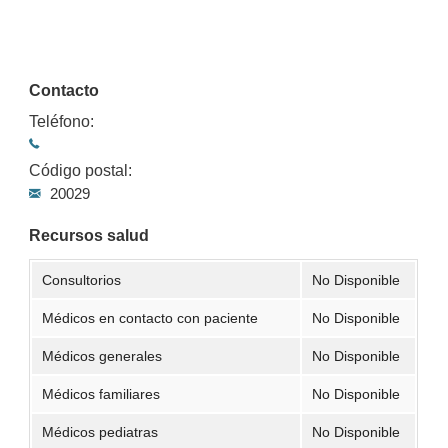
Contacto
Teléfono:
Código postal:
20029
Recursos salud
Consultorios
No Disponible
Médicos en contacto con paciente
No Disponible
Médicos generales
No Disponible
Médicos familiares
No Disponible
Médicos pediatras
No Disponible