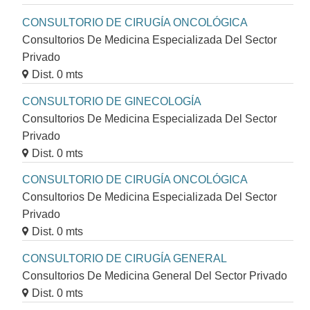
CONSULTORIO DE CIRUGÍA ONCOLÓGICA
Consultorios De Medicina Especializada Del Sector
Privado
Dist. 0 mts
CONSULTORIO DE GINECOLOGÍA
Consultorios De Medicina Especializada Del Sector
Privado
Dist. 0 mts
CONSULTORIO DE CIRUGÍA ONCOLÓGICA
Consultorios De Medicina Especializada Del Sector
Privado
Dist. 0 mts
CONSULTORIO DE CIRUGÍA GENERAL
Consultorios De Medicina General Del Sector Privado
Dist. 0 mts