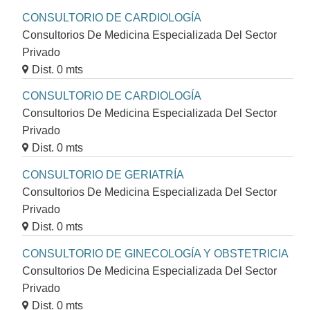
CONSULTORIO DE CARDIOLOGÍA
Consultorios De Medicina Especializada Del Sector
Privado
Dist. 0 mts
CONSULTORIO DE CARDIOLOGÍA
Consultorios De Medicina Especializada Del Sector
Privado
Dist. 0 mts
CONSULTORIO DE GERIATRÍA
Consultorios De Medicina Especializada Del Sector
Privado
Dist. 0 mts
CONSULTORIO DE GINECOLOGÍA Y OBSTETRICIA
Consultorios De Medicina Especializada Del Sector
Privado
Dist. 0 mts