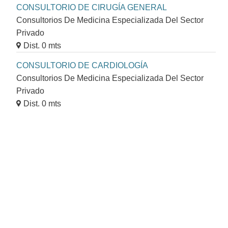
CONSULTORIO DE CIRUGÍA GENERAL
Consultorios De Medicina Especializada Del Sector
Privado
Dist. 0 mts
CONSULTORIO DE CARDIOLOGÍA
Consultorios De Medicina Especializada Del Sector
Privado
Dist. 0 mts