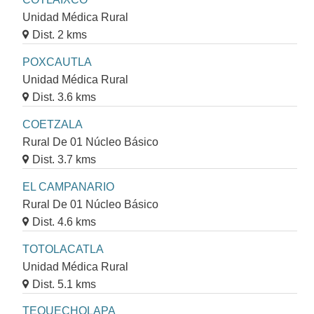
Unidad Médica Rural
Dist. 2 kms
POXCAUTLA
Unidad Médica Rural
Dist. 3.6 kms
COETZALA
Rural De 01 Núcleo Básico
Dist. 3.7 kms
EL CAMPANARIO
Rural De 01 Núcleo Básico
Dist. 4.6 kms
TOTOLACATLA
Unidad Médica Rural
Dist. 5.1 kms
TEQUECHOLAPA