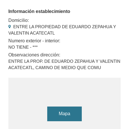
Información establecimiento
Domicilio:
ENTRE LA PROPIEDAD DE EDUARDO ZEPAHUA Y
VALENTIN ACATECATL
Numero exterior - interior:
NO TIENE - ***
Observaciones dirección:
ENTRE LA PROP. DE EDUARDO ZEPAHUA Y VALENTIN
ACATECATL, CAMINO DE MEDIO QUE COMU
Mapa