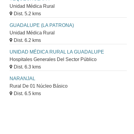
Unidad Médica Rural
Dist. 5.2 kms
GUADALUPE (LA PATRONA)
Unidad Médica Rural
Dist. 6.2 kms
UNIDAD MÉDICA RURAL LA GUADALUPE
Hospitales Generales Del Sector Público
Dist. 6.3 kms
NARANJAL
Rural De 01 Núcleo Básico
Dist. 6.5 kms