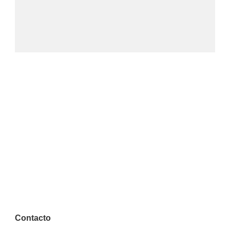
Contacto