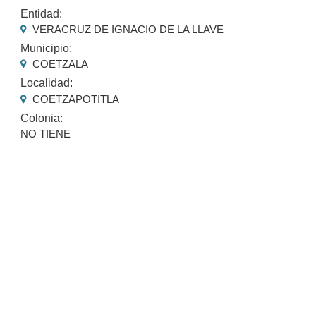
Entidad:
VERACRUZ DE IGNACIO DE LA LLAVE
Municipio:
COETZALA
Localidad:
COETZAPOTITLA
Colonia:
NO TIENE