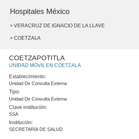
Hospitales México
> VERACRUZ DE IGNACIO DE LA LLAVE
> COETZALA
COETZAPOTITLA
UNIDAD MÓVIL EN COETZALA
Establecimiento:
Unidad De Consulta Externa
Tipo:
Unidad De Consulta Externa
Clave institución:
SSA
Institución:
SECRETARÍA DE SALUD