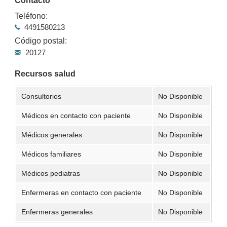
Contacto
Teléfono:
4491580213
Código postal:
20127
Recursos salud
Consultorios
No Disponible
Médicos en contacto con paciente
No Disponible
Médicos generales
No Disponible
Médicos familiares
No Disponible
Médicos pediatras
No Disponible
Enfermeras en contacto con paciente
No Disponible
Enfermeras generales
No Disponible