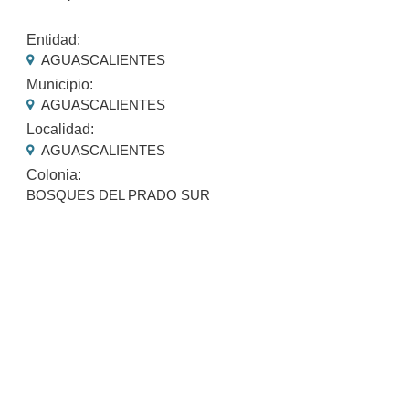
Entidad:
AGUASCALIENTES
Municipio:
AGUASCALIENTES
Localidad:
AGUASCALIENTES
Colonia:
BOSQUES DEL PRADO SUR