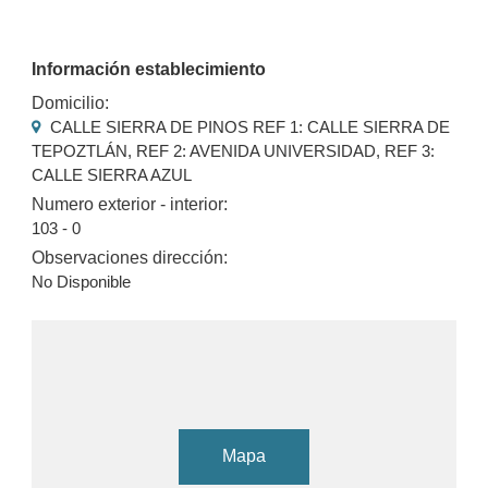
Información establecimiento
Domicilio:
CALLE SIERRA DE PINOS REF 1: CALLE SIERRA DE
TEPOZTLÁN, REF 2: AVENIDA UNIVERSIDAD, REF 3:
CALLE SIERRA AZUL
Numero exterior - interior:
103 - 0
Observaciones dirección:
No Disponible
Mapa