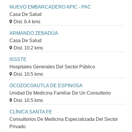
NUEVO EMBARCADERO APIC - PAC
Casa De Salud
Dist. 6.4 kms
ARMANDO ZEBADÚA
Casa De Salud
Dist. 10.2 kms
ISSSTE
Hospitales Generales Del Sector Público
Dist. 10.5 kms
OCOZOCOAUTLA DE ESPINOSA
Unidad De Medicina Familiar De Un Consultorio
Dist. 10.5 kms
CLÍNICA SANTA FE
Consultorios De Medicina Especializada Del Sector
Privado