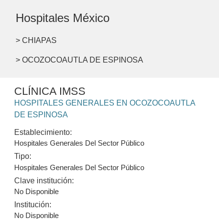
Hospitales México
> CHIAPAS
> OCOZOCOAUTLA DE ESPINOSA
CLÍNICA IMSS
HOSPITALES GENERALES EN OCOZOCOAUTLA
DE ESPINOSA
Establecimiento:
Hospitales Generales Del Sector Público
Tipo:
Hospitales Generales Del Sector Público
Clave institución:
No Disponible
Institución:
No Disponible