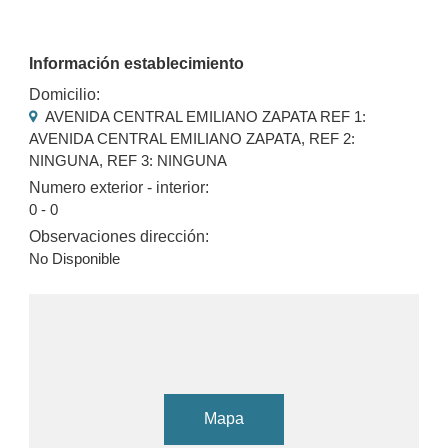
Información establecimiento
Domicilio:
AVENIDA CENTRAL EMILIANO ZAPATA REF 1:
AVENIDA CENTRAL EMILIANO ZAPATA, REF 2:
NINGUNA, REF 3: NINGUNA
Numero exterior - interior:
0 - 0
Observaciones dirección:
No Disponible
Mapa