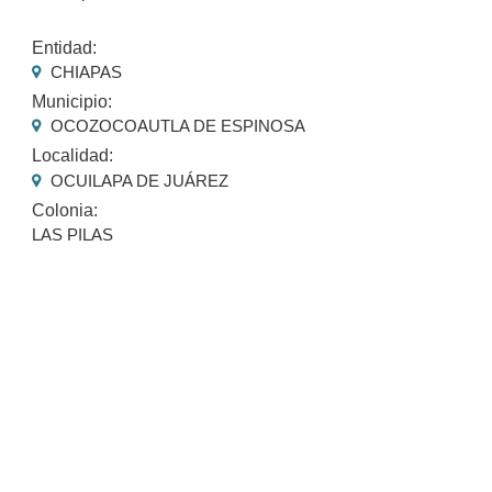
Entidad:
CHIAPAS
Municipio:
OCOZOCOAUTLA DE ESPINOSA
Localidad:
OCUILAPA DE JUÁREZ
Colonia:
LAS PILAS