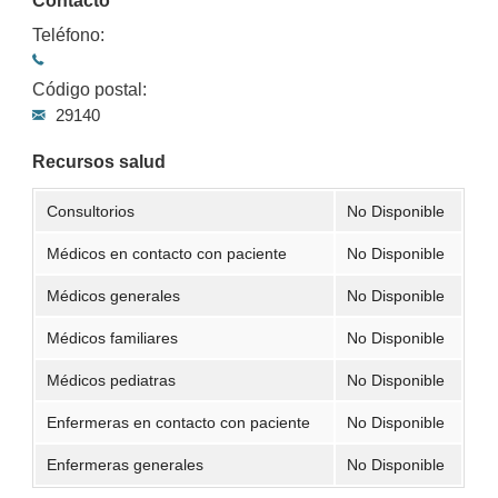
Contacto
Teléfono:
Código postal:
29140
Recursos salud
Consultorios
No Disponible
Médicos en contacto con paciente
No Disponible
Médicos generales
No Disponible
Médicos familiares
No Disponible
Médicos pediatras
No Disponible
Enfermeras en contacto con paciente
No Disponible
Enfermeras generales
No Disponible