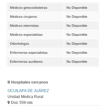
Médicos ginecoobstetras
No Disponible
Médicos cirujanos
No Disponible
Médicos internistas
No Disponible
Médicos especialistas
No Disponible
Odontologos
No Disponible
Enfermeras especialistas
No Disponible
Enfermeras auxiliares
No Disponible
Hospitales cercanos
OCUILAPA DE JUÁREZ
Unidad Médica Rural
Dist. 559 mts