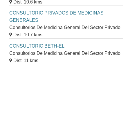
Dist. 10.6 kms
CONSULTORIO PRIVADOS DE MEDICINAS
GENERALES
Consultorios De Medicina General Del Sector Privado
Dist. 10.7 kms
CONSULTORIO BETH-EL
Consultorios De Medicina General Del Sector Privado
Dist. 11 kms