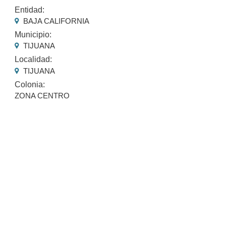
Entidad:
BAJA CALIFORNIA
Municipio:
TIJUANA
Localidad:
TIJUANA
Colonia:
ZONA CENTRO