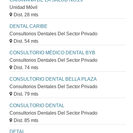
Unidad Móvil
Dist. 28 mts
DENTAL CARIBE
Consultorios Dentales Del Sector Privado
Dist. 54 mts
CONSULTORIO MÉDICO DENTAL BYB
Consultorios Dentales Del Sector Privado
Dist. 74 mts
CONSULTORIO DENTAL BELLA PLAZA
Consultorios Dentales Del Sector Privado
Dist. 79 mts
CONSULTORIO DENTAL
Consultorios Dentales Del Sector Privado
Dist. 85 mts
DETAL