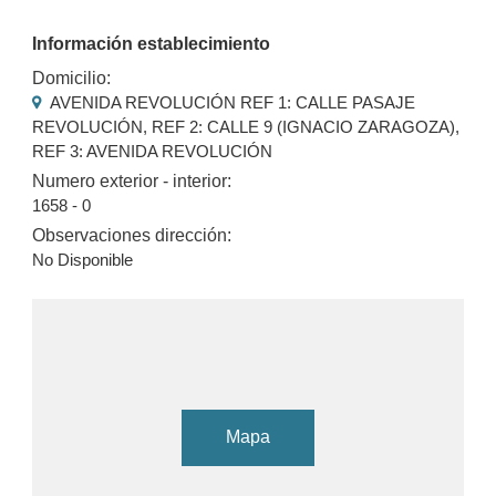
Información establecimiento
Domicilio:
AVENIDA REVOLUCIÓN REF 1: CALLE PASAJE
REVOLUCIÓN, REF 2: CALLE 9 (IGNACIO ZARAGOZA),
REF 3: AVENIDA REVOLUCIÓN
Numero exterior - interior:
1658 - 0
Observaciones dirección:
No Disponible
Mapa