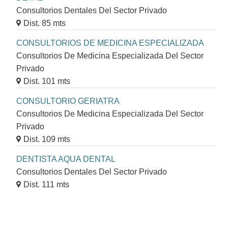
Consultorios Dentales Del Sector Privado
Dist. 85 mts
CONSULTORIOS DE MEDICINA ESPECIALIZADA
Consultorios De Medicina Especializada Del Sector
Privado
Dist. 101 mts
CONSULTORIO GERIATRA
Consultorios De Medicina Especializada Del Sector
Privado
Dist. 109 mts
DENTISTA AQUA DENTAL
Consultorios Dentales Del Sector Privado
Dist. 111 mts