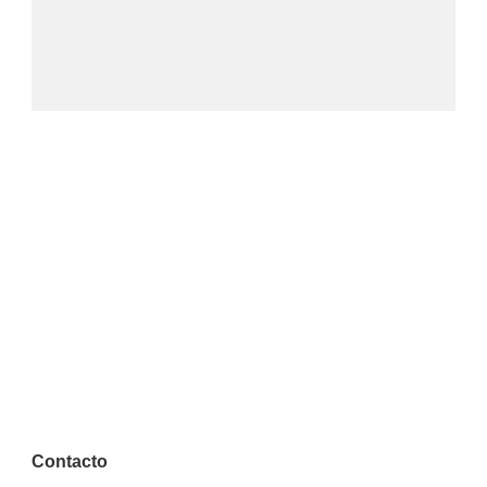
Contacto