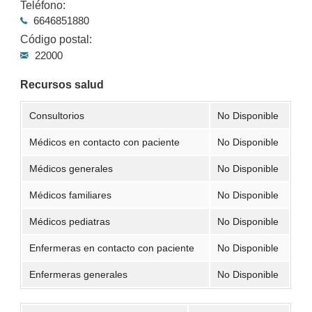
Teléfono:
6646851880
Código postal:
22000
Recursos salud
Consultorios
No Disponible
Médicos en contacto con paciente
No Disponible
Médicos generales
No Disponible
Médicos familiares
No Disponible
Médicos pediatras
No Disponible
Enfermeras en contacto con paciente
No Disponible
Enfermeras generales
No Disponible