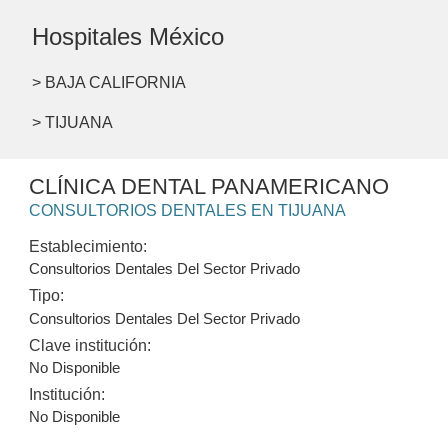
Hospitales México
> BAJA CALIFORNIA
> TIJUANA
CLÍNICA DENTAL PANAMERICANO
CONSULTORIOS DENTALES EN TIJUANA
Establecimiento:
Consultorios Dentales Del Sector Privado
Tipo:
Consultorios Dentales Del Sector Privado
Clave institución:
No Disponible
Institución:
No Disponible