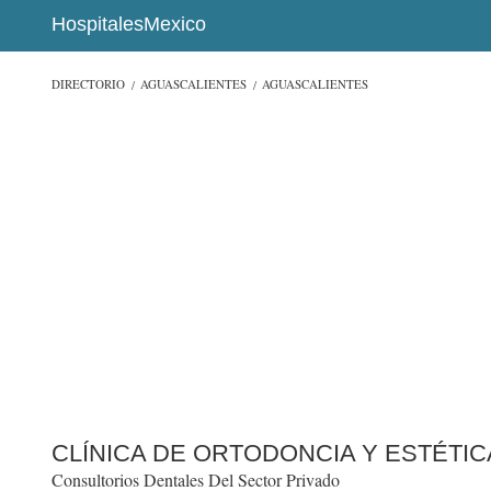
HospitalesMexico
DIRECTORIO
AGUASCALIENTES
AGUASCALIENTES
CLÍNICA DE ORTODONCIA Y ESTÉTI
Consultorios Dentales Del Sector Privado