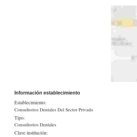
Información establecimiento
Establecimiento:
Consultorios Dentales Del Sector Privado
Tipo:
Consultorios Dentales
Clave institución: