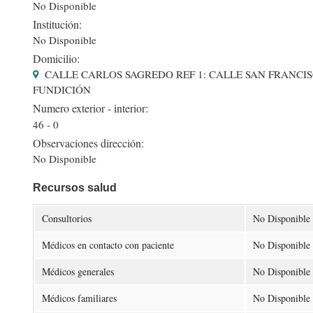
No Disponible
Institución:
No Disponible
Domicilio:
CALLE CARLOS SAGREDO REF 1: CALLE SAN FRANCISC
FUNDICIÓN
Numero exterior - interior:
46 - 0
Observaciones dirección:
No Disponible
Recursos salud
Consultorios
No Disponible
Médicos en contacto con paciente
No Disponible
Médicos generales
No Disponible
Médicos familiares
No Disponible