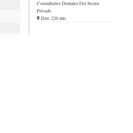
Consultorios Dentales Del Sector
Privado
Dist. 220 mts