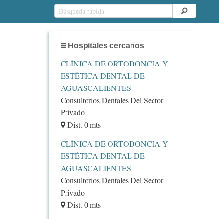
Hospitales cercanos
CLÍNICA DE ORTODONCIA Y
ESTÉTICA DENTAL DE
AGUASCALIENTES
Consultorios Dentales Del Sector
Privado
Dist. 0 mts
CLÍNICA DE ORTODONCIA Y
ESTÉTICA DENTAL DE
AGUASCALIENTES
Consultorios Dentales Del Sector
Privado
Dist. 0 mts