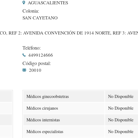
AGUASCALIENTES
Colonia:
SAN CAYETANO
O, REF 2: AVENIDA CONVENCIÓN DE 1914 NORTE, REF 3: AVE
Teléfono:
4499124666
Código postal:
20010
Médicos ginecoobstetras
No Disponible
Médicos cirujanos
No Disponible
Médicos internistas
No Disponible
Médicos especialistas
No Disponible