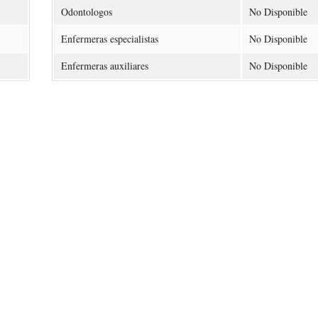
Odontologos
No Disponible
Enfermeras especialistas
No Disponible
Enfermeras auxiliares
No Disponible