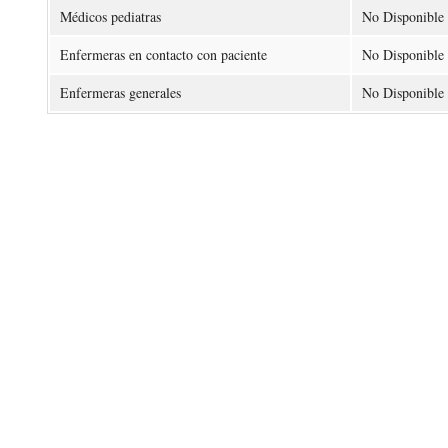
Médicos pediatras
No Disponible
Enfermeras en contacto con paciente
No Disponible
Enfermeras generales
No Disponible