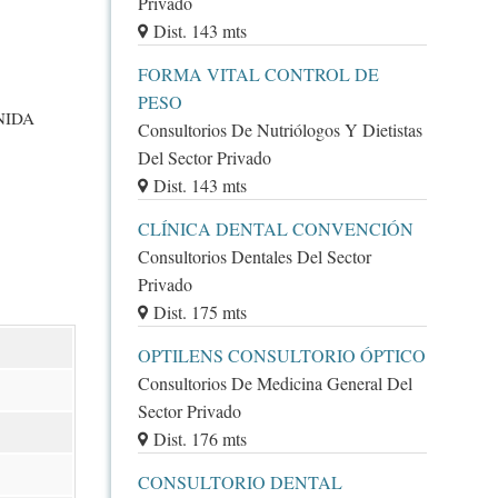
Privado
Dist. 143 mts
FORMA VITAL CONTROL DE
PESO
NIDA
Consultorios De Nutriólogos Y Dietistas
Del Sector Privado
Dist. 143 mts
CLÍNICA DENTAL CONVENCIÓN
Consultorios Dentales Del Sector
Privado
Dist. 175 mts
OPTILENS CONSULTORIO ÓPTICO
Consultorios De Medicina General Del
Sector Privado
Dist. 176 mts
CONSULTORIO DENTAL