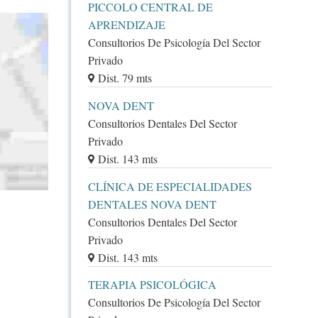
PICCOLO CENTRAL DE
APRENDIZAJE
Consultorios De Psicología Del Sector
Privado
Dist. 79 mts
NOVA DENT
Consultorios Dentales Del Sector
Privado
Dist. 143 mts
CLÍNICA DE ESPECIALIDADES
DENTALES NOVA DENT
Consultorios Dentales Del Sector
Privado
Dist. 143 mts
TERAPIA PSICOLÓGICA
Consultorios De Psicología Del Sector