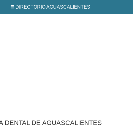
DIRECTORIO AGUASCALIENTES
CA DENTAL DE AGUASCALIENTES