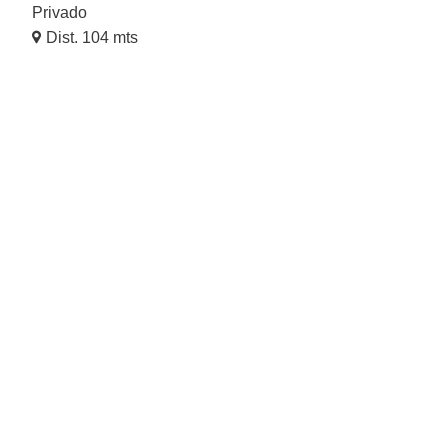
Privado
Dist. 104 mts