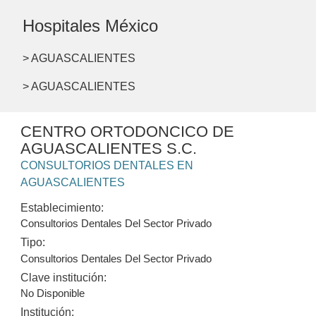
Hospitales México
> AGUASCALIENTES
> AGUASCALIENTES
CENTRO ORTODONCICO DE
AGUASCALIENTES S.C.
CONSULTORIOS DENTALES EN
AGUASCALIENTES
Establecimiento:
Consultorios Dentales Del Sector Privado
Tipo:
Consultorios Dentales Del Sector Privado
Clave institución:
No Disponible
Institución: