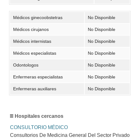
Médicos ginecoobstetras
No Disponible
Médicos cirujanos
No Disponible
Médicos internistas
No Disponible
Médicos especialistas
No Disponible
Odontologos
No Disponible
Enfermeras especialistas
No Disponible
Enfermeras auxiliares
No Disponible
Hospitales cercanos
CONSULTORIO MÉDICO
Consultorios De Medicina General Del Sector Privado