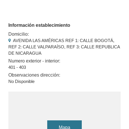
Información establecimiento
Domicilio:
AVENIDA LAS AMÉRICAS REF 1: CALLE BOGOTÁ,
REF 2: CALLE VALPARAÍSO, REF 3: CALLE REPUBLICA
DE NICARAGUA
Numero exterior - interior:
401 - 403
Observaciones dirección:
No Disponible
Mapa