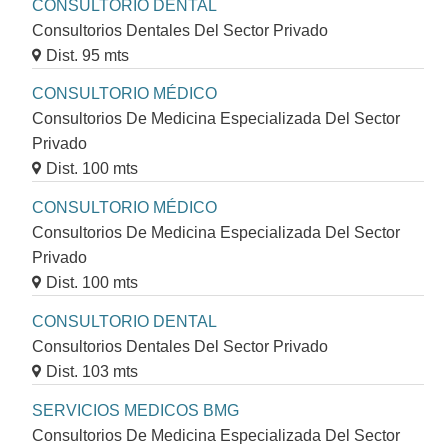
CONSULTORIO DENTAL
Consultorios Dentales Del Sector Privado
Dist. 95 mts
CONSULTORIO MÉDICO
Consultorios De Medicina Especializada Del Sector
Privado
Dist. 100 mts
CONSULTORIO MÉDICO
Consultorios De Medicina Especializada Del Sector
Privado
Dist. 100 mts
CONSULTORIO DENTAL
Consultorios Dentales Del Sector Privado
Dist. 103 mts
SERVICIOS MEDICOS BMG
Consultorios De Medicina Especializada Del Sector