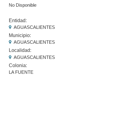
No Disponible
Entidad:
AGUASCALIENTES
Municipio:
AGUASCALIENTES
Localidad:
AGUASCALIENTES
Colonia:
LA FUENTE