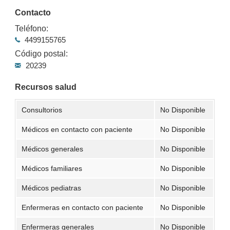
Contacto
Teléfono:
4499155765
Código postal:
20239
Recursos salud
Consultorios
No Disponible
Médicos en contacto con paciente
No Disponible
Médicos generales
No Disponible
Médicos familiares
No Disponible
Médicos pediatras
No Disponible
Enfermeras en contacto con paciente
No Disponible
Enfermeras generales
No Disponible