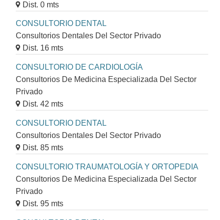
Dist. 0 mts
CONSULTORIO DENTAL
Consultorios Dentales Del Sector Privado
Dist. 16 mts
CONSULTORIO DE CARDIOLOGÍA
Consultorios De Medicina Especializada Del Sector
Privado
Dist. 42 mts
CONSULTORIO DENTAL
Consultorios Dentales Del Sector Privado
Dist. 85 mts
CONSULTORIO TRAUMATOLOGÍA Y ORTOPEDIA
Consultorios De Medicina Especializada Del Sector
Privado
Dist. 95 mts