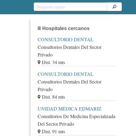
Hospitales cercanos
CONSULTORIO DENTAL
Consultorios Dentales Del Sector
Privado
Dist. 34 mts
CONSULTORIO DENTAL
Consultorios Dentales Del Sector
Privado
Dist. 84 mts
UNIDAD MÉDICA EDMARIZ
Consultorios De Medicina Especializada
Del Sector Privado
Dist. 91 mts