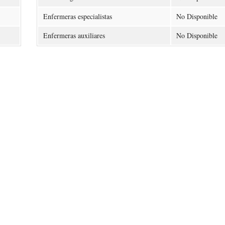
Enfermeras especialistas
No Disponible
Enfermeras auxiliares
No Disponible