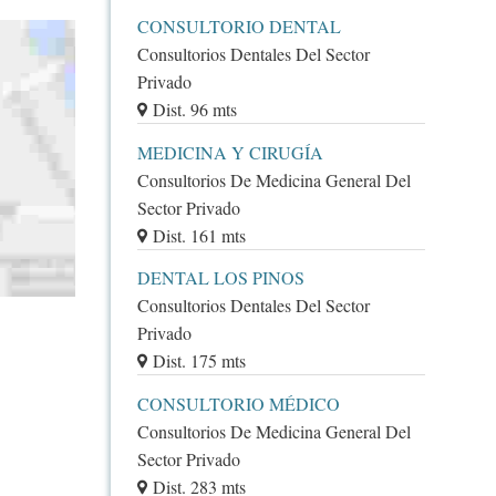
CONSULTORIO DENTAL
Consultorios Dentales Del Sector
Privado
Dist. 96 mts
MEDICINA Y CIRUGÍA
Consultorios De Medicina General Del
Sector Privado
Dist. 161 mts
DENTAL LOS PINOS
Consultorios Dentales Del Sector
Privado
Dist. 175 mts
CONSULTORIO MÉDICO
Consultorios De Medicina General Del
Sector Privado
Dist. 283 mts