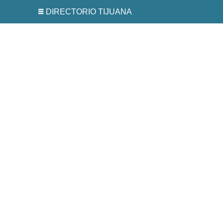
DIRECTORIO TIJUANA