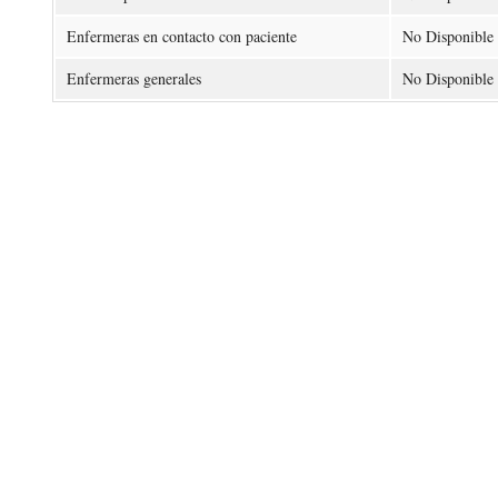
Enfermeras en contacto con paciente
No Disponible
Enfermeras generales
No Disponible