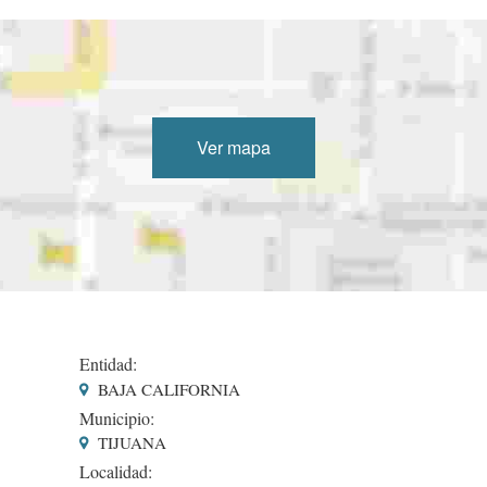
Ver mapa
Entidad:
BAJA CALIFORNIA
Municipio:
TIJUANA
Localidad: