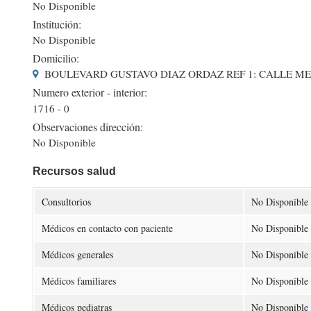
No Disponible
Institución:
No Disponible
Domicilio:
BOULEVARD GUSTAVO DIAZ ORDAZ REF 1: CALLE MEXI
Numero exterior - interior:
1716 - 0
Observaciones dirección:
No Disponible
Recursos salud
Consultorios
No Disponible
Médicos en contacto con paciente
No Disponible
Médicos generales
No Disponible
Médicos familiares
No Disponible
Médicos pediatras
No Disponible