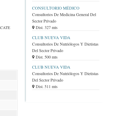
CONSULTORIO MÉDICO
Consultorios De Medicina General Del
Sector Privado
Dist. 327 mts
ECATE
CLUB NUEVA VIDA
Consultorios De Nutriólogos Y Dietistas
Del Sector Privado
Dist. 500 mts
CLUB NUEVA VIDA
Consultorios De Nutriólogos Y Dietistas
Del Sector Privado
Dist. 511 mts