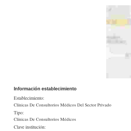
Información establecimiento
Establecimiento:
Clínicas De Consultorios Médicos Del Sector Privado
Tipo:
Clínicas De Consultorios Médicos
Clave institución: