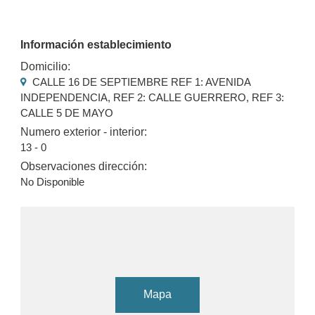
Información establecimiento
Domicilio:
CALLE 16 DE SEPTIEMBRE REF 1: AVENIDA
INDEPENDENCIA, REF 2: CALLE GUERRERO, REF 3:
CALLE 5 DE MAYO
Numero exterior - interior:
13 - 0
Observaciones dirección:
No Disponible
Mapa