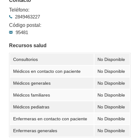
Contacto
Teléfono:
2849463227
Código postal:
95481
Recursos salud
Consultorios
No Disponible
Médicos en contacto con paciente
No Disponible
Médicos generales
No Disponible
Médicos familiares
No Disponible
Médicos pediatras
No Disponible
Enfermeras en contacto con paciente
No Disponible
Enfermeras generales
No Disponible