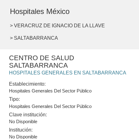
Hospitales México
> VERACRUZ DE IGNACIO DE LA LLAVE
> SALTABARRANCA
CENTRO DE SALUD
SALTABARRANCA
HOSPITALES GENERALES EN SALTABARRANCA
Establecimiento:
Hospitales Generales Del Sector Público
Tipo:
Hospitales Generales Del Sector Público
Clave institución:
No Disponible
Institución:
No Disponible