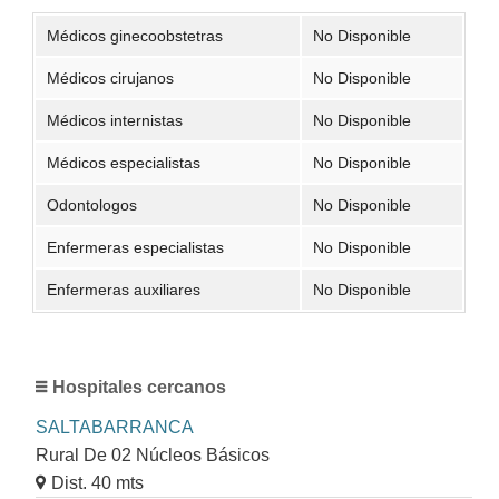
Médicos ginecoobstetras
No Disponible
Médicos cirujanos
No Disponible
Médicos internistas
No Disponible
Médicos especialistas
No Disponible
Odontologos
No Disponible
Enfermeras especialistas
No Disponible
Enfermeras auxiliares
No Disponible
Hospitales cercanos
SALTABARRANCA
Rural De 02 Núcleos Básicos
Dist. 40 mts