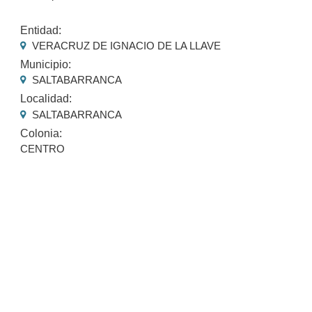
Entidad:
VERACRUZ DE IGNACIO DE LA LLAVE
Municipio:
SALTABARRANCA
Localidad:
SALTABARRANCA
Colonia:
CENTRO