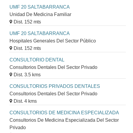
UMF 20 SALTABARRANCA
Unidad De Medicina Familiar
Dist. 152 mts
UMF 20 SALTABARRANCA
Hospitales Generales Del Sector Público
Dist. 152 mts
CONSULTORIO DENTAL
Consultorios Dentales Del Sector Privado
Dist. 3.5 kms
CONSULTORIOS PRIVADOS DENTALES
Consultorios Dentales Del Sector Privado
Dist. 4 kms
CONSULTORIOS DE MEDICINA ESPECIALIZADA
Consultorios De Medicina Especializada Del Sector
Privado