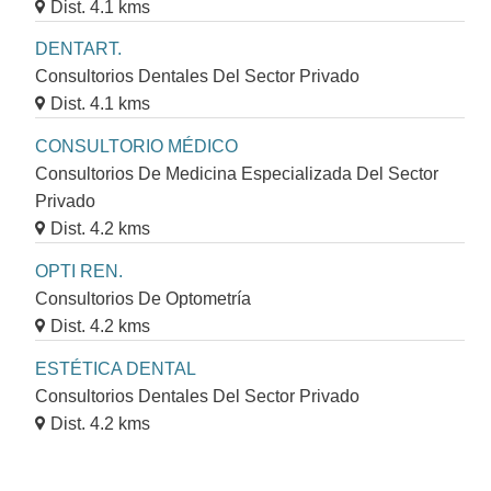
Dist. 4.1 kms
DENTART.
Consultorios Dentales Del Sector Privado
Dist. 4.1 kms
CONSULTORIO MÉDICO
Consultorios De Medicina Especializada Del Sector
Privado
Dist. 4.2 kms
OPTI REN.
Consultorios De Optometría
Dist. 4.2 kms
ESTÉTICA DENTAL
Consultorios Dentales Del Sector Privado
Dist. 4.2 kms