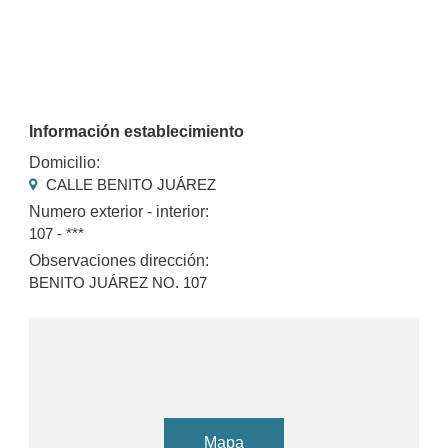
Información establecimiento
Domicilio:
CALLE BENITO JUÁREZ
Numero exterior - interior:
107 - ***
Observaciones dirección:
BENITO JUÁREZ NO. 107
Mapa