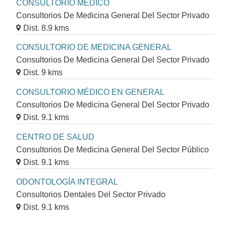
CONSULTORIO MÉDICO
Consultorios De Medicina General Del Sector Privado
Dist. 8.9 kms
CONSULTORIO DE MEDICINA GENERAL
Consultorios De Medicina General Del Sector Privado
Dist. 9 kms
CONSULTORIO MÉDICO EN GENERAL
Consultorios De Medicina General Del Sector Privado
Dist. 9.1 kms
CENTRO DE SALUD
Consultorios De Medicina General Del Sector Público
Dist. 9.1 kms
ODONTOLOGÍA INTEGRAL
Consultorios Dentales Del Sector Privado
Dist. 9.1 kms