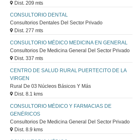
Dist. 209 mts
CONSULTORIO DENTAL
Consultorios Dentales Del Sector Privado
Dist. 277 mts
CONSULTORIO MÉDICO MEDICINA EN GENERAL
Consultorios De Medicina General Del Sector Privado
Dist. 337 mts
CENTRO DE SALUD RURAL PUERTECITO DE LA
VIRGEN
Rural De 03 Núcleos Básicos Y Más
Dist. 8.1 kms
CONSULTORIO MÉDICO Y FARMACIAS DE
GENÉRICOS
Consultorios De Medicina General Del Sector Privado
Dist. 8.9 kms