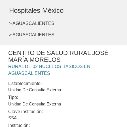
Hospitales México
> AGUASCALIENTES
> AGUASCALIENTES
CENTRO DE SALUD RURAL JOSÉ
MARÍA MORELOS
RURAL DE 02 NÚCLEOS BÁSICOS EN
AGUASCALIENTES
Establecimiento:
Unidad De Consulta Externa
Tipo:
Unidad De Consulta Externa
Clave institución:
SSA
Institución: