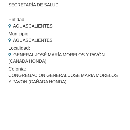
SECRETARÍA DE SALUD
Entidad:
AGUASCALIENTES
Municipio:
AGUASCALIENTES
Localidad:
GENERAL JOSÉ MARÍA MORELOS Y PAVÓN
(CAÑADA HONDA)
Colonia:
CONGREGACION GENERAL JOSE MARIA MORELOS
Y PAVON (CAÑADA HONDA)