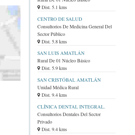
Dist. 5.1 kms
CENTRO DE SALUD
Consultorios De Medicina General Del
Sector Público
Dist. 5.8 kms
SAN LUIS AMATLÁN
Rural De 01 Núcleo Básico
Dist. 5.9 kms
SAN CRISTÓBAL AMATLÁN
Unidad Médica Rural
Dist. 9.4 kms
CLÍNICA DENTAL INTEGRAL.
Consultorios Dentales Del Sector
Privado
Dist. 9.4 kms