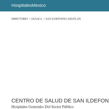
HospitalesMexico
DIRECTORIO
OAXACA
SAN ILDEFONSO AMATLÁN
CENTRO DE SALUD DE SAN ILDEFO
Hospitales Generales Del Sector Público