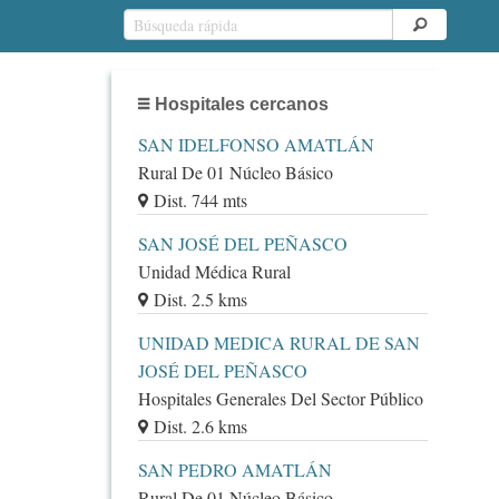
Hospitales cercanos
SAN IDELFONSO AMATLÁN
Rural De 01 Núcleo Básico
Dist. 744 mts
SAN JOSÉ DEL PEÑASCO
Unidad Médica Rural
Dist. 2.5 kms
UNIDAD MEDICA RURAL DE SAN
JOSÉ DEL PEÑASCO
Hospitales Generales Del Sector Público
Dist. 2.6 kms
SAN PEDRO AMATLÁN
Rural De 01 Núcleo Básico