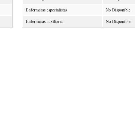
Enfermeras especialistas
No Disponible
Enfermeras auxiliares
No Disponible