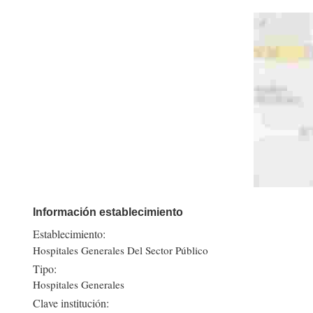
Información establecimiento
Establecimiento:
Hospitales Generales Del Sector Público
Tipo:
Hospitales Generales
Clave institución: