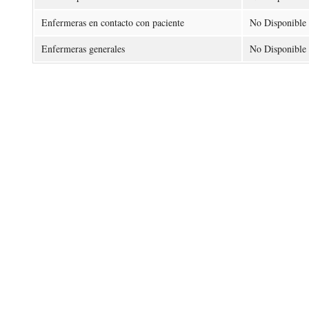
Enfermeras en contacto con paciente
No Disponible
Enfermeras generales
No Disponible