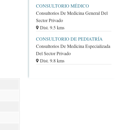
CONSULTORIO MÉDICO
Consultorios De Medicina General Del
Sector Privado
Dist. 9.5 kms
CONSULTORIO DE PEDIATRÍA
Consultorios De Medicina Especializada
Del Sector Privado
Dist. 9.8 kms