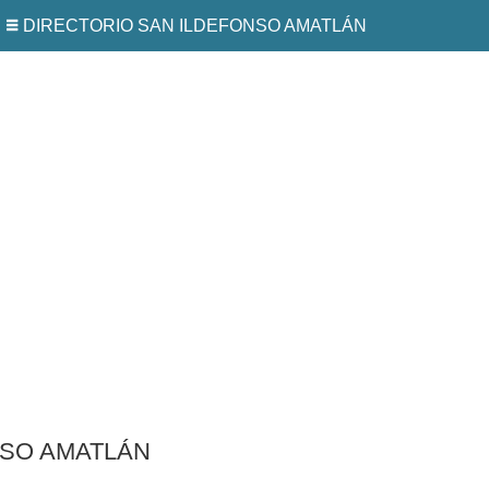
DIRECTORIO SAN ILDEFONSO AMATLÁN
NSO AMATLÁN