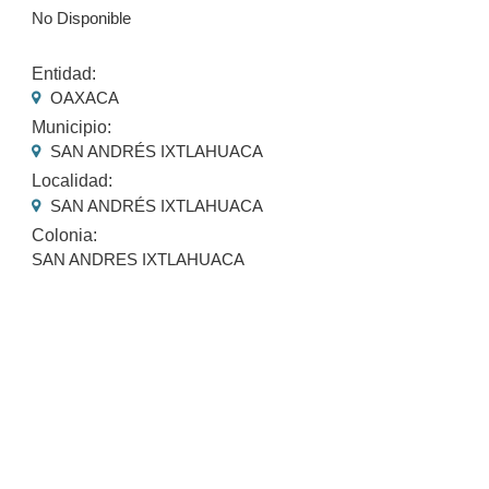
No Disponible
Entidad:
OAXACA
Municipio:
SAN ANDRÉS IXTLAHUACA
Localidad:
SAN ANDRÉS IXTLAHUACA
Colonia:
SAN ANDRES IXTLAHUACA