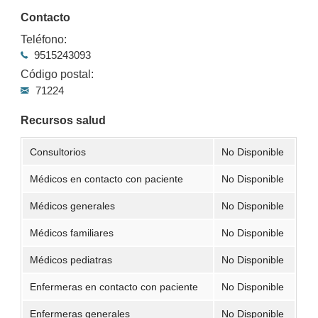
Contacto
Teléfono:
9515243093
Código postal:
71224
Recursos salud
Consultorios
No Disponible
Médicos en contacto con paciente
No Disponible
Médicos generales
No Disponible
Médicos familiares
No Disponible
Médicos pediatras
No Disponible
Enfermeras en contacto con paciente
No Disponible
Enfermeras generales
No Disponible