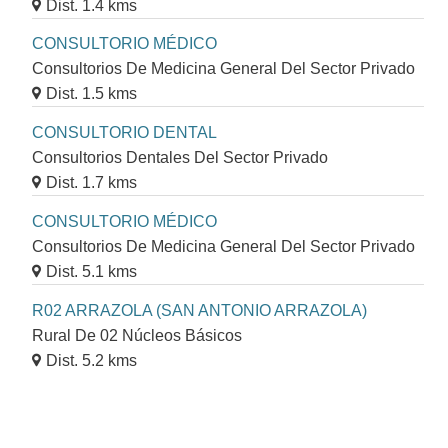
Dist. 1.4 kms
CONSULTORIO MÉDICO
Consultorios De Medicina General Del Sector Privado
Dist. 1.5 kms
CONSULTORIO DENTAL
Consultorios Dentales Del Sector Privado
Dist. 1.7 kms
CONSULTORIO MÉDICO
Consultorios De Medicina General Del Sector Privado
Dist. 5.1 kms
R02 ARRAZOLA (SAN ANTONIO ARRAZOLA)
Rural De 02 Núcleos Básicos
Dist. 5.2 kms