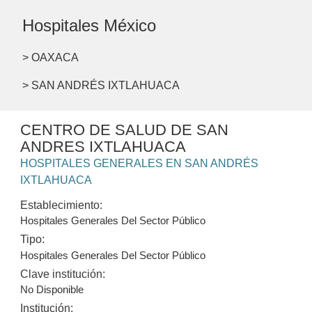
Hospitales México
> OAXACA
> SAN ANDRÉS IXTLAHUACA
CENTRO DE SALUD DE SAN
ANDRES IXTLAHUACA
HOSPITALES GENERALES EN SAN ANDRÉS
IXTLAHUACA
Establecimiento:
Hospitales Generales Del Sector Público
Tipo:
Hospitales Generales Del Sector Público
Clave institución:
No Disponible
Institución: