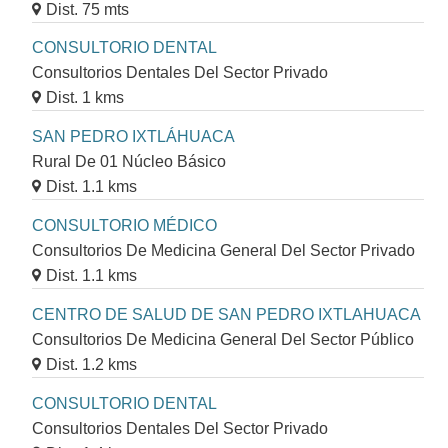
Dist. 75 mts
CONSULTORIO DENTAL
Consultorios Dentales Del Sector Privado
Dist. 1 kms
SAN PEDRO IXTLÁHUACA
Rural De 01 Núcleo Básico
Dist. 1.1 kms
CONSULTORIO MÉDICO
Consultorios De Medicina General Del Sector Privado
Dist. 1.1 kms
CENTRO DE SALUD DE SAN PEDRO IXTLAHUACA
Consultorios De Medicina General Del Sector Público
Dist. 1.2 kms
CONSULTORIO DENTAL
Consultorios Dentales Del Sector Privado