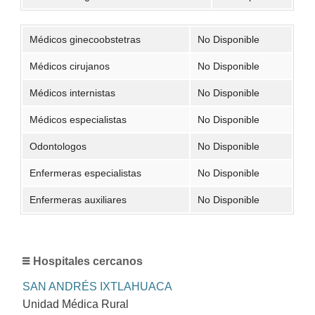
Médicos ginecoobstetras
No Disponible
Médicos cirujanos
No Disponible
Médicos internistas
No Disponible
Médicos especialistas
No Disponible
Odontologos
No Disponible
Enfermeras especialistas
No Disponible
Enfermeras auxiliares
No Disponible
Hospitales cercanos
SAN ANDRÉS IXTLAHUACA
Unidad Médica Rural