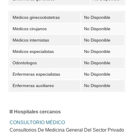
Médicos ginecoobstetras
No Disponible
Médicos cirujanos
No Disponible
Médicos internistas
No Disponible
Médicos especialistas
No Disponible
Odontologos
No Disponible
Enfermeras especialistas
No Disponible
Enfermeras auxiliares
No Disponible
Hospitales cercanos
CONSULTORIO MÉDICO
Consultorios De Medicina General Del Sector Privado