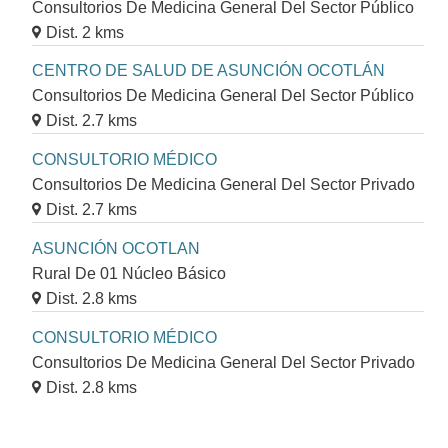
Consultorios De Medicina General Del Sector Público
Dist. 2 kms
CENTRO DE SALUD DE ASUNCIÓN OCOTLÁN
Consultorios De Medicina General Del Sector Público
Dist. 2.7 kms
CONSULTORIO MÉDICO
Consultorios De Medicina General Del Sector Privado
Dist. 2.7 kms
ASUNCIÓN OCOTLAN
Rural De 01 Núcleo Básico
Dist. 2.8 kms
CONSULTORIO MÉDICO
Consultorios De Medicina General Del Sector Privado
Dist. 2.8 kms