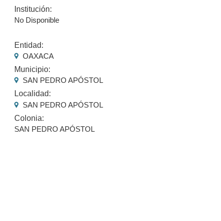
Institución:
No Disponible
Entidad:
OAXACA
Municipio:
SAN PEDRO APÓSTOL
Localidad:
SAN PEDRO APÓSTOL
Colonia:
SAN PEDRO APÓSTOL