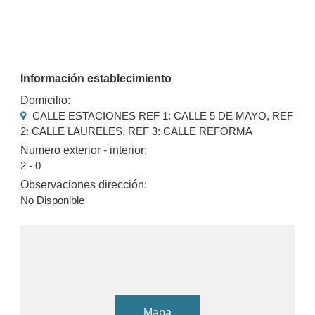
Información establecimiento
Domicilio:
CALLE ESTACIONES REF 1: CALLE 5 DE MAYO, REF
2: CALLE LAURELES, REF 3: CALLE REFORMA
Numero exterior - interior:
2 - 0
Observaciones dirección:
No Disponible
Mapa