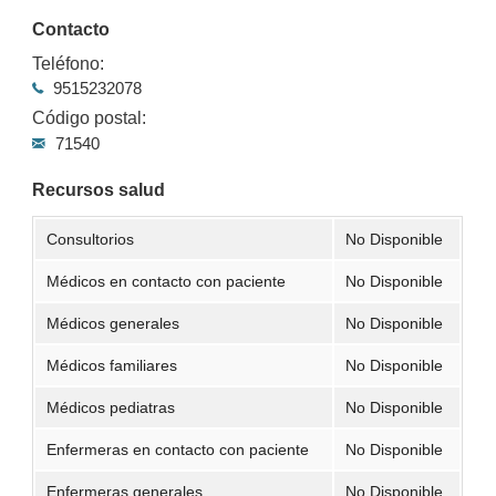
Contacto
Teléfono:
9515232078
Código postal:
71540
Recursos salud
Consultorios
No Disponible
Médicos en contacto con paciente
No Disponible
Médicos generales
No Disponible
Médicos familiares
No Disponible
Médicos pediatras
No Disponible
Enfermeras en contacto con paciente
No Disponible
Enfermeras generales
No Disponible