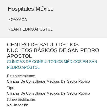
Hospitales México
> OAXACA
> SAN PEDRO APÓSTOL
CENTRO DE SALUD DE DOS
NUCLEOS BÁSICOS DE SAN PEDRO
APOSTOL
CLÍNICAS DE CONSULTORIOS MÉDICOS EN SAN
PEDRO APÓSTOL
Establecimiento:
Clínicas De Consultorios Médicos Del Sector Público
Tipo:
Clínicas De Consultorios Médicos Del Sector Público
Clave institución:
No Disponible