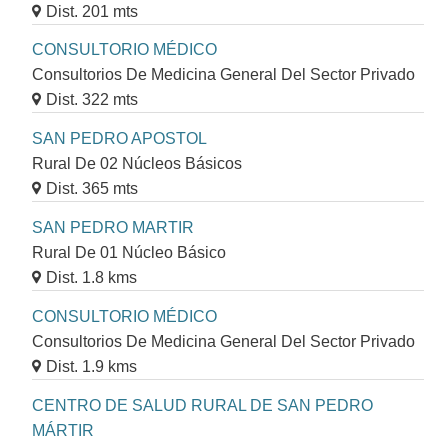
Dist. 201 mts
CONSULTORIO MÉDICO
Consultorios De Medicina General Del Sector Privado
Dist. 322 mts
SAN PEDRO APOSTOL
Rural De 02 Núcleos Básicos
Dist. 365 mts
SAN PEDRO MARTIR
Rural De 01 Núcleo Básico
Dist. 1.8 kms
CONSULTORIO MÉDICO
Consultorios De Medicina General Del Sector Privado
Dist. 1.9 kms
CENTRO DE SALUD RURAL DE SAN PEDRO
MÁRTIR