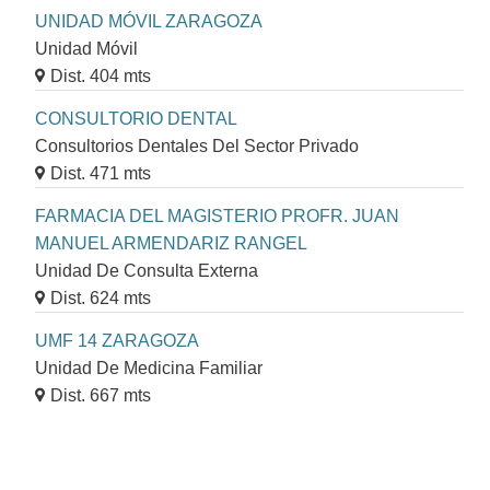
UNIDAD MÓVIL ZARAGOZA
Unidad Móvil
Dist. 404 mts
CONSULTORIO DENTAL
Consultorios Dentales Del Sector Privado
Dist. 471 mts
FARMACIA DEL MAGISTERIO PROFR. JUAN
MANUEL ARMENDARIZ RANGEL
Unidad De Consulta Externa
Dist. 624 mts
UMF 14 ZARAGOZA
Unidad De Medicina Familiar
Dist. 667 mts