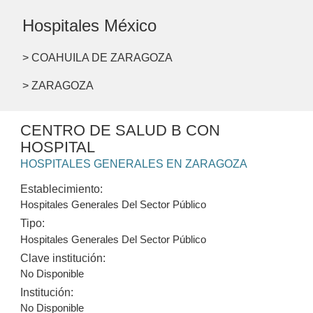
Hospitales México
> COAHUILA DE ZARAGOZA
> ZARAGOZA
CENTRO DE SALUD B CON
HOSPITAL
HOSPITALES GENERALES EN ZARAGOZA
Establecimiento:
Hospitales Generales Del Sector Público
Tipo:
Hospitales Generales Del Sector Público
Clave institución:
No Disponible
Institución:
No Disponible