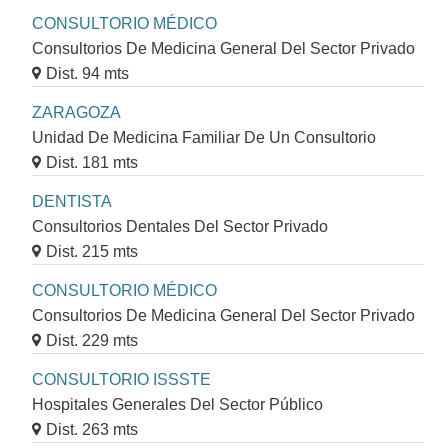
CONSULTORIO MÉDICO
Consultorios De Medicina General Del Sector Privado
Dist. 94 mts
ZARAGOZA
Unidad De Medicina Familiar De Un Consultorio
Dist. 181 mts
DENTISTA
Consultorios Dentales Del Sector Privado
Dist. 215 mts
CONSULTORIO MÉDICO
Consultorios De Medicina General Del Sector Privado
Dist. 229 mts
CONSULTORIO ISSSTE
Hospitales Generales Del Sector Público
Dist. 263 mts