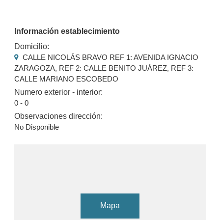
Información establecimiento
Domicilio:
CALLE NICOLÁS BRAVO REF 1: AVENIDA IGNACIO
ZARAGOZA, REF 2: CALLE BENITO JUÁREZ, REF 3:
CALLE MARIANO ESCOBEDO
Numero exterior - interior:
0 - 0
Observaciones dirección:
No Disponible
Mapa