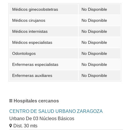
Médicos ginecoobstetras
No Disponible
Médicos cirujanos
No Disponible
Médicos internistas
No Disponible
Médicos especialistas
No Disponible
Odontologos
No Disponible
Enfermeras especialistas
No Disponible
Enfermeras auxiliares
No Disponible
Hospitales cercanos
CENTRO DE SALUD URBANO ZARAGOZA
Urbano De 03 Núcleos Básicos
Dist. 30 mts