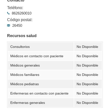
Contacto
Teléfono:
8626260010
Código postal:
26450
Recursos salud
Consultorios
No Disponible
Médicos en contacto con paciente
No Disponible
Médicos generales
No Disponible
Médicos familiares
No Disponible
Médicos pediatras
No Disponible
Enfermeras en contacto con paciente
No Disponible
Enfermeras generales
No Disponible