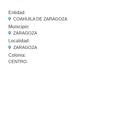
Entidad:
COAHUILA DE ZARAGOZA
Municipio:
ZARAGOZA
Localidad:
ZARAGOZA
Colonia:
CENTRO